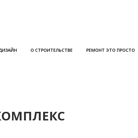
ДИЗАЙН
О СТРОИТЕЛЬСТВЕ
РЕМОНТ ЭТО ПРОСТО
ОКОМПЛЕКС