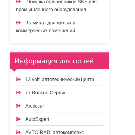
Покупка подшипников SKF для
промышленного оборудования
Ламинат для жилых и
коммерческих помещений
Информация для гостей
12 volt, автотехнический центр
77 Вольво Сервис
Arcticcar
AutoExpert
AVTO-RAD, автокомплекс