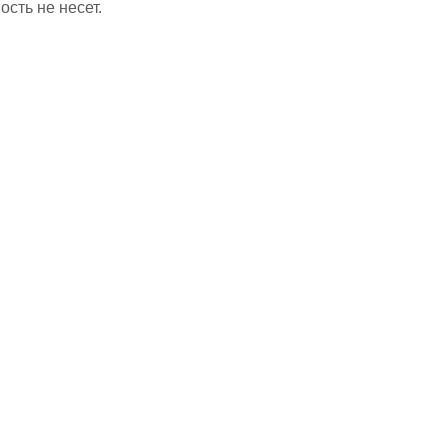
сть не несет.