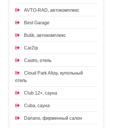
AVTO-RAD, автокомплекс
Best Garage
Butik, автокомплекс
CarZip
Castro, отель
Cloud Park Altay, купольный
отель
Club 12+, сауна
Cuba, сауна
Dariano, фирменный салон