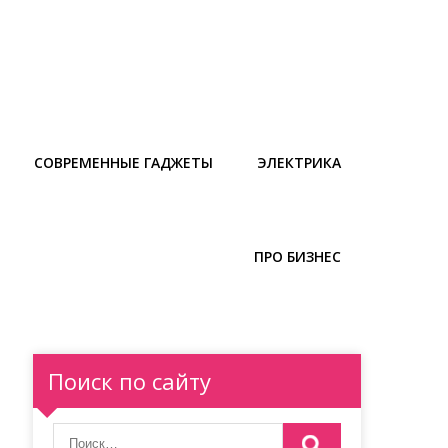
СОВРЕМЕННЫЕ ГАДЖЕТЫ
ЭЛЕКТРИКА
ПРО БИЗНЕС
Поиск по сайту