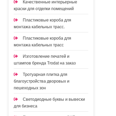
Качественные интерьерные
краски для отделки помещений
Пластиковые короба для
монтажа кабельных трасс.
Пластиковые короба для
монтажа кабельных трасс
Изготовление печатей и
штампов бренда Trodat на заказ
Тротуарная плитка для
благоустройства дворовых и
пешеходных зон
Светодиодные буквы и вывески
для бизнеса