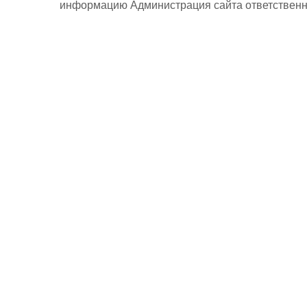
информацию Администрация сайта ответственно