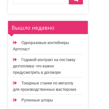
Вышло недавно
Одноразовые контейнеры
Артпласт
Годовой контракт на поставку
дизтоплива: что важно
предусмотреть в договоре
Токарные станки по металлу
для производственных мастерских
Рулонные шторы