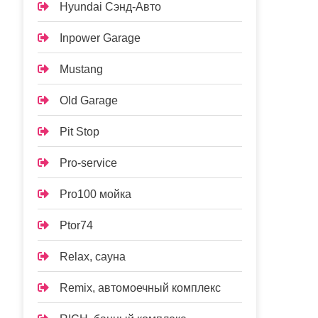
Hyundai Сэнд-Авто
Inpower Garage
Mustang
Old Garage
Pit Stop
Pro-service
Pro100 мойка
Ptor74
Relax, сауна
Remix, автомоечный комплекс