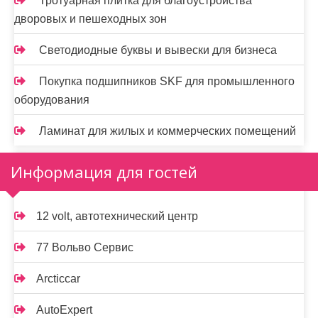
Тротуарная плитка для благоустройства
дворовых и пешеходных зон
Светодиодные буквы и вывески для бизнеса
Покупка подшипников SKF для промышленного
оборудования
Ламинат для жилых и коммерческих помещений
Информация для гостей
12 volt, автотехнический центр
77 Вольво Сервис
Arcticcar
AutoExpert