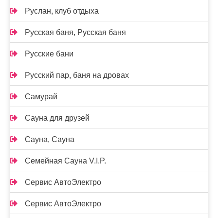
Руслан, клуб отдыха
Русская баня, Русская баня
Русские бани
Русский пар, баня на дровах
Самурай
Сауна для друзей
Сауна, Сауна
Семейная Сауна V.I.P.
Сервис АвтоЭлектро
Сервис АвтоЭлектро