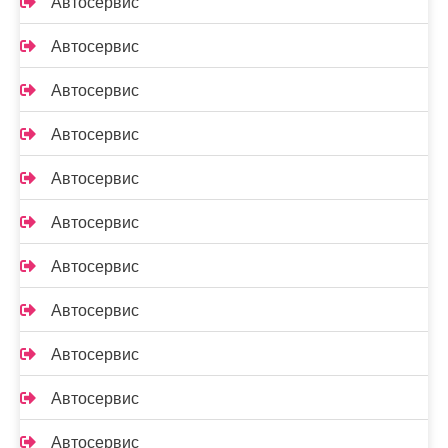
Автосервис
Автосервис
Автосервис
Автосервис
Автосервис
Автосервис
Автосервис
Автосервис
Автосервис
Автосервис
Автосервис