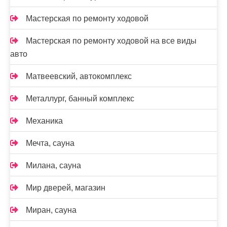
Мастерская по ремонту ходовой
Мастерская по ремонту ходовой на все виды
авто
Матвеевский, автокомплекс
Металлург, банный комплекс
Механика
Мечта, сауна
Милана, сауна
Мир дверей, магазин
Миран, сауна