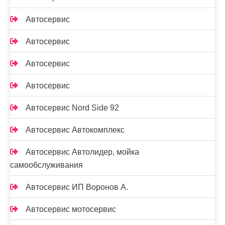
Автосервис
Автосервис
Автосервис
Автосервис
Автосервис Nord Side 92
Автосервис Автокомплекс
Автосервис Автолидер, мойка
самообслуживания
Автосервис ИП Воронов А.
Автосервис мотосервис