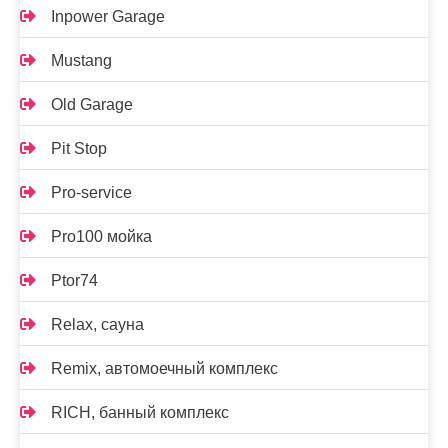
Inpower Garage
Mustang
Old Garage
Pit Stop
Pro-service
Pro100 мойка
Ptor74
Relax, сауна
Remix, автомоечный комплекс
RICH, банный комплекс