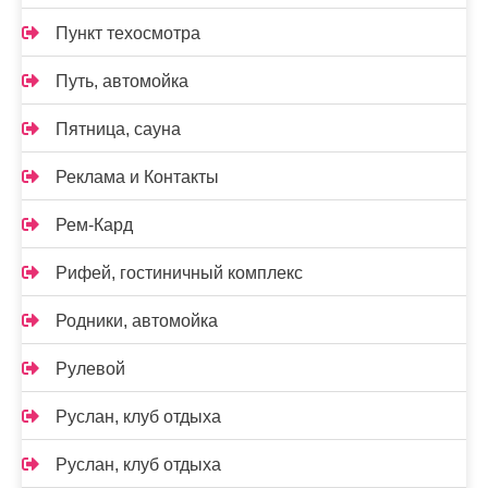
Пункт техосмотра
Путь, автомойка
Пятница, сауна
Реклама и Контакты
Рем-Кард
Рифей, гостиничный комплекс
Родники, автомойка
Рулевой
Руслан, клуб отдыха
Руслан, клуб отдыха