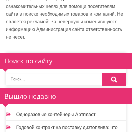
ознакомительных целях для помощи посетителям
сайта в поиске необходимых товаров и компаний. Не
является рекламой! За неверную и изменившуюся
информацию Администрация сайта ответственность
не несет.
Поиск по сайту
Вышло недавно
Одноразовые контейнеры Артпласт
Годовой контракт на поставку дизтоплива: что