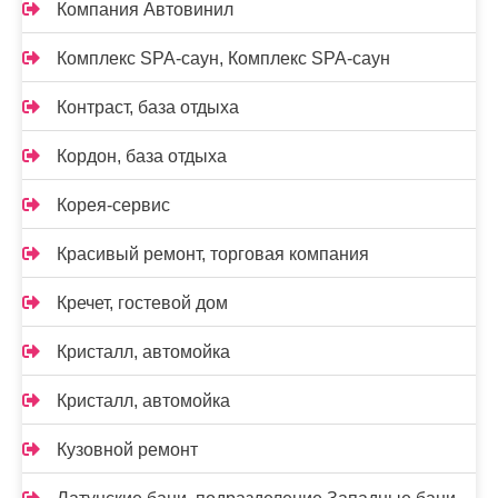
Компания Автовинил
Комплекс SPA-саун, Комплекс SPA-саун
Контраст, база отдыха
Кордон, база отдыха
Корея-сервис
Красивый ремонт, торговая компания
Кречет, гостевой дом
Кристалл, автомойка
Кристалл, автомойка
Кузовной ремонт