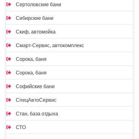
Сертоловские бани
Сибирские бани
Скиф, автомойка
Смарт-Сервис, автокомплекс
Сорока, баня
Сорока, баня
Софийские бани
СпецАвтоСервис
Стан, база отдыха
СТО