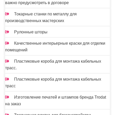
важно предусмотреть в договоре
Токарные станки по металлу для
производственных мастерских
Рулонные шторы
Качественные интерьерные краски для отделки
помещений
Пластиковые короба для монтажа кабельных
трасс.
Пластиковые короба для монтажа кабельных
трасс
Изготовление печатей и штампов бренда Trodat
на заказ