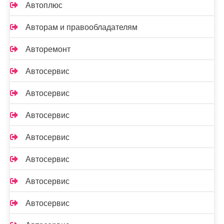
Автоплюс
Авторам и правообладателям
Авторемонт
Автосервис
Автосервис
Автосервис
Автосервис
Автосервис
Автосервис
Автосервис