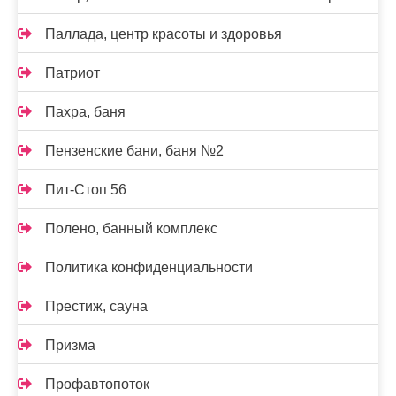
Паллада, центр красоты и здоровья
Патриот
Пахра, баня
Пензенские бани, баня №2
Пит-Стоп 56
Полено, банный комплекс
Политика конфиденциальности
Престиж, сауна
Призма
Профавтопоток