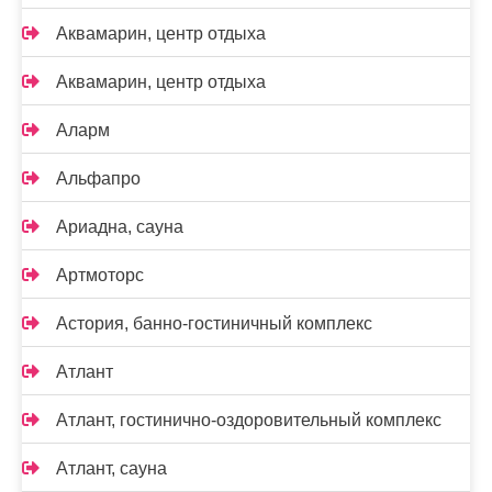
Аквамарин, центр отдыха
Аквамарин, центр отдыха
Аларм
Альфапро
Ариадна, сауна
Артмоторс
Астория, банно-гостиничный комплекс
Атлант
Атлант, гостинично-оздоровительный комплекс
Атлант, сауна