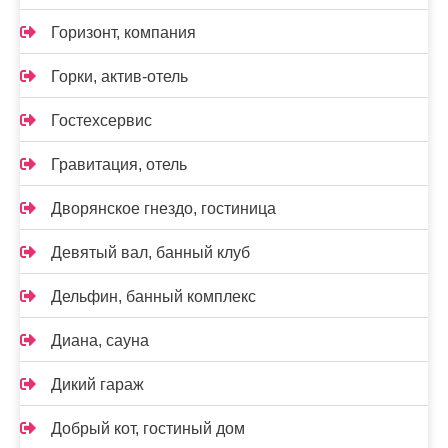
Горизонт, компания
Горки, актив-отель
Гостехсервис
Гравитация, отель
Дворянское гнездо, гостиница
Девятый вал, банный клуб
Дельфин, банный комплекс
Диана, сауна
Дикий гараж
Добрый кот, гостиный дом