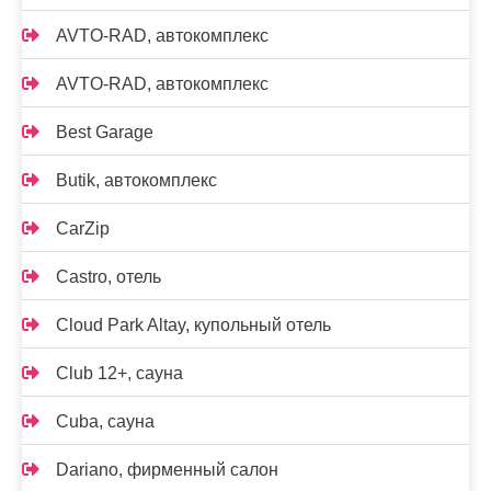
AVTO-RAD, автокомплекс
AVTO-RAD, автокомплекс
Best Garage
Butik, автокомплекс
CarZip
Castro, отель
Cloud Park Altay, купольный отель
Club 12+, сауна
Cuba, сауна
Dariano, фирменный салон