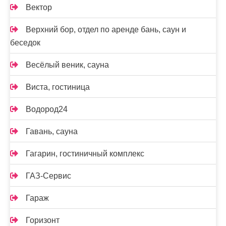
Вектор
Верхний бор, отдел по аренде бань, саун и
беседок
Весёлый веник, сауна
Виста, гостиница
Водород24
Гавань, сауна
Гагарин, гостиничный комплекс
ГАЗ-Сервис
Гараж
Горизонт