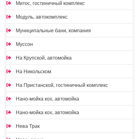
Митос, гостиничный комплекс
Модуль, автокомплекс
Муниципальные бани, компания
Муссон
На Крупской, автомойка
На Никольском
На Пристанской, гостиничный комплекс
Нано-мойка кох, автомойка
Нано-мойка кох, автомойка
Нева Трак