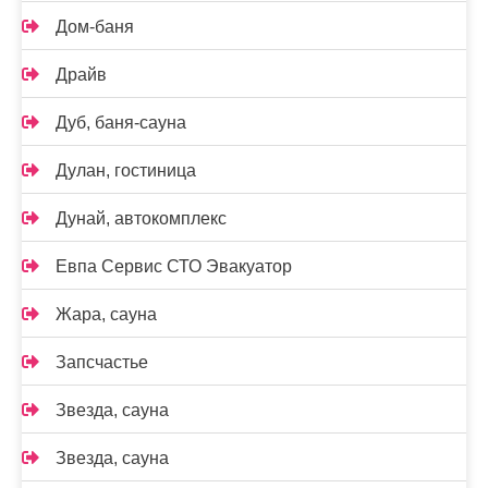
Дом-баня
Драйв
Дуб, баня-сауна
Дулан, гостиница
Дунай, автокомплекс
Евпа Сервис СТО Эвакуатор
Жара, сауна
Запсчастье
Звезда, сауна
Звезда, сауна