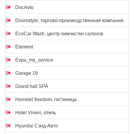
DocAvto
Doorsstyle, торгово-производственная компания
EcoCar Wash, центр химчистки салонов
Element
Evpa_ms_service
Garage 19
Grand hall SPA
Hometel freedom, гостиница
Hotel Vivien, отель
Hyundai Сэнд-Авто