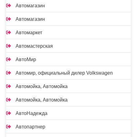
Автомагазин
Автомагазин
Автомаркет
Автомастерская
АвтоМир
Автомир, официальный дилер Volkswagen
Автомойка, Автомойка
Автомойка, Автомойка
АвтоНадежда
Автопартнер