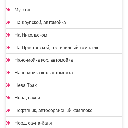
Муссон
На Крупской, автомойка
На Никольском
На Пристанской, гостиничный комплекс
Нано-мойка кох, автомойка
Нано-мойка кох, автомойка
Нева Трак
Нева, сауна
Нефтяник, автосервисный комплекс
Норд, сауна-баня