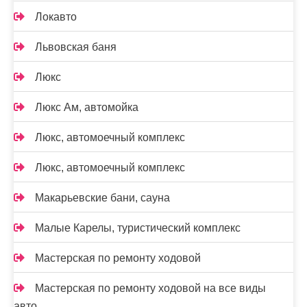
Локавто
Львовская баня
Люкс
Люкс Ам, автомойка
Люкс, автомоечный комплекс
Люкс, автомоечный комплекс
Макарьевские бани, сауна
Малые Карелы, туристический комплекс
Мастерская по ремонту ходовой
Мастерская по ремонту ходовой на все виды
авто