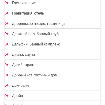
Гостехсервис
Гравитация, отель
Дворянское гнездо, гостиница
Девятый вал, банный клуб
Дельфин, банный комплекс
Диана, сауна
Дикий гараж
Добрый кот, гостиный дом
Дом-баня
Драйв