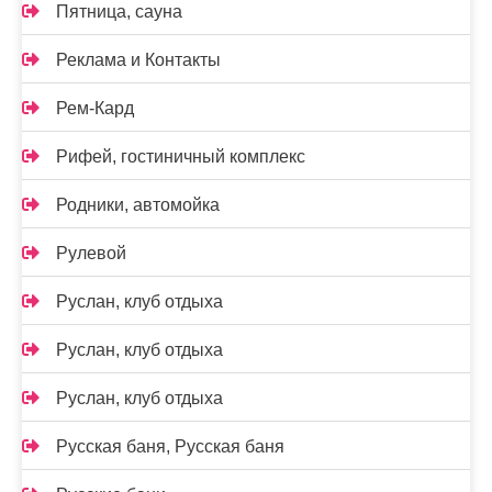
Пятница, сауна
Реклама и Контакты
Рем-Кард
Рифей, гостиничный комплекс
Родники, автомойка
Рулевой
Руслан, клуб отдыха
Руслан, клуб отдыха
Руслан, клуб отдыха
Русская баня, Русская баня