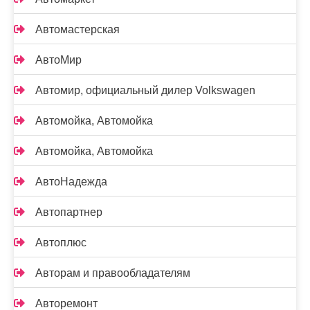
Автомастерская
АвтоМир
Автомир, официальный дилер Volkswagen
Автомойка, Автомойка
Автомойка, Автомойка
АвтоНадежда
Автопартнер
Автоплюс
Авторам и правообладателям
Авторемонт