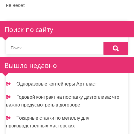
не несет.
Поиск по сайту
Вышло недавно
Одноразовые контейнеры Артпласт
Годовой контракт на поставку дизтоплива: что
важно предусмотреть в договоре
Токарные станки по металлу для
производственных мастерских