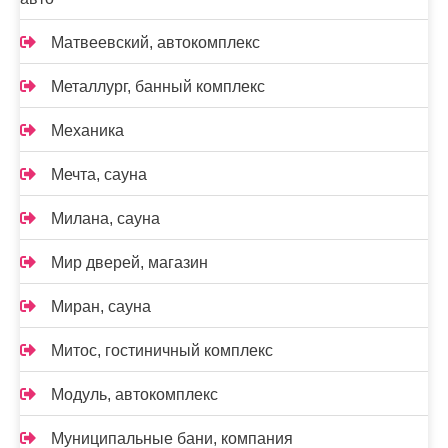
Матвеевский, автокомплекс
Металлург, банный комплекс
Механика
Мечта, сауна
Милана, сауна
Мир дверей, магазин
Миран, сауна
Митос, гостиничный комплекс
Модуль, автокомплекс
Муниципальные бани, компания