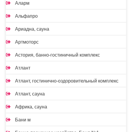
Аларм
Альфапро
Ариадна, сауна
Артмоторс
Астория, банно-гостиничный комплекс
Атлант
Атлант, гостинично-оздоровительный комплекс
Атлант, сауна
Африка, сауна
Бани м