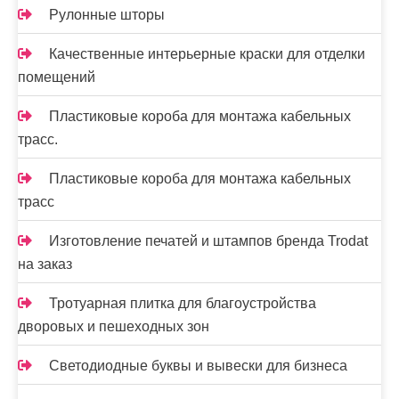
Рулонные шторы
Качественные интерьерные краски для отделки
помещений
Пластиковые короба для монтажа кабельных
трасс.
Пластиковые короба для монтажа кабельных
трасс
Изготовление печатей и штампов бренда Trodat
на заказ
Тротуарная плитка для благоустройства
дворовых и пешеходных зон
Светодиодные буквы и вывески для бизнеса