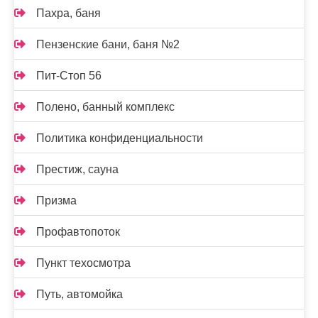
Пахра, баня
Пензенские бани, баня №2
Пит-Стоп 56
Полено, банный комплекс
Политика конфиденциальности
Престиж, сауна
Призма
Профавтопоток
Пункт техосмотра
Путь, автомойка