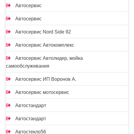
Автосервис
Автосервис
Автосервис Nord Side 92
Автосервис Автокомплекс
Автосервис Автолидер, мойка
самообслуживания
Автосервис ИП Воронов А.
Автосервис мотосервис
Автостандарт
Автостандарт
Автостекло56