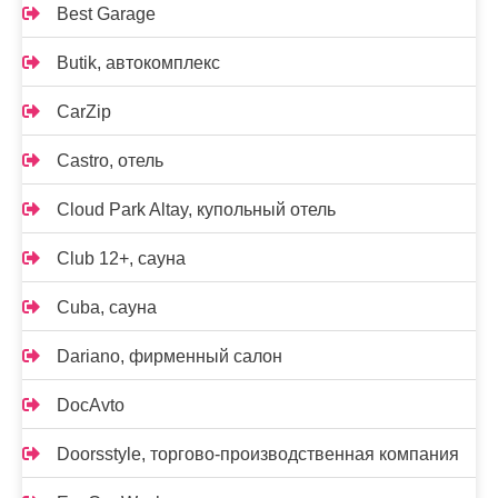
Best Garage
Butik, автокомплекс
CarZip
Castro, отель
Cloud Park Altay, купольный отель
Club 12+, сауна
Cuba, сауна
Dariano, фирменный салон
DocAvto
Doorsstyle, торгово-производственная компания