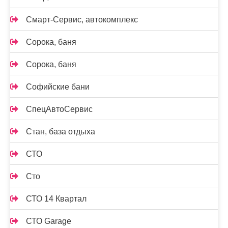
Смарт-Сервис, автокомплекс
Сорока, баня
Сорока, баня
Софийские бани
СпецАвтоСервис
Стан, база отдыха
СТО
Сто
СТО 14 Квартал
СТО Garage