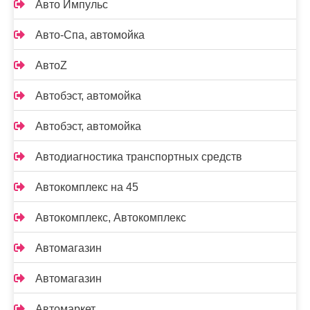
Авто Импульс
Авто-Спа, автомойка
АвтоZ
Автобэст, автомойка
Автобэст, автомойка
Автодиагностика транспортных средств
Автокомплекс на 45
Автокомплекс, Автокомплекс
Автомагазин
Автомагазин
Автомаркет