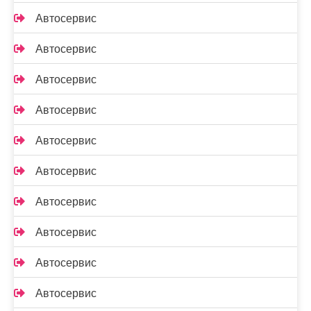
Автосервис
Автосервис
Автосервис
Автосервис
Автосервис
Автосервис
Автосервис
Автосервис
Автосервис
Автосервис