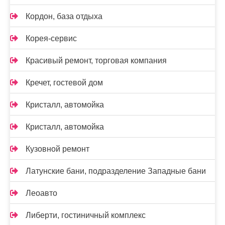
Кордон, база отдыха
Корея-сервис
Красивый ремонт, торговая компания
Кречет, гостевой дом
Кристалл, автомойка
Кристалл, автомойка
Кузовной ремонт
Латунские бани, подразделение Западные бани
Леоавто
Либерти, гостиничный комплекс