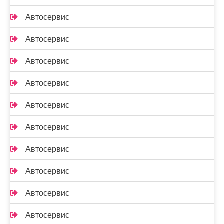
Автосервис
Автосервис
Автосервис
Автосервис
Автосервис
Автосервис
Автосервис
Автосервис
Автосервис
Автосервис