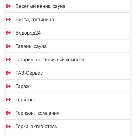
Весёлый веник, сауна
Виста, гостиница
Водород24
Гавань, сауна
Гагарин, гостиничный комплекс
ГАЗ-Сервис
Гараж
Горизонт
Горизонт, компания
Горки, актив-отель