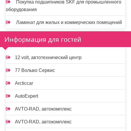
Покупка подшипников SKF для промышленного
оборудования
Ламинат для жилых и коммерческих помещений
Информация для гостей
12 volt, автотехнический центр
77 Вольво Сервис
Arcticcar
AutoExpert
AVTO-RAD, автокомплекс
AVTO-RAD, автокомплекс