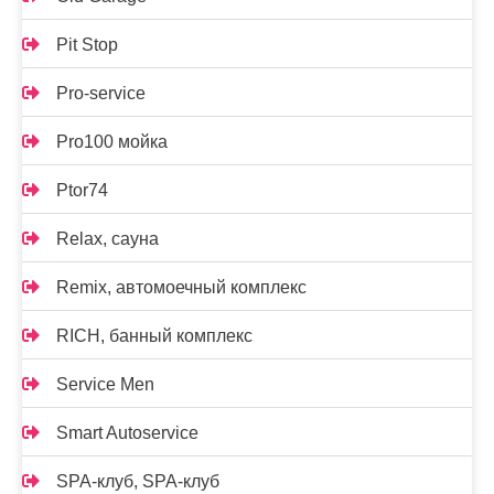
Pit Stop
Pro-service
Pro100 мойка
Ptor74
Relax, сауна
Remix, автомоечный комплекс
RICH, банный комплекс
Service Men
Smart Autoservice
SPA-клуб, SPA-клуб