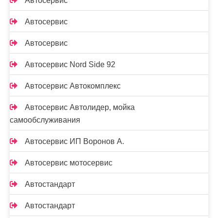
Автосервис
Автосервис
Автосервис
Автосервис Nord Side 92
Автосервис Автокомплекс
Автосервис Автолидер, мойка
самообслуживания
Автосервис ИП Воронов А.
Автосервис мотосервис
Автостандарт
Автостандарт