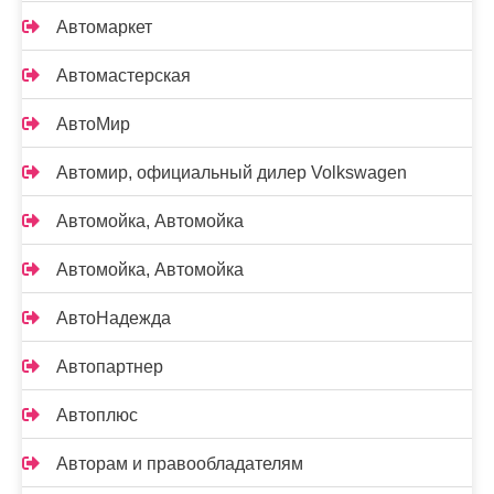
Автомаркет
Автомастерская
АвтоМир
Автомир, официальный дилер Volkswagen
Автомойка, Автомойка
Автомойка, Автомойка
АвтоНадежда
Автопартнер
Автоплюс
Авторам и правообладателям