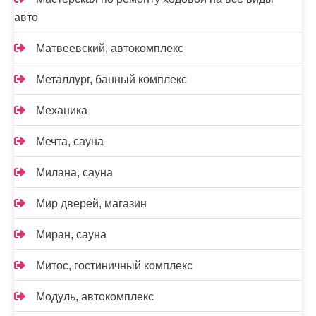
авто
Матвеевский, автокомплекс
Металлург, банный комплекс
Механика
Мечта, сауна
Милана, сауна
Мир дверей, магазин
Миран, сауна
Митос, гостиничный комплекс
Модуль, автокомплекс