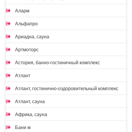
Аларм
Альфапро
Ариадна, сауна
Артмоторс
Астория, банно-гостиничный комплекс
Атлант
Атлант, гостинично-оздоровительный комплекс
Атлант, сауна
Африка, сауна
Бани м