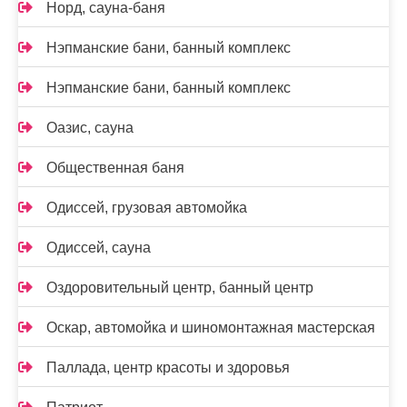
Норд, сауна-баня
Нэпманские бани, банный комплекс
Нэпманские бани, банный комплекс
Оазис, сауна
Общественная баня
Одиссей, грузовая автомойка
Одиссей, сауна
Оздоровительный центр, банный центр
Оскар, автомойка и шиномонтажная мастерская
Паллада, центр красоты и здоровья