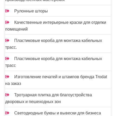
Рулонные шторы
Качественные интерьерные краски для отделки
помещений
Пластиковые короба для монтажа кабельных
трасс.
Пластиковые короба для монтажа кабельных
трасс
Изготовление печатей и штампов бренда Trodat
на заказ
Тротуарная плитка для благоустройства
дворовых и пешеходных зон
Светодиодные буквы и вывески для бизнеса