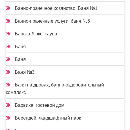
Банно-прачечное хозяйство, Баня №1
Банно-прачечные услуги, баня №6
Банька Люкс, сауна
Баня
Баня
Баня №3
Баня на дровах, банно-оздоровительный
комплекс
Барвиха, гостевой дом
Берендей, ландшафтный парк