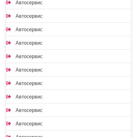
Автосервис
Автосервис
Автосервис
Автосервис
Автосервис
Автосервис
Автосервис
Автосервис
Автосервис
Автосервис