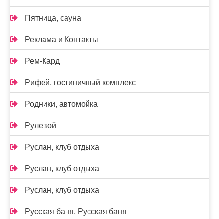
Пятница, сауна
Реклама и Контакты
Рем-Кард
Рифей, гостиничный комплекс
Родники, автомойка
Рулевой
Руслан, клуб отдыха
Руслан, клуб отдыха
Руслан, клуб отдыха
Русская баня, Русская баня