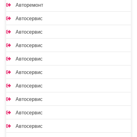
Авторемонт
Автосервис
Автосервис
Автосервис
Автосервис
Автосервис
Автосервис
Автосервис
Автосервис
Автосервис