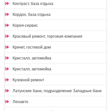
Контраст, база отдыха
Кордон, база отдыха
Корея-сервис
Красивый ремонт, торговая компания
Кречет, гостевой дом
Кристалл, автомойка
Кристалл, автомойка
Кузовной ремонт
Латунские бани, подразделение Западные бани
Леоавто