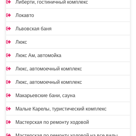
Либерти, гостиничный комплекс
Локавто
Львовская баня
Люкс
Люкс Ам, автомойка
Люкс, автомоечный комплекс
Люкс, автомоечный комплекс
Макарьевские бани, сауна
Малые Карелы, туристический комплекс
Мастерская по ремонту ходовой
Мастерская по ремонту ходовой на все виды