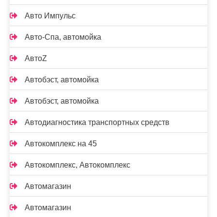
Авто Импульс
Авто-Спа, автомойка
АвтоZ
Автобэст, автомойка
Автобэст, автомойка
Автодиагностика транспортных средств
Автокомплекс на 45
Автокомплекс, Автокомплекс
Автомагазин
Автомагазин