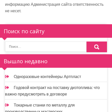
информацию Администрация сайта ответственность
не несет.
Поиск по сайту
Вышло недавно
Одноразовые контейнеры Артпласт
Годовой контракт на поставку дизтоплива: что
важно предусмотреть в договоре
Токарные станки по металлу для
производственных мастерских