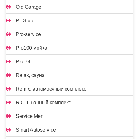
Old Garage
Pit Stop
Pro-service
Pro100 мойка
Ptor74
Relax, сауна
Remix, автомоечный комплекс
RICH, банный комплекс
Service Men
Smart Autoservice