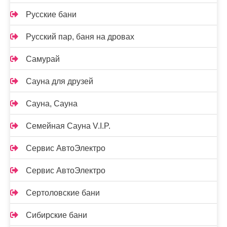
Русские бани
Русский пар, баня на дровах
Самурай
Сауна для друзей
Сауна, Сауна
Семейная Сауна V.I.P.
Сервис АвтоЭлектро
Сервис АвтоЭлектро
Сертоловские бани
Сибирские бани