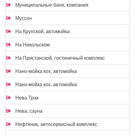
Муниципальные бани, компания
Муссон
На Крупской, автомойка
На Никольском
На Пристанской, гостиничный комплекс
Нано-мойка кох, автомойка
Нано-мойка кох, автомойка
Нева Трак
Нева, сауна
Нефтяник, автосервисный комплекс