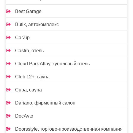
Best Garage
Butik, автокомплекс
CarZip
Castro, отель
Cloud Park Altay, купольный отель
Club 12+, сауна
Cuba, сауна
Dariano, фирменный салон
DocAvto
Doorsstyle, торгово-производственная компания