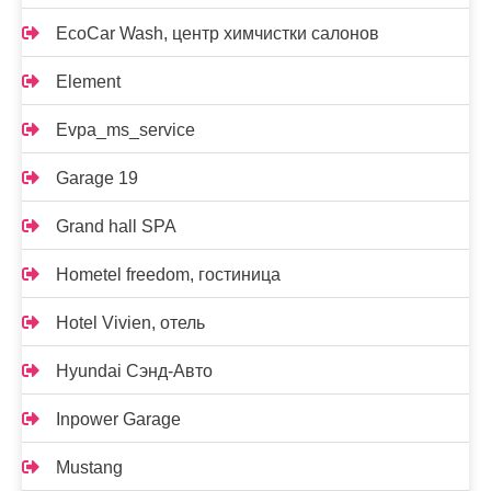
EcoCar Wash, центр химчистки салонов
Element
Evpa_ms_service
Garage 19
Grand hall SPA
Hometel freedom, гостиница
Hotel Vivien, отель
Hyundai Сэнд-Авто
Inpower Garage
Mustang