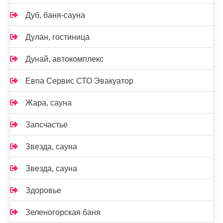
Дуб, баня-сауна
Дулан, гостиница
Дунай, автокомплекс
Евпа Сервис СТО Эвакуатор
Жара, сауна
Запсчастье
Звезда, сауна
Звезда, сауна
Здоровье
Зеленогорская баня