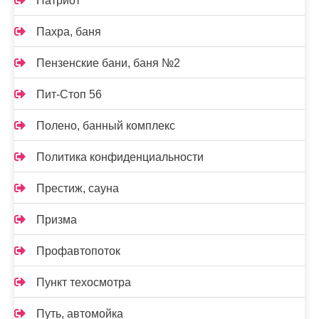
Патриот
Пахра, баня
Пензенские бани, баня №2
Пит-Стоп 56
Полено, банный комплекс
Политика конфиденциальности
Престиж, сауна
Призма
Профавтопоток
Пункт техосмотра
Путь, автомойка