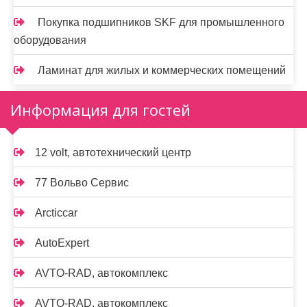
Покупка подшипников SKF для промышленного
оборудования
Ламинат для жилых и коммерческих помещений
Информация для гостей
12 volt, автотехнический центр
77 Вольво Сервис
Arcticcar
AutoExpert
AVTO-RAD, автокомплекс
AVTO-RAD, автокомплекс