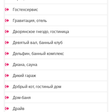
Гостехсервис
Гравитация, отель
Дворянское гнездо, гостиница
Девятый вал, банный клуб
Дельфин, банный комплекс
Диана, сауна
Дикий гараж
Добрый кот, гостиный дом
Дом-баня
Драйв