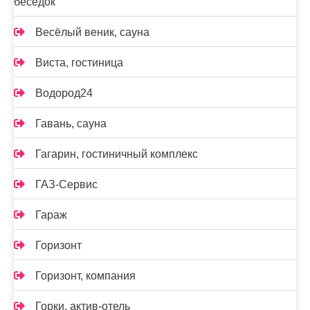
беседок
Весёлый веник, сауна
Виста, гостиница
Водород24
Гавань, сауна
Гагарин, гостиничный комплекс
ГАЗ-Сервис
Гараж
Горизонт
Горизонт, компания
Горки, актив-отель