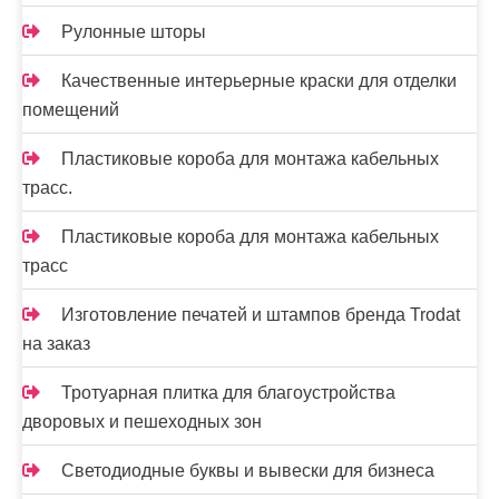
Рулонные шторы
Качественные интерьерные краски для отделки
помещений
Пластиковые короба для монтажа кабельных
трасс.
Пластиковые короба для монтажа кабельных
трасс
Изготовление печатей и штампов бренда Trodat
на заказ
Тротуарная плитка для благоустройства
дворовых и пешеходных зон
Светодиодные буквы и вывески для бизнеса