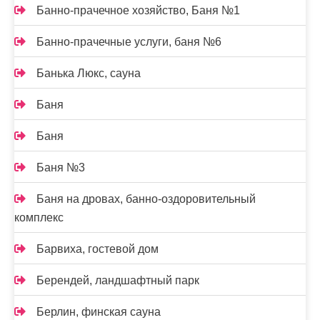
Банно-прачечное хозяйство, Баня №1
Банно-прачечные услуги, баня №6
Банька Люкс, сауна
Баня
Баня
Баня №3
Баня на дровах, банно-оздоровительный
комплекс
Барвиха, гостевой дом
Берендей, ландшафтный парк
Берлин, финская сауна