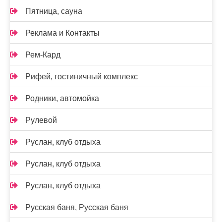
Пятница, сауна
Реклама и Контакты
Рем-Кард
Рифей, гостиничный комплекс
Родники, автомойка
Рулевой
Руслан, клуб отдыха
Руслан, клуб отдыха
Руслан, клуб отдыха
Русская баня, Русская баня