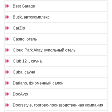
Best Garage
Butik, автокомплекс
CarZip
Castro, отель
Cloud Park Altay, купольный отель
Club 12+, сауна
Cuba, сауна
Dariano, фирменный салон
DocAvto
Doorsstyle, торгово-производственная компания