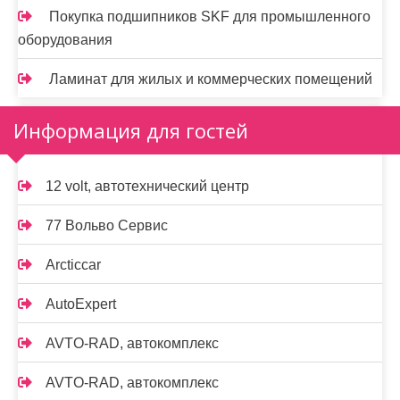
Покупка подшипников SKF для промышленного
оборудования
Ламинат для жилых и коммерческих помещений
Информация для гостей
12 volt, автотехнический центр
77 Вольво Сервис
Arcticcar
AutoExpert
AVTO-RAD, автокомплекс
AVTO-RAD, автокомплекс