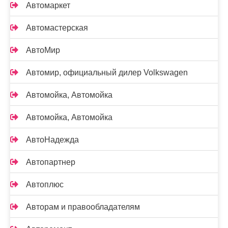
Автомаркет
Автомастерская
АвтоМир
Автомир, официальный дилер Volkswagen
Автомойка, Автомойка
Автомойка, Автомойка
АвтоНадежда
Автопартнер
Автоплюс
Авторам и правообладателям