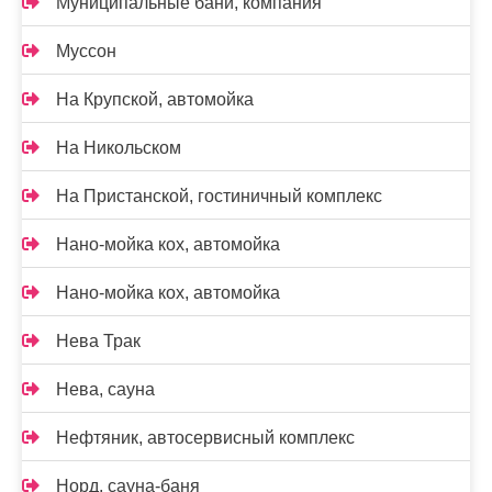
Муниципальные бани, компания
Муссон
На Крупской, автомойка
На Никольском
На Пристанской, гостиничный комплекс
Нано-мойка кох, автомойка
Нано-мойка кох, автомойка
Нева Трак
Нева, сауна
Нефтяник, автосервисный комплекс
Норд, сауна-баня