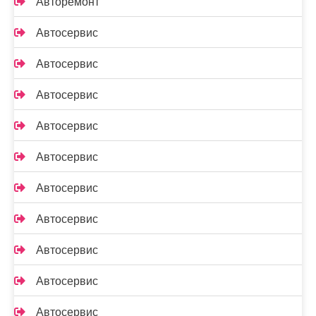
Авторемонт
Автосервис
Автосервис
Автосервис
Автосервис
Автосервис
Автосервис
Автосервис
Автосервис
Автосервис
Автосервис