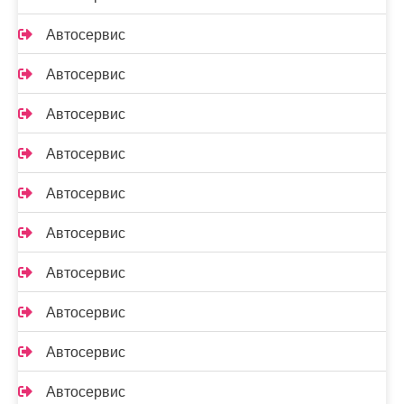
Автосервис
Автосервис
Автосервис
Автосервис
Автосервис
Автосервис
Автосервис
Автосервис
Автосервис
Автосервис