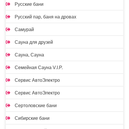
Русские бани
Русский пар, баня на дровах
Самурай
Сауна для друзей
Сауна, Сауна
Семейная Сауна V.I.P.
Сервис АвтоЭлектро
Сервис АвтоЭлектро
Сертоловские бани
Сибирские бани