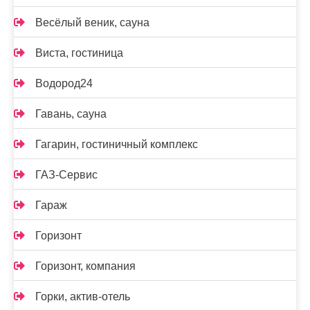
Весёлый веник, сауна
Виста, гостиница
Водород24
Гавань, сауна
Гагарин, гостиничный комплекс
ГАЗ-Сервис
Гараж
Горизонт
Горизонт, компания
Горки, актив-отель