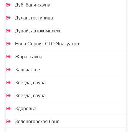
Дуб, баня-сауна
Дулан, гостиница
Дунай, автокомплекс
Евпа Сервис СТО Эвакуатор
Жара, сауна
Запсчастье
Звезда, сауна
Звезда, сауна
Здоровье
Зеленогорская баня