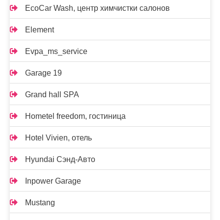
EcoCar Wash, центр химчистки салонов
Element
Evpa_ms_service
Garage 19
Grand hall SPA
Hometel freedom, гостиница
Hotel Vivien, отель
Hyundai Сэнд-Авто
Inpower Garage
Mustang