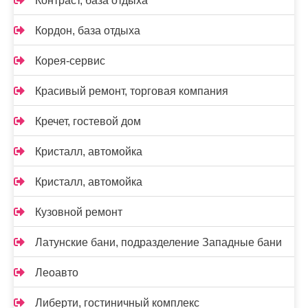
Контраст, база отдыха
Кордон, база отдыха
Корея-сервис
Красивый ремонт, торговая компания
Кречет, гостевой дом
Кристалл, автомойка
Кристалл, автомойка
Кузовной ремонт
Латунские бани, подразделение Западные бани
Леоавто
Либерти, гостиничный комплекс