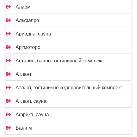
Аларм
Альфапро
Ариадна, сауна
Артмоторс
Астория, банно-гостиничный комплекс
Атлант
Атлант, гостинично-оздоровительный комплекс
Атлант, сауна
Африка, сауна
Бани м