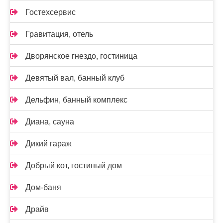
Гостехсервис
Гравитация, отель
Дворянское гнездо, гостиница
Девятый вал, банный клуб
Дельфин, банный комплекс
Диана, сауна
Дикий гараж
Добрый кот, гостиный дом
Дом-баня
Драйв