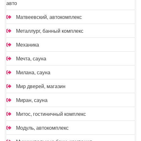
авто
Матвеевский, автокомплекс
Металлург, банный комплекс
Механика
Мечта, сауна
Милана, сауна
Мир дверей, магазин
Миран, сауна
Митос, гостиничный комплекс
Модуль, автокомплекс