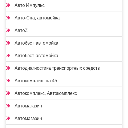
Авто Импульс
Авто-Спа, автомойка
АвтоZ
Автобэст, автомойка
Автобэст, автомойка
Автодиагностика транспортных средств
Автокомплекс на 45
Автокомплекс, Автокомплекс
Автомагазин
Автомагазин