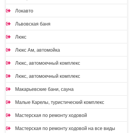
Локавто
Львовская баня
Люкс
Люкс Ам, автомойка
Люкс, автомоечный комплекс
Люкс, автомоечный комплекс
Макарьевские бани, сауна
Малые Карелы, туристический комплекс
Мастерская по ремонту ходовой
Мастерская по ремонту ходовой на все виды