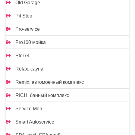
Old Garage
Pit Stop
Pro-service
Pro100 мойка
Ptor74
Relax, сауна
Remix, автомоечный комплекс
RICH, банный комплекс
Service Men
Smart Autoservice