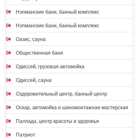
Нэпманские бани, банный комплекс
Нэпманские бани, банный комплекс
Оазис, сауна
Общественная баня
Одиссей, грузовая автомойка
Одиссей, сауна
Оздоровительный центр, банный центр
Оскар, автомойка и шиномонтажная мастерская
Паллада, центр красоты и здоровья
Патриот