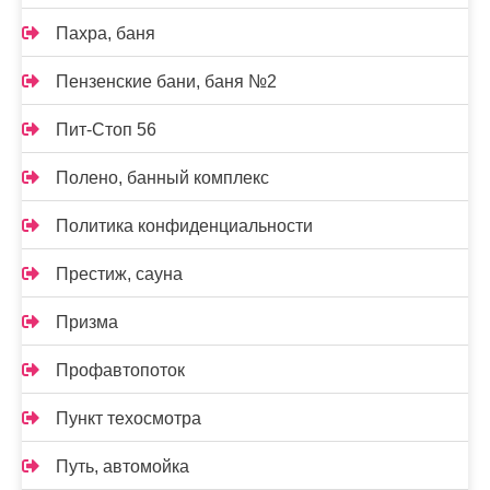
Пахра, баня
Пензенские бани, баня №2
Пит-Стоп 56
Полено, банный комплекс
Политика конфиденциальности
Престиж, сауна
Призма
Профавтопоток
Пункт техосмотра
Путь, автомойка