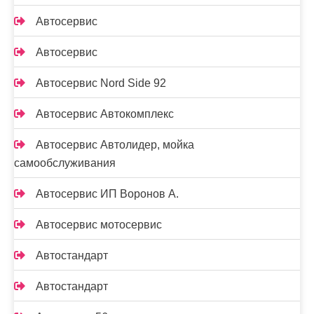
Автосервис
Автосервис
Автосервис Nord Side 92
Автосервис Автокомплекс
Автосервис Автолидер, мойка
самообслуживания
Автосервис ИП Воронов А.
Автосервис мотосервис
Автостандарт
Автостандарт