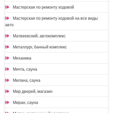
Мастерская по ремонту ходовой
Мастерская по ремонту ходовой на все виды
авто
Матвеевский, автокомплекс
Металлург, банный комплекс
Механика
Мечта, сауна
Милана, сауна
Мир дверей, магазин
Миран, сауна