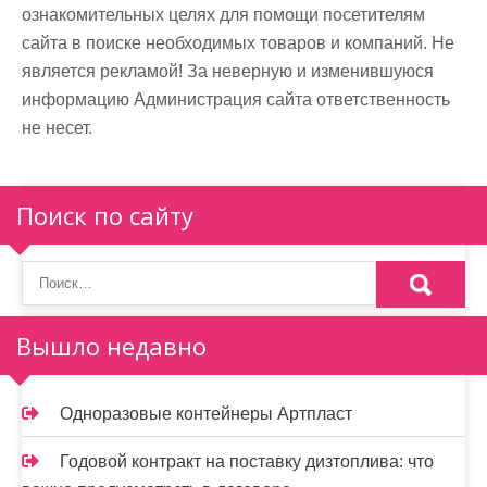
ознакомительных целях для помощи посетителям
сайта в поиске необходимых товаров и компаний. Не
является рекламой! За неверную и изменившуюся
информацию Администрация сайта ответственность
не несет.
Поиск по сайту
Вышло недавно
Одноразовые контейнеры Артпласт
Годовой контракт на поставку дизтоплива: что