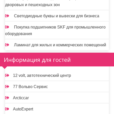
дворовых и пешеходных зон
Светодиодные буквы и вывески для бизнеса
Покупка подшипников SKF для промышленного
оборудования
Ламинат для жилых и коммерческих помещений
Информация для гостей
12 volt, автотехнический центр
77 Вольво Сервис
Arcticcar
AutoExpert