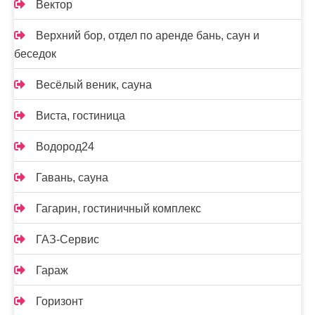
Вектор
Верхний бор, отдел по аренде бань, саун и
беседок
Весёлый веник, сауна
Виста, гостиница
Водород24
Гавань, сауна
Гагарин, гостиничный комплекс
ГАЗ-Сервис
Гараж
Горизонт