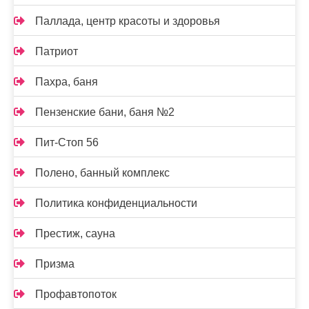
Паллада, центр красоты и здоровья
Патриот
Пахра, баня
Пензенские бани, баня №2
Пит-Стоп 56
Полено, банный комплекс
Политика конфиденциальности
Престиж, сауна
Призма
Профавтопоток