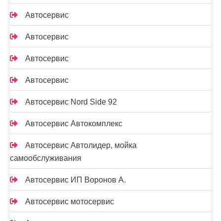
Автосервис
Автосервис
Автосервис
Автосервис
Автосервис Nord Side 92
Автосервис Автокомплекс
Автосервис Автолидер, мойка
самообслуживания
Автосервис ИП Воронов А.
Автосервис мотосервис