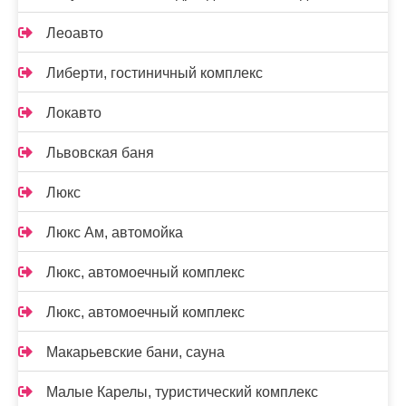
Леоавто
Либерти, гостиничный комплекс
Локавто
Львовская баня
Люкс
Люкс Ам, автомойка
Люкс, автомоечный комплекс
Люкс, автомоечный комплекс
Макарьевские бани, сауна
Малые Карелы, туристический комплекс