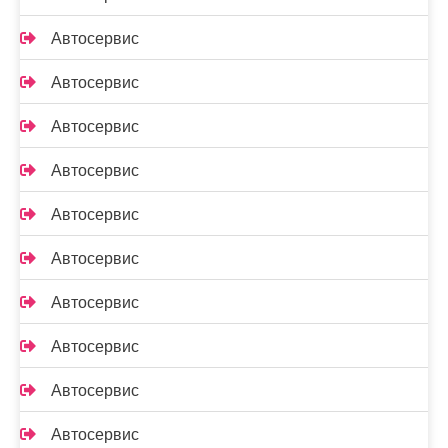
Автосервис
Автосервис
Автосервис
Автосервис
Автосервис
Автосервис
Автосервис
Автосервис
Автосервис
Автосервис