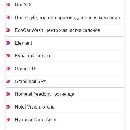
DocAvto
Doorsstyle, торгово-производственная компания
EcoCar Wash, центр химчистки салонов
Element
Evpa_ms_service
Garage 19
Grand hall SPA
Hometel freedom, гостиница
Hotel Vivien, отель
Hyundai Сэнд-Авто