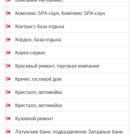
Компания Автовинил
Комплекс SPA-саун, Комплекс SPA-саун
Контраст, база отдыха
Кордон, база отдыха
Корея-сервис
Красивый ремонт, торговая компания
Кречет, гостевой дом
Кристалл, автомойка
Кристалл, автомойка
Кузовной ремонт
Латунские бани, подразделение Западные бани