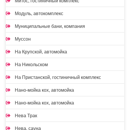
Митос, гостиничный комплекс
Модуль, автокомплекс
Муниципальные бани, компания
Муссон
На Крупской, автомойка
На Никольском
На Пристанской, гостиничный комплекс
Нано-мойка кох, автомойка
Нано-мойка кох, автомойка
Нева Трак
Нева, сауна