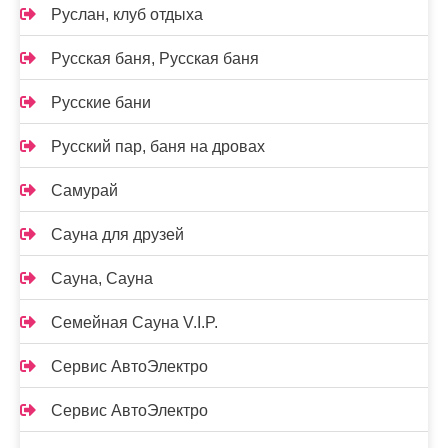
Руслан, клуб отдыха
Русская баня, Русская баня
Русские бани
Русский пар, баня на дровах
Самурай
Сауна для друзей
Сауна, Сауна
Семейная Сауна V.I.P.
Сервис АвтоЭлектро
Сервис АвтоЭлектро