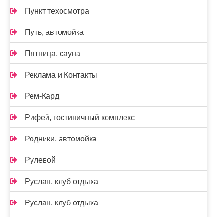
Пункт техосмотра
Путь, автомойка
Пятница, сауна
Реклама и Контакты
Рем-Кард
Рифей, гостиничный комплекс
Родники, автомойка
Рулевой
Руслан, клуб отдыха
Руслан, клуб отдыха