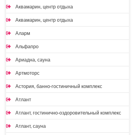
Аквамарин, центр отдыха
Аквамарин, центр отдыха
Аларм
Альфапро
Ариадна, сауна
Артмоторс
Астория, банно-гостиничный комплекс
Атлант
Атлант, гостинично-оздоровительный комплекс
Атлант, сауна