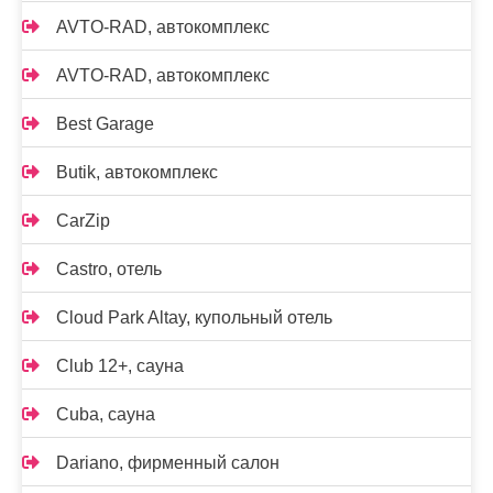
AVTO-RAD, автокомплекс
AVTO-RAD, автокомплекс
Best Garage
Butik, автокомплекс
CarZip
Castro, отель
Cloud Park Altay, купольный отель
Club 12+, сауна
Cuba, сауна
Dariano, фирменный салон