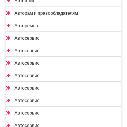
Автоплюс
Авторам и правообладателям
Авторемонт
Автосервис
Автосервис
Автосервис
Автосервис
Автосервис
Автосервис
Автосервис
Автосервис