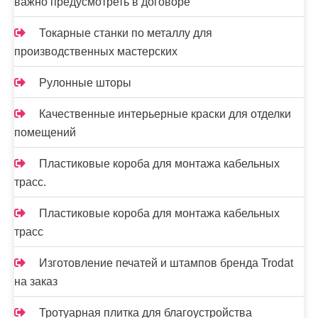
важно предусмотреть в договоре
Токарные станки по металлу для
производственных мастерских
Рулонные шторы
Качественные интерьерные краски для отделки
помещений
Пластиковые короба для монтажа кабельных
трасс.
Пластиковые короба для монтажа кабельных
трасс
Изготовление печатей и штампов бренда Trodat
на заказ
Тротуарная плитка для благоустройства