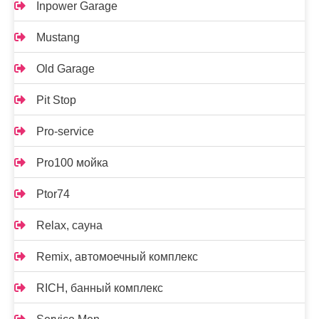
Inpower Garage
Mustang
Old Garage
Pit Stop
Pro-service
Pro100 мойка
Ptor74
Relax, сауна
Remix, автомоечный комплекс
RICH, банный комплекс