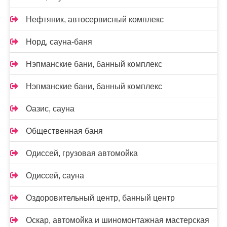
Нефтяник, автосервисный комплекс
Норд, сауна-баня
Нэпманские бани, банный комплекс
Нэпманские бани, банный комплекс
Оазис, сауна
Общественная баня
Одиссей, грузовая автомойка
Одиссей, сауна
Оздоровительный центр, банный центр
Оскар, автомойка и шиномонтажная мастерская