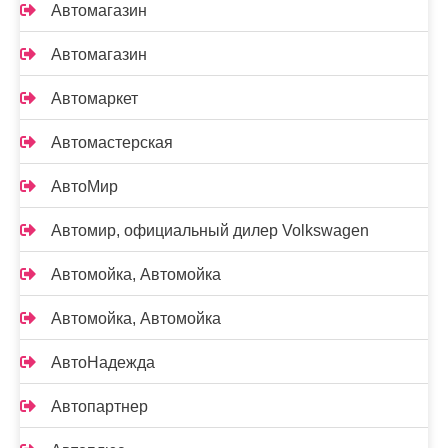
Автомагазин
Автомагазин
Автомаркет
Автомастерская
АвтоМир
Автомир, официальный дилер Volkswagen
Автомойка, Автомойка
Автомойка, Автомойка
АвтоНадежда
Автопартнер