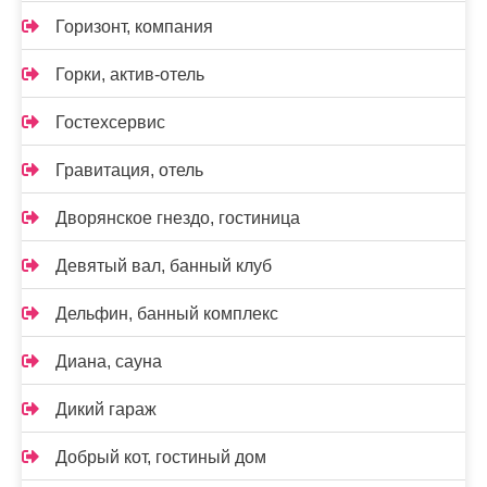
Горизонт, компания
Горки, актив-отель
Гостехсервис
Гравитация, отель
Дворянское гнездо, гостиница
Девятый вал, банный клуб
Дельфин, банный комплекс
Диана, сауна
Дикий гараж
Добрый кот, гостиный дом