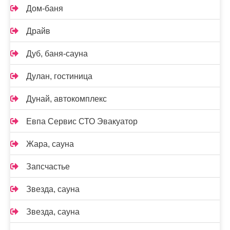
Дом-баня
Драйв
Дуб, баня-сауна
Дулан, гостиница
Дунай, автокомплекс
Евпа Сервис СТО Эвакуатор
Жара, сауна
Запсчастье
Звезда, сауна
Звезда, сауна