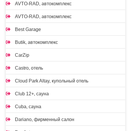
AVTO-RAD, автокомплекс
AVTO-RAD, автокомплекс
Best Garage
Butik, автокомплекс
CarZip
Castro, отель
Cloud Park Altay, купольный отель
Club 12+, сауна
Cuba, сауна
Dariano, фирменный салон