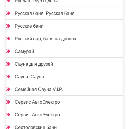
Руслан, клуб отдыха
Русская баня, Русская баня
Русские бани
Русский пар, баня на дровах
Самурай
Сауна для друзей
Сауна, Сауна
Семейная Сауна V.I.P.
Сервис АвтоЭлектро
Сервис АвтоЭлектро
Сертоловские бани