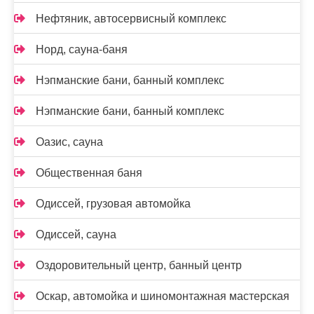
Нефтяник, автосервисный комплекс
Норд, сауна-баня
Нэпманские бани, банный комплекс
Нэпманские бани, банный комплекс
Оазис, сауна
Общественная баня
Одиссей, грузовая автомойка
Одиссей, сауна
Оздоровительный центр, банный центр
Оскар, автомойка и шиномонтажная мастерская