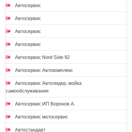
Автосервис
Автосервис
Автосервис
Автосервис
Автосервис Nord Side 92
Автосервис Автокомплекс
Автосервис Автолидер, мойка
самообслуживания
Автосервис ИП Воронов А.
Автосервис мотосервис
Автостандарт