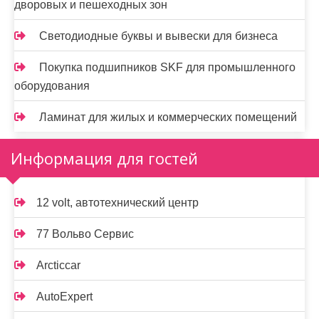
дворовых и пешеходных зон
Светодиодные буквы и вывески для бизнеса
Покупка подшипников SKF для промышленного
оборудования
Ламинат для жилых и коммерческих помещений
Информация для гостей
12 volt, автотехнический центр
77 Вольво Сервис
Arcticcar
AutoExpert