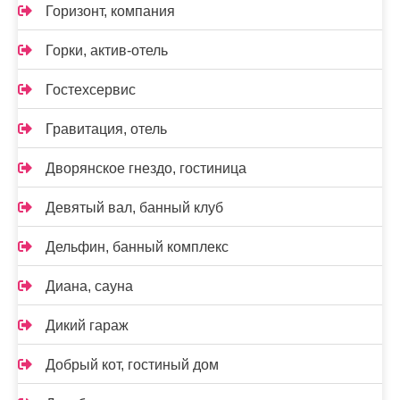
Горизонт, компания
Горки, актив-отель
Гостехсервис
Гравитация, отель
Дворянское гнездо, гостиница
Девятый вал, банный клуб
Дельфин, банный комплекс
Диана, сауна
Дикий гараж
Добрый кот, гостиный дом