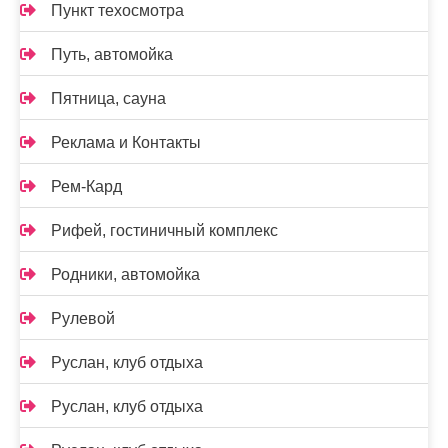
Пункт техосмотра
Путь, автомойка
Пятница, сауна
Реклама и Контакты
Рем-Кард
Рифей, гостиничный комплекс
Родники, автомойка
Рулевой
Руслан, клуб отдыха
Руслан, клуб отдыха