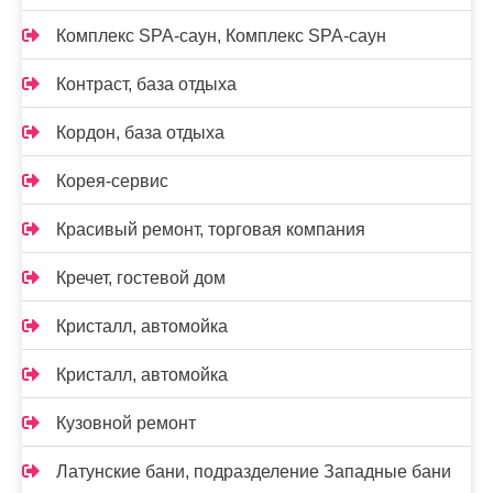
Комплекс SPA-саун, Комплекс SPA-саун
Контраст, база отдыха
Кордон, база отдыха
Корея-сервис
Красивый ремонт, торговая компания
Кречет, гостевой дом
Кристалл, автомойка
Кристалл, автомойка
Кузовной ремонт
Латунские бани, подразделение Западные бани