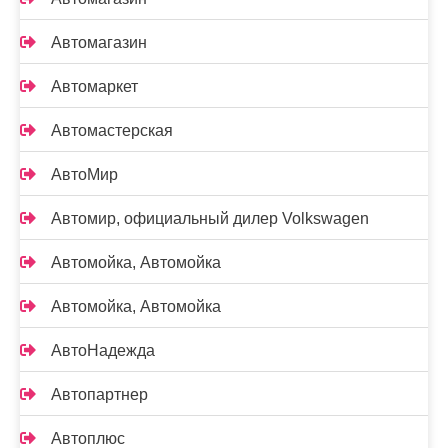
Автомагазин
Автомаркет
Автомастерская
АвтоМир
Автомир, официальный дилер Volkswagen
Автомойка, Автомойка
Автомойка, Автомойка
АвтоНадежда
Автопартнер
Автоплюс