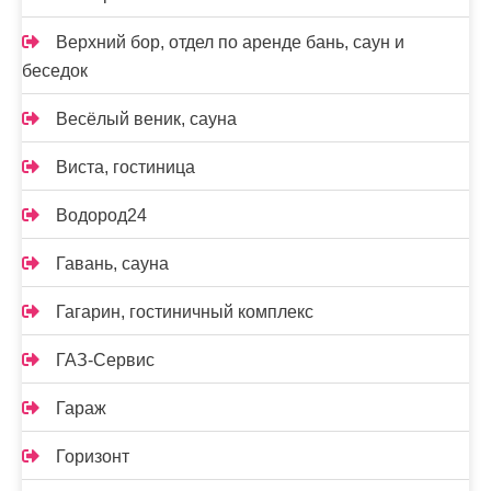
Верхний бор, отдел по аренде бань, саун и
беседок
Весёлый веник, сауна
Виста, гостиница
Водород24
Гавань, сауна
Гагарин, гостиничный комплекс
ГАЗ-Сервис
Гараж
Горизонт