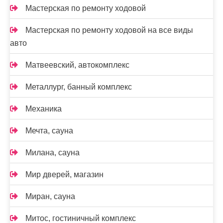
Мастерская по ремонту ходовой
Мастерская по ремонту ходовой на все виды
авто
Матвеевский, автокомплекс
Металлург, банный комплекс
Механика
Мечта, сауна
Милана, сауна
Мир дверей, магазин
Миран, сауна
Митос, гостиничный комплекс