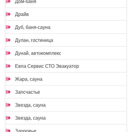
Дом-баня
Драйв
Дуб, баня-сауна
Дулан, гостиница
Дунай, автокомплекс
Евпа Сервис СТО Эвакуатор
Жара, сауна
Запсчастье
Звезда, сауна
Звезда, сауна
Здоровье