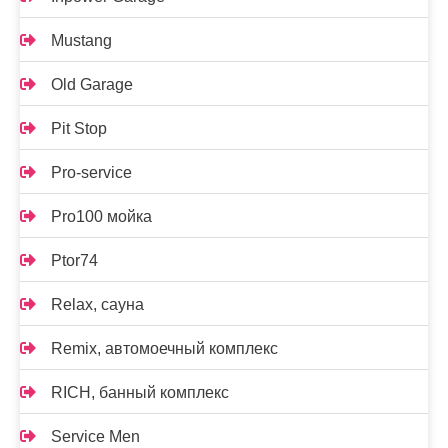
Mustang
Old Garage
Pit Stop
Pro-service
Pro100 мойка
Ptor74
Relax, сауна
Remix, автомоечный комплекс
RICH, банный комплекс
Service Men