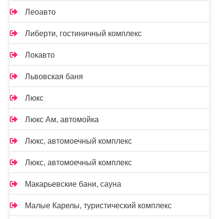
Леоавто
Либерти, гостиничный комплекс
Локавто
Львовская баня
Люкс
Люкс Ам, автомойка
Люкс, автомоечный комплекс
Люкс, автомоечный комплекс
Макарьевские бани, сауна
Малые Карелы, туристический комплекс