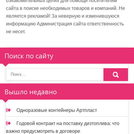
ознакомительных целях для помощи посетителям
сайта в поиске необходимых товаров и компаний. Не
является рекламой! За неверную и изменившуюся
информацию Администрация сайта ответственность
не несет.
Поиск по сайту
Вышло недавно
Одноразовые контейнеры Артпласт
Годовой контракт на поставку дизтоплива: что
важно предусмотреть в договоре