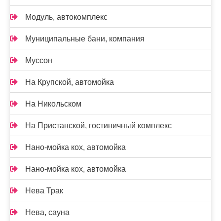
Модуль, автокомплекс
Муниципальные бани, компания
Муссон
На Крупской, автомойка
На Никольском
На Пристанской, гостиничный комплекс
Нано-мойка кох, автомойка
Нано-мойка кох, автомойка
Нева Трак
Нева, сауна