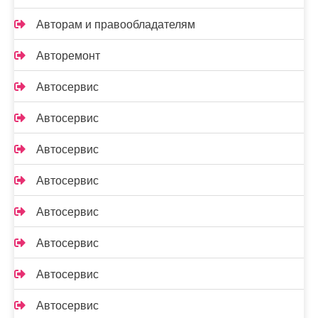
Авторам и правообладателям
Авторемонт
Автосервис
Автосервис
Автосервис
Автосервис
Автосервис
Автосервис
Автосервис
Автосервис