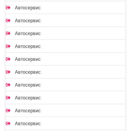
Автосервис
Автосервис
Автосервис
Автосервис
Автосервис
Автосервис
Автосервис
Автосервис
Автосервис
Автосервис