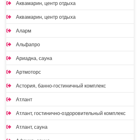
Аквамарин, центр отдыха
Аквамарин, центр отдыха
Аларм
Альфапро
Ариадна, сауна
Артмоторс
Астория, банно-гостиничный комплекс
Атлант
Атлант, гостинично-оздоровительный комплекс
Атлант, сауна