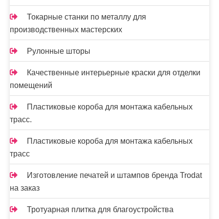
Токарные станки по металлу для
производственных мастерских
Рулонные шторы
Качественные интерьерные краски для отделки
помещений
Пластиковые короба для монтажа кабельных
трасс.
Пластиковые короба для монтажа кабельных
трасс
Изготовление печатей и штампов бренда Trodat
на заказ
Тротуарная плитка для благоустройства