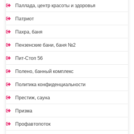
Паллада, центр красоты и здоровья
Патриот
Пахра, баня
Пензенские бани, баня №2
Пит-Стоп 56
Полено, банный комплекс
Политика конфиденциальности
Престиж, сауна
Призма
Профавтопоток