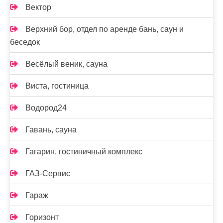
Вектор
Верхний бор, отдел по аренде бань, саун и
беседок
Весёлый веник, сауна
Виста, гостиница
Водород24
Гавань, сауна
Гагарин, гостиничный комплекс
ГАЗ-Сервис
Гараж
Горизонт