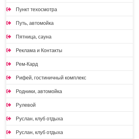
Пункт техосмотра
Путь, автомойка
Пятница, сауна
Реклама и Контакты
Рем-Кард
Рифей, гостиничный комплекс
Родники, автомойка
Рулевой
Руслан, клуб отдыха
Руслан, клуб отдыха