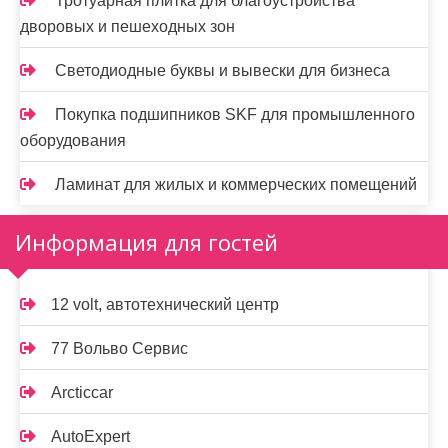
Тротуарная плитка для благоустройства
дворовых и пешеходных зон
Светодиодные буквы и вывески для бизнеса
Покупка подшипников SKF для промышленного
оборудования
Ламинат для жилых и коммерческих помещений
Информация для гостей
12 volt, автотехнический центр
77 Вольво Сервис
Arcticcar
AutoExpert