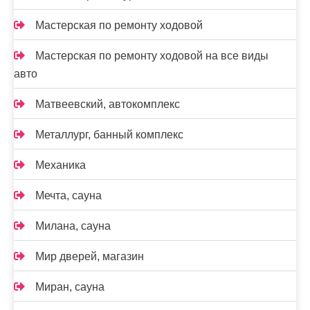
Мастерская по ремонту ходовой
Мастерская по ремонту ходовой на все виды
авто
Матвеевский, автокомплекс
Металлург, банный комплекс
Механика
Мечта, сауна
Милана, сауна
Мир дверей, магазин
Миран, сауна