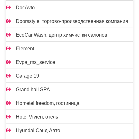
DocAvto
Doorsstyle, торгово-производственная компания
EcoCar Wash, центр химчистки салонов
Element
Evpa_ms_service
Garage 19
Grand hall SPA
Hometel freedom, гостиница
Hotel Vivien, отель
Hyundai Сэнд-Авто