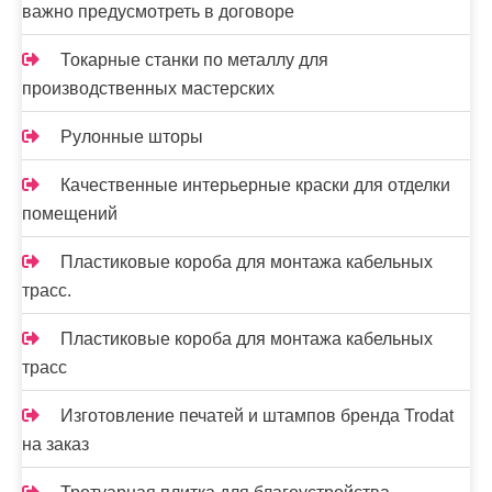
важно предусмотреть в договоре
Токарные станки по металлу для
производственных мастерских
Рулонные шторы
Качественные интерьерные краски для отделки
помещений
Пластиковые короба для монтажа кабельных
трасс.
Пластиковые короба для монтажа кабельных
трасс
Изготовление печатей и штампов бренда Trodat
на заказ