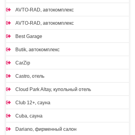
AVTO-RAD, автокомплекс
AVTO-RAD, автокомплекс
Best Garage
Butik, автокомплекс
CarZip
Castro, отель
Cloud Park Altay, купольный отель
Club 12+, сауна
Cuba, сауна
Dariano, фирменный салон