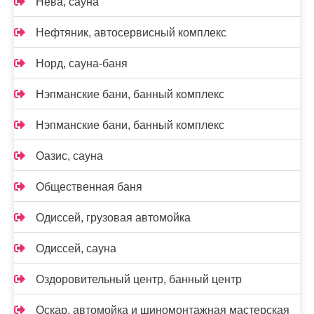
Нева, сауна
Нефтяник, автосервисный комплекс
Норд, сауна-баня
Нэпманские бани, банный комплекс
Нэпманские бани, банный комплекс
Оазис, сауна
Общественная баня
Одиссей, грузовая автомойка
Одиссей, сауна
Оздоровительный центр, банный центр
Оскар, автомойка и шиномонтажная мастерская