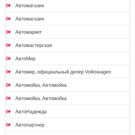
Автомагазин
Автомагазин
Автомаркет
Автомастерская
АвтоМир
Автомир, официальный дилер Volkswagen
Автомойка, Автомойка
Автомойка, Автомойка
АвтоНадежда
Автопартнер