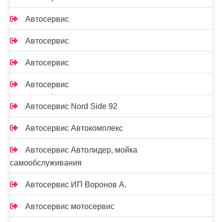
Автосервис
Автосервис
Автосервис
Автосервис
Автосервис Nord Side 92
Автосервис Автокомплекс
Автосервис Автолидер, мойка
самообслуживания
Автосервис ИП Воронов А.
Автосервис мотосервис