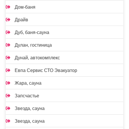
Дом-баня
Драйв
Дуб, баня-сауна
Дулан, гостиница
Дунай, автокомплекс
Евпа Сервис СТО Эвакуатор
Жара, сауна
Запсчастье
Звезда, сауна
Звезда, сауна