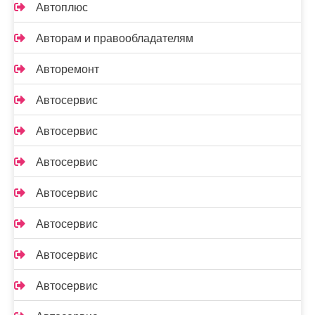
Автоплюс
Авторам и правообладателям
Авторемонт
Автосервис
Автосервис
Автосервис
Автосервис
Автосервис
Автосервис
Автосервис