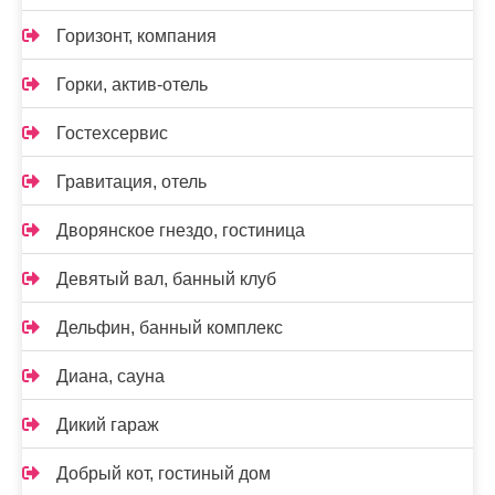
Горизонт, компания
Горки, актив-отель
Гостехсервис
Гравитация, отель
Дворянское гнездо, гостиница
Девятый вал, банный клуб
Дельфин, банный комплекс
Диана, сауна
Дикий гараж
Добрый кот, гостиный дом