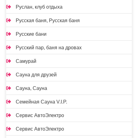
Руслан, клуб отдыха
Русская баня, Русская баня
Русские бани
Русский пар, баня на дровах
Самурай
Сауна для друзей
Сауна, Сауна
Семейная Сауна V.I.P.
Сервис АвтоЭлектро
Сервис АвтоЭлектро