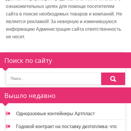
ознакомительных целях для помощи посетителям
сайта в поиске необходимых товаров и компаний. Не
является рекламой! За неверную и изменившуюся
информацию Администрация сайта ответственность
не несет.
Поиск по сайту
Вышло недавно
Одноразовые контейнеры Артпласт
Годовой контракт на поставку дизтоплива: что