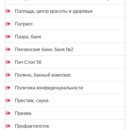
Паллада, центр красоты и здоровья
Патриот
Пахра, баня
Пензенские бани, баня №2
Пит-Стоп 56
Полено, банный комплекс
Политика конфиденциальности
Престиж, сауна
Призма
Профавтопоток