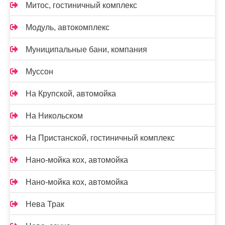
Митос, гостиничный комплекс
Модуль, автокомплекс
Муниципальные бани, компания
Муссон
На Крупской, автомойка
На Никольском
На Пристанской, гостиничный комплекс
Нано-мойка кох, автомойка
Нано-мойка кох, автомойка
Нева Трак