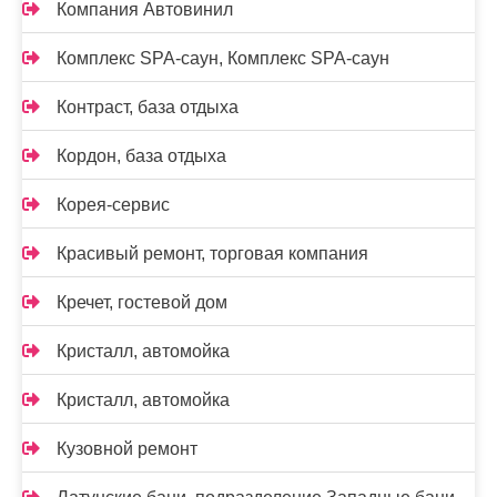
Компания Автовинил
Комплекс SPA-саун, Комплекс SPA-саун
Контраст, база отдыха
Кордон, база отдыха
Корея-сервис
Красивый ремонт, торговая компания
Кречет, гостевой дом
Кристалл, автомойка
Кристалл, автомойка
Кузовной ремонт