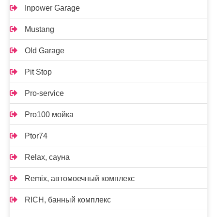
Inpower Garage
Mustang
Old Garage
Pit Stop
Pro-service
Pro100 мойка
Ptor74
Relax, сауна
Remix, автомоечный комплекс
RICH, банный комплекс