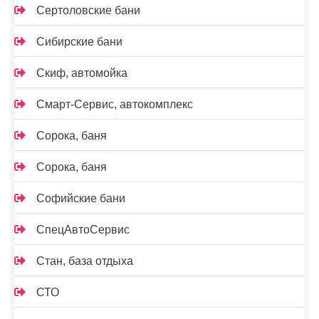
Сертоловские бани
Сибирские бани
Скиф, автомойка
Смарт-Сервис, автокомплекс
Сорока, баня
Сорока, баня
Софийские бани
СпецАвтоСервис
Стан, база отдыха
СТО