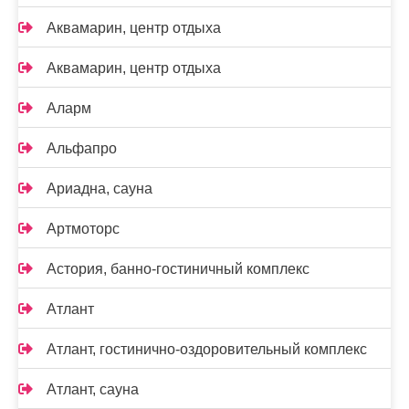
Аквамарин, центр отдыха
Аквамарин, центр отдыха
Аларм
Альфапро
Ариадна, сауна
Артмоторс
Астория, банно-гостиничный комплекс
Атлант
Атлант, гостинично-оздоровительный комплекс
Атлант, сауна