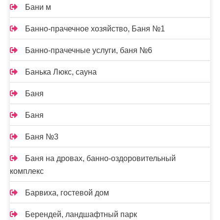
Бани м
Банно-прачечное хозяйство, Баня №1
Банно-прачечные услуги, баня №6
Банька Люкс, сауна
Баня
Баня
Баня №3
Баня на дровах, банно-оздоровительный
комплекс
Барвиха, гостевой дом
Берендей, ландшафтный парк