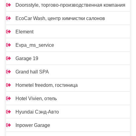
Doorsstyle, торгово-производственная компания
EcoCar Wash, центр химчистки салонов
Element
Evpa_ms_service
Garage 19
Grand hall SPA
Hometel freedom, гостиница
Hotel Vivien, отель
Hyundai Сэнд-Авто
Inpower Garage