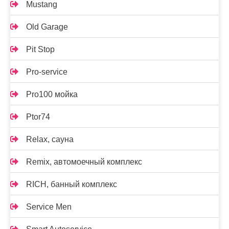
Mustang
Old Garage
Pit Stop
Pro-service
Pro100 мойка
Ptor74
Relax, сауна
Remix, автомоечный комплекс
RICH, банный комплекс
Service Men