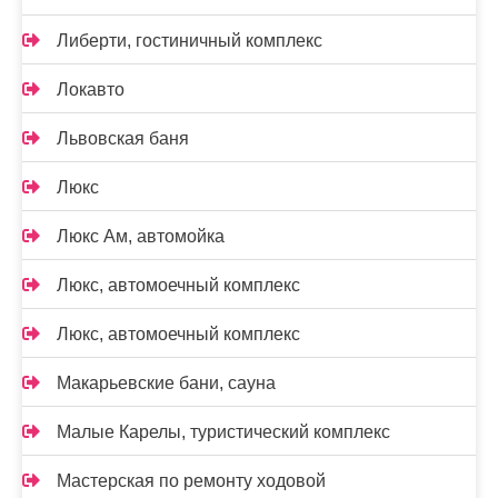
Либерти, гостиничный комплекс
Локавто
Львовская баня
Люкс
Люкс Ам, автомойка
Люкс, автомоечный комплекс
Люкс, автомоечный комплекс
Макарьевские бани, сауна
Малые Карелы, туристический комплекс
Мастерская по ремонту ходовой