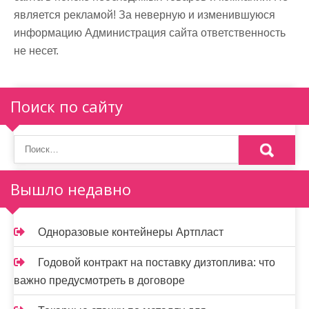
является рекламой! За неверную и изменившуюся
информацию Администрация сайта ответственность
не несет.
Поиск по сайту
Вышло недавно
Одноразовые контейнеры Артпласт
Годовой контракт на поставку дизтоплива: что
важно предусмотреть в договоре