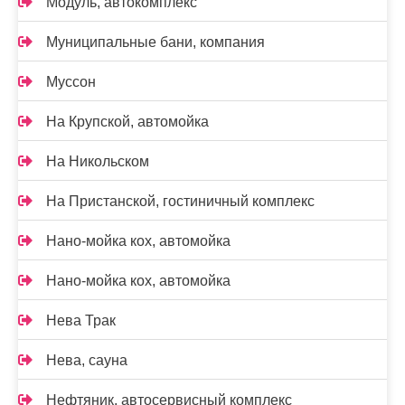
Модуль, автокомплекс
Муниципальные бани, компания
Муссон
На Крупской, автомойка
На Никольском
На Пристанской, гостиничный комплекс
Нано-мойка кох, автомойка
Нано-мойка кох, автомойка
Нева Трак
Нева, сауна
Нефтяник, автосервисный комплекс