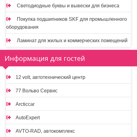
Светодиодные буквы и вывески для бизнеса
Покупка подшипников SKF для промышленного
оборудования
Ламинат для жилых и коммерческих помещений
Информация для гостей
12 volt, автотехнический центр
77 Вольво Сервис
Arcticcar
AutoExpert
AVTO-RAD, автокомплекс