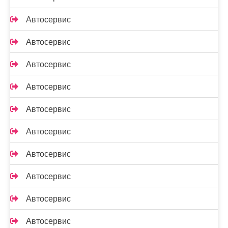
Автосервис
Автосервис
Автосервис
Автосервис
Автосервис
Автосервис
Автосервис
Автосервис
Автосервис
Автосервис