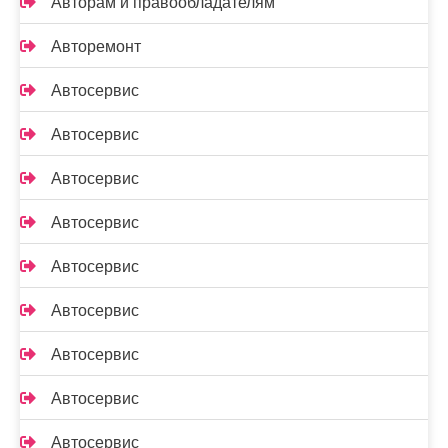
Авторам и правообладателям
Авторемонт
Автосервис
Автосервис
Автосервис
Автосервис
Автосервис
Автосервис
Автосервис
Автосервис
Автосервис