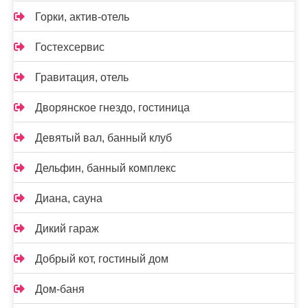
Горки, актив-отель
Гостехсервис
Гравитация, отель
Дворянское гнездо, гостиница
Девятый вал, банный клуб
Дельфин, банный комплекс
Диана, сауна
Дикий гараж
Добрый кот, гостиный дом
Дом-баня