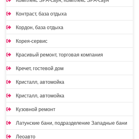
Комплекс SPA-саун, Комплекс SPA-саун
Контраст, база отдыха
Кордон, база отдыха
Корея-сервис
Красивый ремонт, торговая компания
Кречет, гостевой дом
Кристалл, автомойка
Кристалл, автомойка
Кузовной ремонт
Латунские бани, подразделение Западные бани
Леоавто