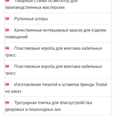
Токарные станки по металлу для
производственных мастерских
Рулонные шторы
Качественные интерьерные краски для отделки
помещений
Пластиковые короба для монтажа кабельных
трасс.
Пластиковые короба для монтажа кабельных
трасс
Изготовление печатей и штампов бренда Trodat
на заказ
Тротуарная плитка для благоустройства
дворовых и пешеходных зон