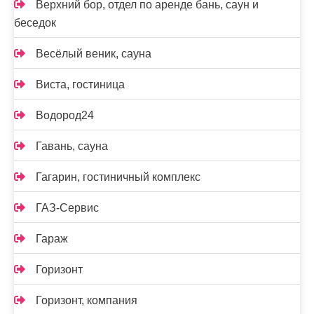
Верхний бор, отдел по аренде бань, саун и
беседок
Весёлый веник, сауна
Виста, гостиница
Водород24
Гавань, сауна
Гагарин, гостиничный комплекс
ГАЗ-Сервис
Гараж
Горизонт
Горизонт, компания