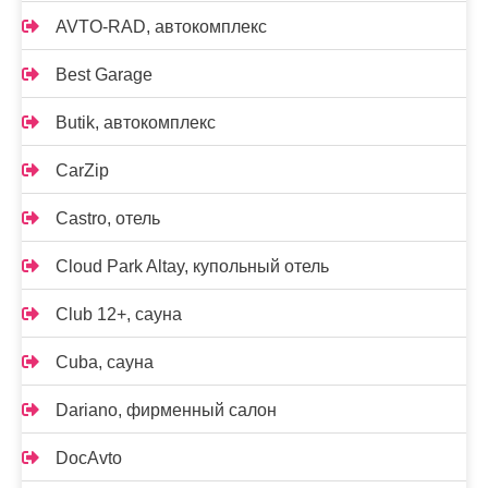
AVTO-RAD, автокомплекс
Best Garage
Butik, автокомплекс
CarZip
Castro, отель
Cloud Park Altay, купольный отель
Club 12+, сауна
Cuba, сауна
Dariano, фирменный салон
DocAvto