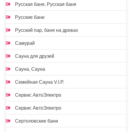
Русская баня, Русская баня
Русские бани
Русский пар, баня на дровах
Самурай
Сауна для друзей
Сауна, Сауна
Семейная Сауна V.I.P.
Сервис АвтоЭлектро
Сервис АвтоЭлектро
Сертоловские бани