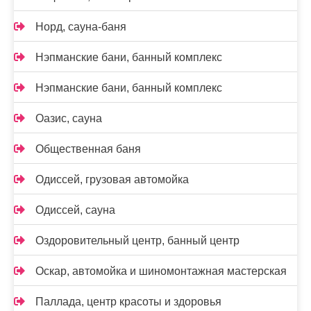
Норд, сауна-баня
Нэпманские бани, банный комплекс
Нэпманские бани, банный комплекс
Оазис, сауна
Общественная баня
Одиссей, грузовая автомойка
Одиссей, сауна
Оздоровительный центр, банный центр
Оскар, автомойка и шиномонтажная мастерская
Паллада, центр красоты и здоровья