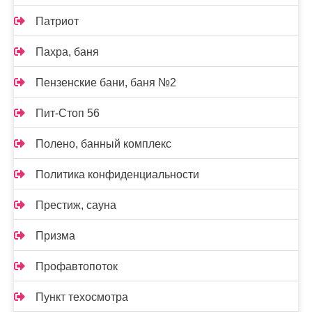
Патриот
Пахра, баня
Пензенские бани, баня №2
Пит-Стоп 56
Полено, банный комплекс
Политика конфиденциальности
Престиж, сауна
Призма
Профавтопоток
Пункт техосмотра