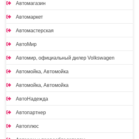
Автомагазин
Автомаркет
Автомастерская
АвтоМир
Автомир, официальный дилер Volkswagen
Автомойка, Автомойка
Автомойка, Автомойка
АвтоНадежда
Автопартнер
Автоплюс