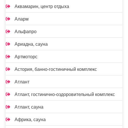
Аквамарин, центр отдыха
Аларм
Альфапро
Ариадна, сауна
Артмоторс
Астория, банно-гостиничный комплекс
Атлант
Атлант, гостинично-оздоровительный комплекс
Атлант, сауна
Африка, сауна