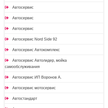
Автосервис
Автосервис
Автосервис
Автосервис Nord Side 92
Автосервис Автокомплекс
Автосервис Автолидер, мойка
самообслуживания
Автосервис ИП Воронов А.
Автосервис мотосервис
Автостандарт