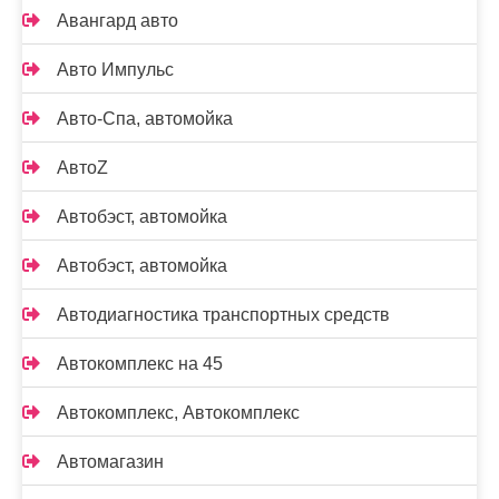
Авангард авто
Авто Импульс
Авто-Спа, автомойка
АвтоZ
Автобэст, автомойка
Автобэст, автомойка
Автодиагностика транспортных средств
Автокомплекс на 45
Автокомплекс, Автокомплекс
Автомагазин