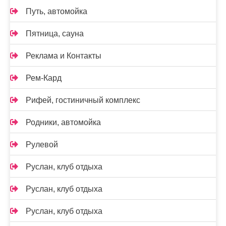
Путь, автомойка
Пятница, сауна
Реклама и Контакты
Рем-Кард
Рифей, гостиничный комплекс
Родники, автомойка
Рулевой
Руслан, клуб отдыха
Руслан, клуб отдыха
Руслан, клуб отдыха