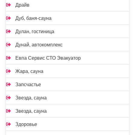
Драйв
Дуб, баня-сауна
Дулан, гостиница
Дунай, автокомплекс
Евпа Сервис СТО Эвакуатор
Жара, сауна
Запсчастье
Звезда, сауна
Звезда, сауна
Здоровье