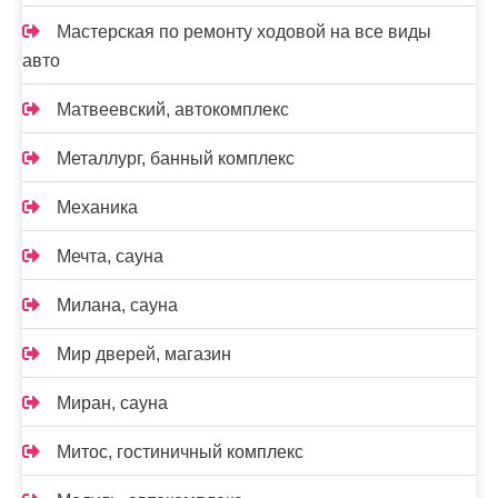
Мастерская по ремонту ходовой на все виды
авто
Матвеевский, автокомплекс
Металлург, банный комплекс
Механика
Мечта, сауна
Милана, сауна
Мир дверей, магазин
Миран, сауна
Митос, гостиничный комплекс