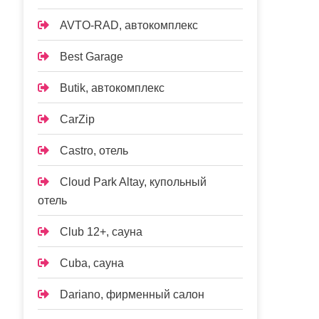
AVTO-RAD, автокомплекс
Best Garage
Butik, автокомплекс
CarZip
Castro, отель
Cloud Park Altay, купольный
отель
Club 12+, сауна
Cuba, сауна
Dariano, фирменный салон