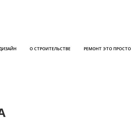
ДИЗАЙН
О СТРОИТЕЛЬСТВЕ
РЕМОНТ ЭТО ПРОСТО
А