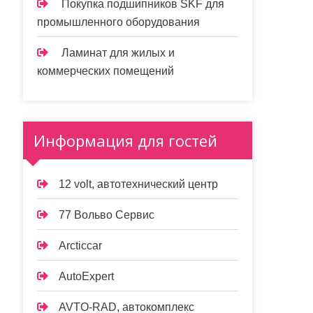
Покупка подшипников SKF для
промышленного оборудования
Ламинат для жилых и
коммерческих помещений
Информация для гостей
12 volt, автотехнический центр
77 Вольво Сервис
Arcticcar
AutoExpert
AVTO-RAD, автокомплекс