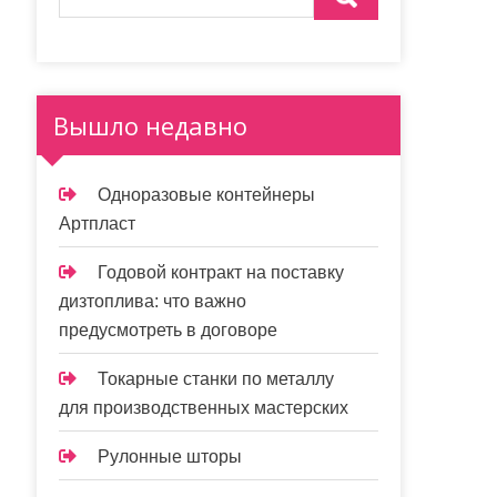
Вышло недавно
Одноразовые контейнеры
Артпласт
Годовой контракт на поставку
дизтоплива: что важно
предусмотреть в договоре
Токарные станки по металлу
для производственных мастерских
Рулонные шторы