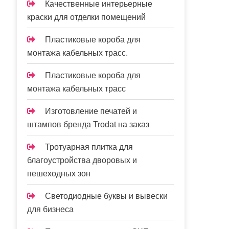
Качественные интерьерные
краски для отделки помещений
Пластиковые короба для
монтажа кабельных трасс.
Пластиковые короба для
монтажа кабельных трасс
Изготовление печатей и
штампов бренда Trodat на заказ
Тротуарная плитка для
благоустройства дворовых и
пешеходных зон
Светодиодные буквы и вывески
для бизнеса