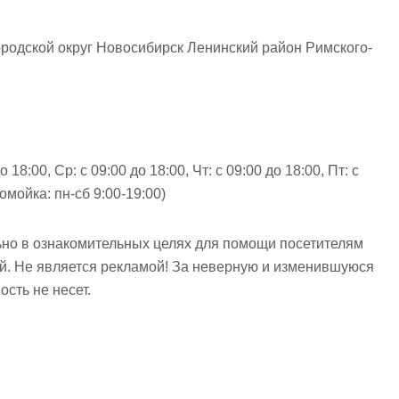
родской округ Новосибирск Ленинский район Римского-
о 18:00, Ср: с 09:00 до 18:00, Чт: с 09:00 до 18:00, Пт: с
омойка: пн-сб 9:00-19:00)
но в ознакомительных целях для помощи посетителям
ий. Не является рекламой! За неверную и изменившуюся
сть не несет.