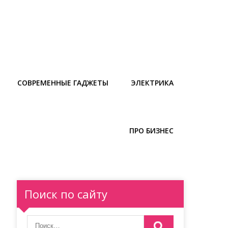
СОВРЕМЕННЫЕ ГАДЖЕТЫ
ЭЛЕКТРИКА
ПРО БИЗНЕС
Поиск по сайту