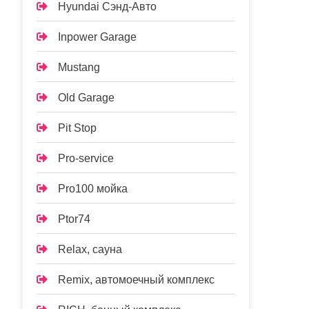
Hyundai Сэнд-Авто
Inpower Garage
Mustang
Old Garage
Pit Stop
Pro-service
Pro100 мойка
Ptor74
Relax, сауна
Remix, автомоечный комплекс