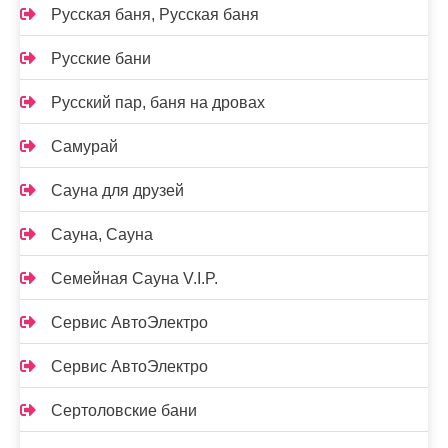
Русская баня, Русская баня
Русские бани
Русский пар, баня на дровах
Самурай
Сауна для друзей
Сауна, Сауна
Семейная Сауна V.I.P.
Сервис АвтоЭлектро
Сервис АвтоЭлектро
Сертоловские бани