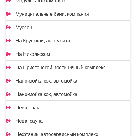
Модуль, автокомплекс
Муниципальные бани, компания
Муссон
На Крупской, автомойка
На Никольском
На Пристанской, гостиничный комплекс
Нано-мойка кох, автомойка
Нано-мойка кох, автомойка
Нева Трак
Нева, сауна
Нефтяник, автосервисный комплекс