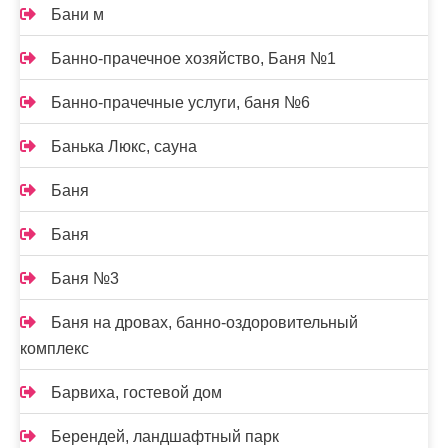
Бани м
Банно-прачечное хозяйство, Баня №1
Банно-прачечные услуги, баня №6
Банька Люкс, сауна
Баня
Баня
Баня №3
Баня на дровах, банно-оздоровительный
комплекс
Барвиха, гостевой дом
Берендей, ландшафтный парк