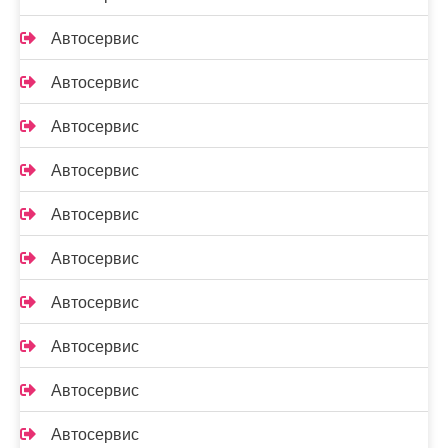
Автосервис
Автосервис
Автосервис
Автосервис
Автосервис
Автосервис
Автосервис
Автосервис
Автосервис
Автосервис