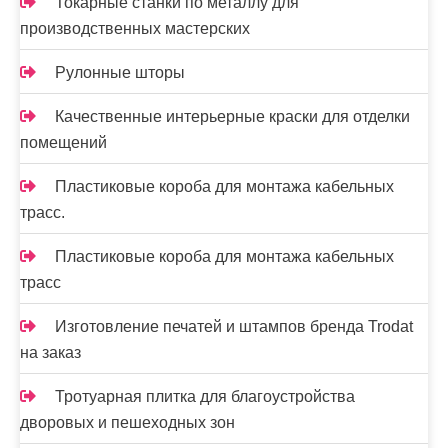
Токарные станки по металлу для
производственных мастерских
Рулонные шторы
Качественные интерьерные краски для отделки
помещений
Пластиковые короба для монтажа кабельных
трасс.
Пластиковые короба для монтажа кабельных
трасс
Изготовление печатей и штампов бренда Trodat
на заказ
Тротуарная плитка для благоустройства
дворовых и пешеходных зон