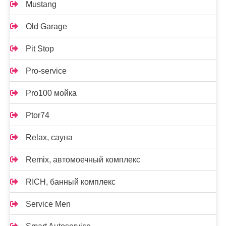
Mustang
Old Garage
Pit Stop
Pro-service
Pro100 мойка
Ptor74
Relax, сауна
Remix, автомоечный комплекс
RICH, банный комплекс
Service Men