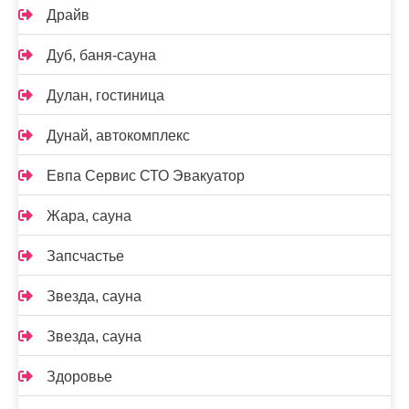
Драйв
Дуб, баня-сауна
Дулан, гостиница
Дунай, автокомплекс
Евпа Сервис СТО Эвакуатор
Жара, сауна
Запсчастье
Звезда, сауна
Звезда, сауна
Здоровье