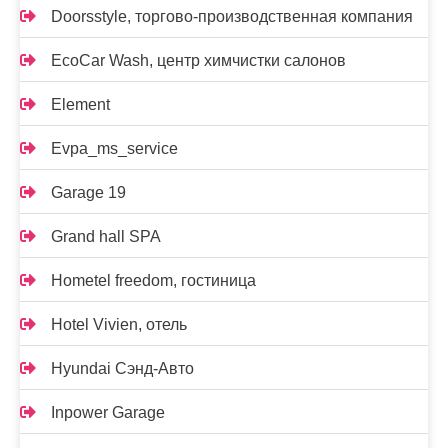
Doorsstyle, торгово-производственная компания
EcoCar Wash, центр химчистки салонов
Element
Evpa_ms_service
Garage 19
Grand hall SPA
Hometel freedom, гостиница
Hotel Vivien, отель
Hyundai Сэнд-Авто
Inpower Garage