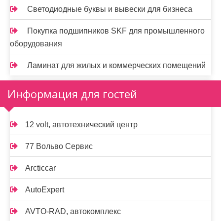
Светодиодные буквы и вывески для бизнеса
Покупка подшипников SKF для промышленного
оборудования
Ламинат для жилых и коммерческих помещений
Информация для гостей
12 volt, автотехнический центр
77 Вольво Сервис
Arcticcar
AutoExpert
AVTO-RAD, автокомплекс