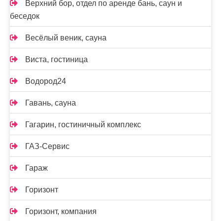
Верхний бор, отдел по аренде бань, саун и
беседок
Весёлый веник, сауна
Виста, гостиница
Водород24
Гавань, сауна
Гагарин, гостиничный комплекс
ГАЗ-Сервис
Гараж
Горизонт
Горизонт, компания