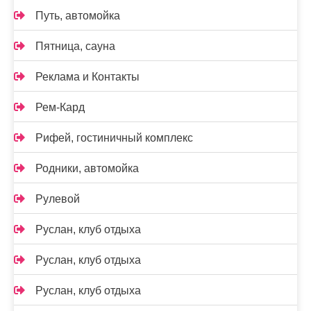
Путь, автомойка
Пятница, сауна
Реклама и Контакты
Рем-Кард
Рифей, гостиничный комплекс
Родники, автомойка
Рулевой
Руслан, клуб отдыха
Руслан, клуб отдыха
Руслан, клуб отдыха