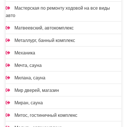
Мастерская по ремонту ходовой на все виды
авто
Матвеевский, автокомплекс
Металлург, банный комплекс
Механика
Мечта, сауна
Милана, сауна
Мир дверей, магазин
Миран, сауна
Митос, гостиничный комплекс