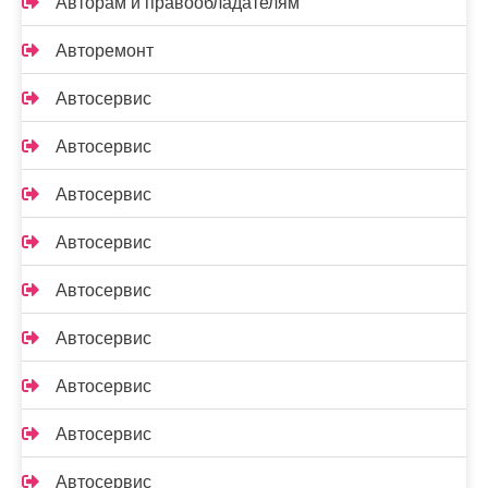
Авторам и правообладателям
Авторемонт
Автосервис
Автосервис
Автосервис
Автосервис
Автосервис
Автосервис
Автосервис
Автосервис
Автосервис