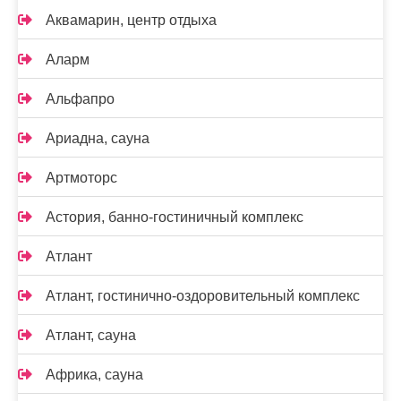
Аквамарин, центр отдыха
Аларм
Альфапро
Ариадна, сауна
Артмоторс
Астория, банно-гостиничный комплекс
Атлант
Атлант, гостинично-оздоровительный комплекс
Атлант, сауна
Африка, сауна