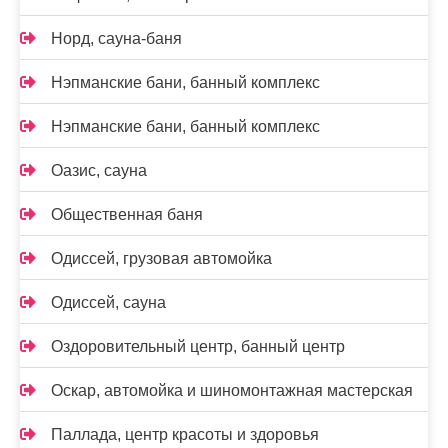
Норд, сауна-баня
Нэпманские бани, банный комплекс
Нэпманские бани, банный комплекс
Оазис, сауна
Общественная баня
Одиссей, грузовая автомойка
Одиссей, сауна
Оздоровительный центр, банный центр
Оскар, автомойка и шиномонтажная мастерская
Паллада, центр красоты и здоровья