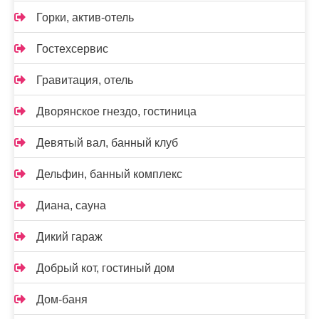
Горки, актив-отель
Гостехсервис
Гравитация, отель
Дворянское гнездо, гостиница
Девятый вал, банный клуб
Дельфин, банный комплекс
Диана, сауна
Дикий гараж
Добрый кот, гостиный дом
Дом-баня