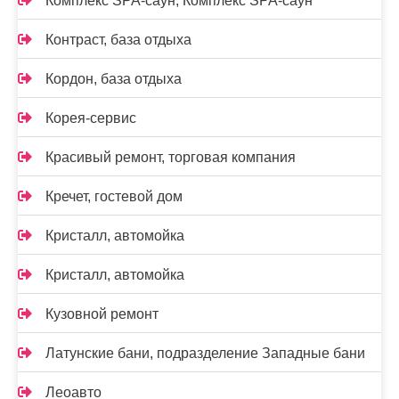
Комплекс SPA-саун, Комплекс SPA-саун
Контраст, база отдыха
Кордон, база отдыха
Корея-сервис
Красивый ремонт, торговая компания
Кречет, гостевой дом
Кристалл, автомойка
Кристалл, автомойка
Кузовной ремонт
Латунские бани, подразделение Западные бани
Леоавто