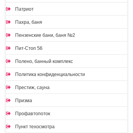
Патриот
Пахра, баня
Пензенские бани, баня №2
Пит-Стоп 56
Полено, банный комплекс
Политика конфиденциальности
Престиж, сауна
Призма
Профавтопоток
Пункт техосмотра