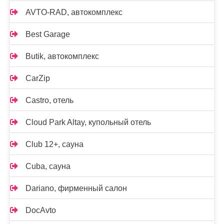
AVTO-RAD, автокомплекс
Best Garage
Butik, автокомплекс
CarZip
Castro, отель
Cloud Park Altay, купольный отель
Club 12+, сауна
Cuba, сауна
Dariano, фирменный салон
DocAvto