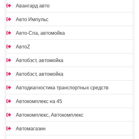
Авангард авто
Авто Импульс
Авто-Спа, автомойка
АвтоZ
Автобэст, автомойка
Автобэст, автомойка
Автодиагностика транспортных средств
Автокомплекс на 45
Автокомплекс, Автокомплекс
Автомагазин