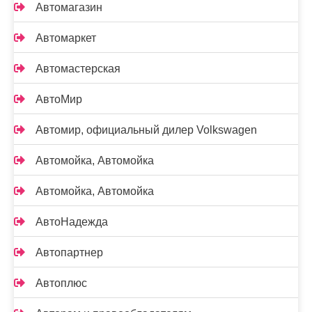
Автомагазин
Автомаркет
Автомастерская
АвтоМир
Автомир, официальный дилер Volkswagen
Автомойка, Автомойка
Автомойка, Автомойка
АвтоНадежда
Автопартнер
Автоплюс