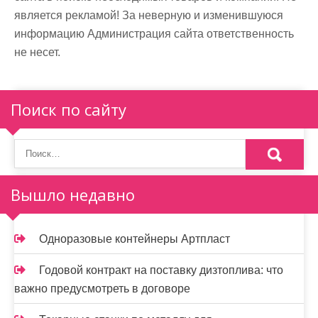
является рекламой! За неверную и изменившуюся
информацию Администрация сайта ответственность
не несет.
Поиск по сайту
Вышло недавно
Одноразовые контейнеры Артпласт
Годовой контракт на поставку дизтоплива: что
важно предусмотреть в договоре