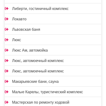
Либерти, гостиничный комплекс
Локавто
Львовская баня
Люкс
Люкс Ам, автомойка
Люкс, автомоечный комплекс
Люкс, автомоечный комплекс
Макарьевские бани, сауна
Малые Карелы, туристический комплекс
Мастерская по ремонту ходовой