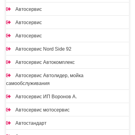
Автосервис
Автосервис
Автосервис
Автосервис Nord Side 92
Автосервис Автокомплекс
Автосервис Автолидер, мойка
самообслуживания
Автосервис ИП Воронов А.
Автосервис мотосервис
Автостандарт