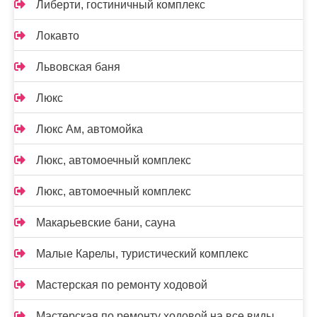
Либерти, гостиничный комплекс
Локавто
Львовская баня
Люкс
Люкс Ам, автомойка
Люкс, автомоечный комплекс
Люкс, автомоечный комплекс
Макарьевские бани, сауна
Малые Карелы, туристический комплекс
Мастерская по ремонту ходовой
Мастерская по ремонту ходовой на все виды