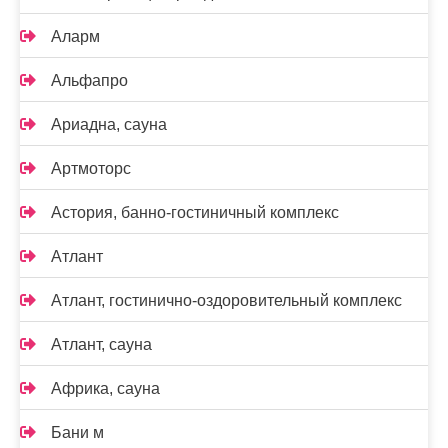
Аларм
Альфапро
Ариадна, сауна
Артмоторс
Астория, банно-гостиничный комплекс
Атлант
Атлант, гостинично-оздоровительный комплекс
Атлант, сауна
Африка, сауна
Бани м