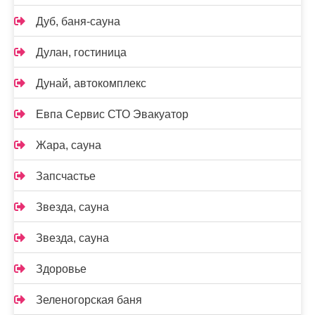
Дуб, баня-сауна
Дулан, гостиница
Дунай, автокомплекс
Евпа Сервис СТО Эвакуатор
Жара, сауна
Запсчастье
Звезда, сауна
Звезда, сауна
Здоровье
Зеленогорская баня