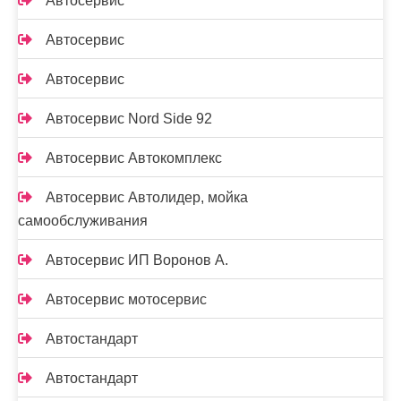
Автосервис
Автосервис
Автосервис
Автосервис Nord Side 92
Автосервис Автокомплекс
Автосервис Автолидер, мойка
самообслуживания
Автосервис ИП Воронов А.
Автосервис мотосервис
Автостандарт
Автостандарт