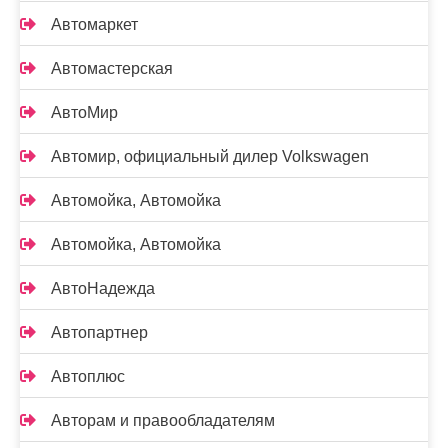
Автомаркет
Автомастерская
АвтоМир
Автомир, официальный дилер Volkswagen
Автомойка, Автомойка
Автомойка, Автомойка
АвтоНадежда
Автопартнер
Автоплюс
Авторам и правообладателям