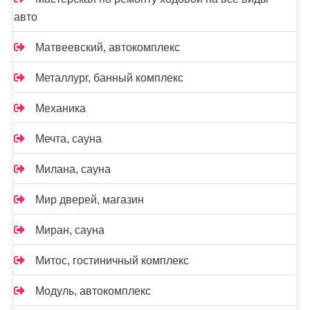
авто
Матвеевский, автокомплекс
Металлург, банный комплекс
Механика
Мечта, сауна
Милана, сауна
Мир дверей, магазин
Миран, сауна
Митос, гостиничный комплекс
Модуль, автокомплекс