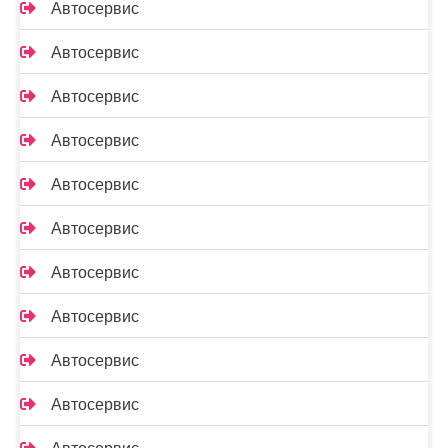
Автосервис
Автосервис
Автосервис
Автосервис
Автосервис
Автосервис
Автосервис
Автосервис
Автосервис
Автосервис