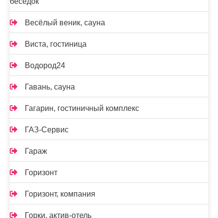
беседок
Весёлый веник, сауна
Виста, гостиница
Водород24
Гавань, сауна
Гагарин, гостиничный комплекс
ГАЗ-Сервис
Гараж
Горизонт
Горизонт, компания
Горки, актив-отель