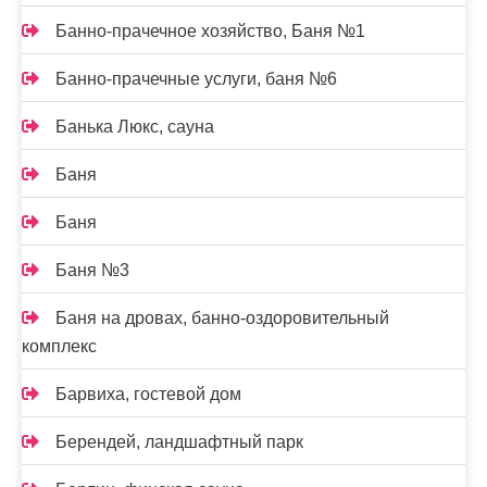
Банно-прачечное хозяйство, Баня №1
Банно-прачечные услуги, баня №6
Банька Люкс, сауна
Баня
Баня
Баня №3
Баня на дровах, банно-оздоровительный
комплекс
Барвиха, гостевой дом
Берендей, ландшафтный парк