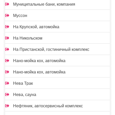
Муниципальные бани, компания
Муссон
На Крупской, автомойка
На Никольском
На Пристанской, гостиничный комплекс
Нано-мойка кох, автомойка
Нано-мойка кох, автомойка
Нева Трак
Нева, сауна
Нефтяник, автосервисный комплекс