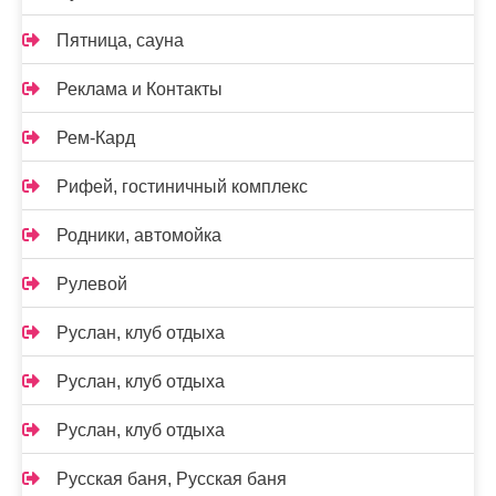
Пятница, сауна
Реклама и Контакты
Рем-Кард
Рифей, гостиничный комплекс
Родники, автомойка
Рулевой
Руслан, клуб отдыха
Руслан, клуб отдыха
Руслан, клуб отдыха
Русская баня, Русская баня