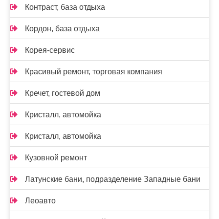
Контраст, база отдыха
Кордон, база отдыха
Корея-сервис
Красивый ремонт, торговая компания
Кречет, гостевой дом
Кристалл, автомойка
Кристалл, автомойка
Кузовной ремонт
Латунские бани, подразделение Западные бани
Леоавто