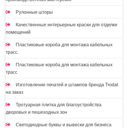
Рулонные шторы
Качественные интерьерные краски для отделки
помещений
Пластиковые короба для монтажа кабельных
трасс.
Пластиковые короба для монтажа кабельных
трасс
Изготовление печатей и штампов бренда Trodat
на заказ
Тротуарная плитка для благоустройства
дворовых и пешеходных зон
Светодиодные буквы и вывески для бизнеса