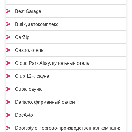
Best Garage
Butik, автокомплекс
CarZip
Castro, отель
Cloud Park Altay, купольный отель
Club 12+, сауна
Cuba, сауна
Dariano, фирменный салон
DocAvto
Doorsstyle, торгово-производственная компания