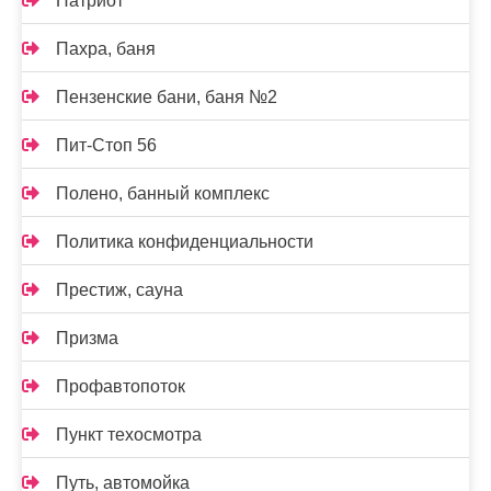
Патриот
Пахра, баня
Пензенские бани, баня №2
Пит-Стоп 56
Полено, банный комплекс
Политика конфиденциальности
Престиж, сауна
Призма
Профавтопоток
Пункт техосмотра
Путь, автомойка