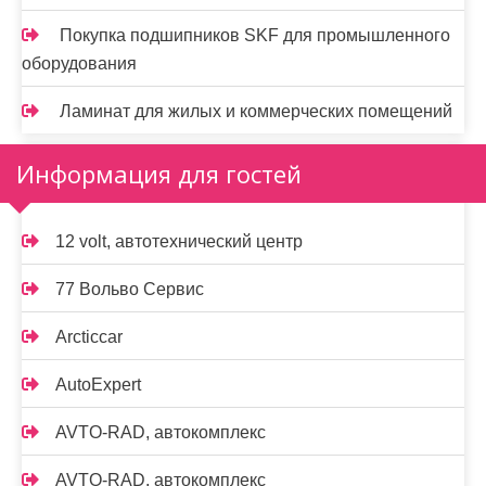
Покупка подшипников SKF для промышленного
оборудования
Ламинат для жилых и коммерческих помещений
Информация для гостей
12 volt, автотехнический центр
77 Вольво Сервис
Arcticcar
AutoExpert
AVTO-RAD, автокомплекс
AVTO-RAD, автокомплекс