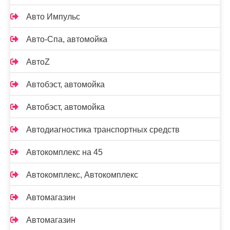
Авто Импульс
Авто-Спа, автомойка
АвтоZ
Автобэст, автомойка
Автобэст, автомойка
Автодиагностика транспортных средств
Автокомплекс на 45
Автокомплекс, Автокомплекс
Автомагазин
Автомагазин