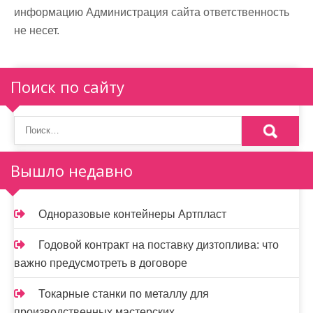
информацию Администрация сайта ответственность
не несет.
Поиск по сайту
Вышло недавно
Одноразовые контейнеры Артпласт
Годовой контракт на поставку дизтоплива: что
важно предусмотреть в договоре
Токарные станки по металлу для
производственных мастерских