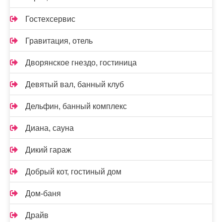
Гостехсервис
Гравитация, отель
Дворянское гнездо, гостиница
Девятый вал, банный клуб
Дельфин, банный комплекс
Диана, сауна
Дикий гараж
Добрый кот, гостиный дом
Дом-баня
Драйв