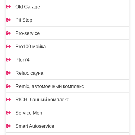
Old Garage
Pit Stop
Pro-service
Pro100 мойка
Ptor74
Relax, сауна
Remix, автомоечный комплекс
RICH, банный комплекс
Service Men
Smart Autoservice