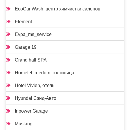
EcoCar Wash, центр химчистки салонов
Element
Evpa_ms_service
Garage 19
Grand hall SPA
Hometel freedom, гостиница
Hotel Vivien, отель
Hyundai Сэнд-Авто
Inpower Garage
Mustang