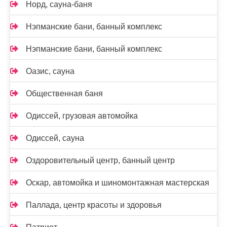
Норд, сауна-баня
Нэпманские бани, банный комплекс
Нэпманские бани, банный комплекс
Оазис, сауна
Общественная баня
Одиссей, грузовая автомойка
Одиссей, сауна
Оздоровительный центр, банный центр
Оскар, автомойка и шиномонтажная мастерская
Паллада, центр красоты и здоровья