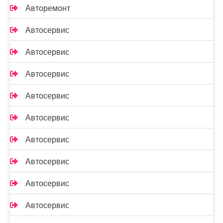
Авторемонт
Автосервис
Автосервис
Автосервис
Автосервис
Автосервис
Автосервис
Автосервис
Автосервис
Автосервис