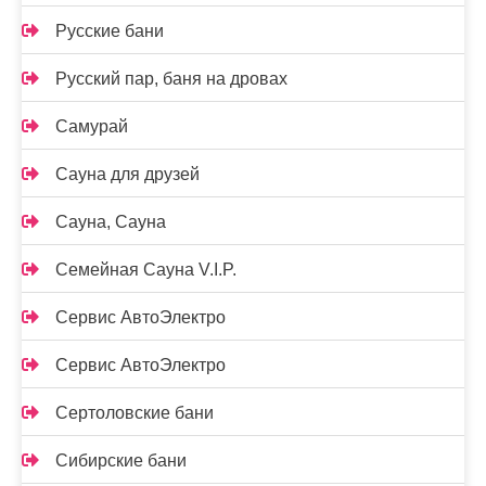
Русские бани
Русский пар, баня на дровах
Самурай
Сауна для друзей
Сауна, Сауна
Семейная Сауна V.I.P.
Сервис АвтоЭлектро
Сервис АвтоЭлектро
Сертоловские бани
Сибирские бани