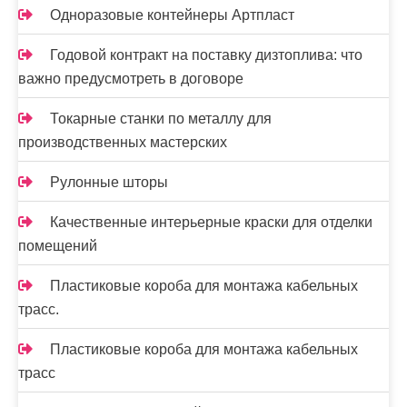
Одноразовые контейнеры Артпласт
Годовой контракт на поставку дизтоплива: что
важно предусмотреть в договоре
Токарные станки по металлу для
производственных мастерских
Рулонные шторы
Качественные интерьерные краски для отделки
помещений
Пластиковые короба для монтажа кабельных
трасс.
Пластиковые короба для монтажа кабельных
трасс