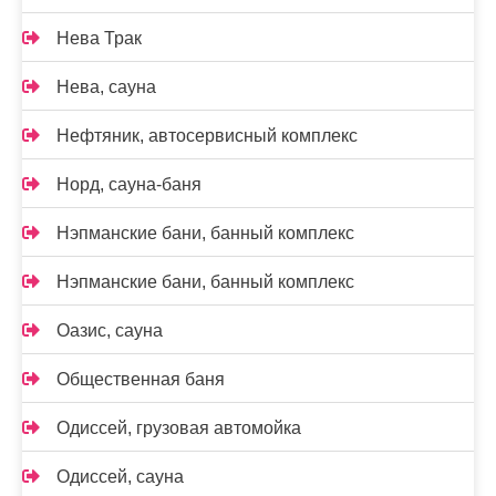
Нева Трак
Нева, сауна
Нефтяник, автосервисный комплекс
Норд, сауна-баня
Нэпманские бани, банный комплекс
Нэпманские бани, банный комплекс
Оазис, сауна
Общественная баня
Одиссей, грузовая автомойка
Одиссей, сауна