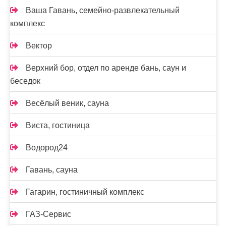
Ваша Гавань, семейно-развлекательный
комплекс
Вектор
Верхний бор, отдел по аренде бань, саун и
беседок
Весёлый веник, сауна
Виста, гостиница
Водород24
Гавань, сауна
Гагарин, гостиничный комплекс
ГАЗ-Сервис