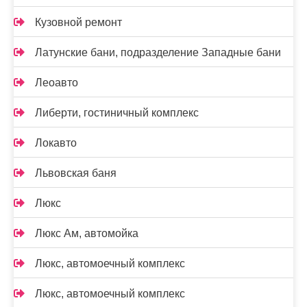
Кузовной ремонт
Латунские бани, подразделение Западные бани
Леоавто
Либерти, гостиничный комплекс
Локавто
Львовская баня
Люкс
Люкс Ам, автомойка
Люкс, автомоечный комплекс
Люкс, автомоечный комплекс