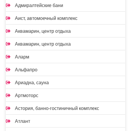
Адмиралтейские бани
Аист, автомоечный комплекс
Аквамарин, центр отдыха
Аквамарин, центр отдыха
Аларм
Альфапро
Ариадна, сауна
Артмоторс
Астория, банно-гостиничный комплекс
Атлант