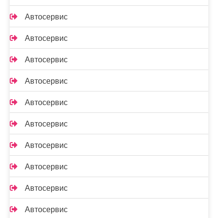
Автосервис
Автосервис
Автосервис
Автосервис
Автосервис
Автосервис
Автосервис
Автосервис
Автосервис
Автосервис