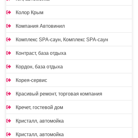
Колор Крым
Компания Автовинил
Комплекс SPA-саун, Комплекс SPA-саун
Контраст, база отдыха
Кордон, база отдыха
Корея-сервис
Красивый ремонт, торговая компания
Кречет, гостевой дом
Кристалл, автомойка
Кристалл, автомойка