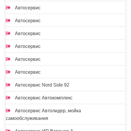
Автосервис
Автосервис
Автосервис
Автосервис
Автосервис
Автосервис
Автосервис Nord Side 92
Автосервис Автокомплекс
Автосервис Автолидер, мойка
самообслуживания