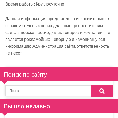
Время работы:
Круглосуточно
Данная информация представлена исключительно в
ознакомительных целях для помощи посетителям
сайта в поиске необходимых товаров и компаний. Не
является рекламой! За неверную и изменившуюся
информацию Администрация сайта ответственность
не несет.
Поиск по сайту
Вышло недавно