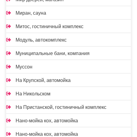
Миран, сауна
Митос, гостиничный комплекс
Модуль, автокомплекс
Муниципальные бани, компания
Муссон
На Крупской, автомойка
На Никольском
На Пристанской, гостиничный комплекс
Нано-мойка кох, автомойка
Нано-мойка кох, автомойка