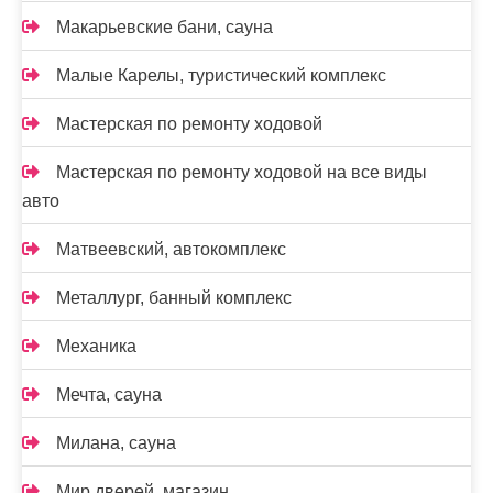
Макарьевские бани, сауна
Малые Карелы, туристический комплекс
Мастерская по ремонту ходовой
Мастерская по ремонту ходовой на все виды
авто
Матвеевский, автокомплекс
Металлург, банный комплекс
Механика
Мечта, сауна
Милана, сауна
Мир дверей, магазин