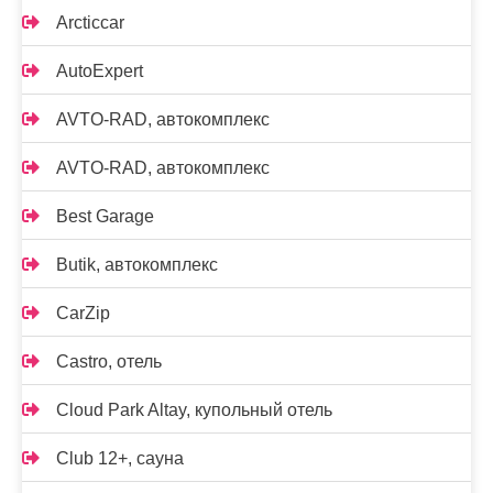
Arcticcar
AutoExpert
AVTO-RAD, автокомплекс
AVTO-RAD, автокомплекс
Best Garage
Butik, автокомплекс
CarZip
Castro, отель
Cloud Park Altay, купольный отель
Club 12+, сауна