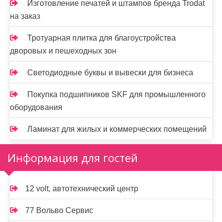
Изготовление печатей и штампов бренда Trodat
на заказ
Тротуарная плитка для благоустройства
дворовых и пешеходных зон
Светодиодные буквы и вывески для бизнеса
Покупка подшипников SKF для промышленного
оборудования
Ламинат для жилых и коммерческих помещений
Информация для гостей
12 volt, автотехнический центр
77 Вольво Сервис