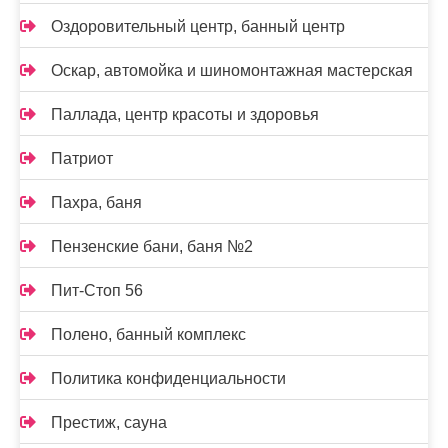
Оздоровительный центр, банный центр
Оскар, автомойка и шиномонтажная мастерская
Паллада, центр красоты и здоровья
Патриот
Пахра, баня
Пензенские бани, баня №2
Пит-Стоп 56
Полено, банный комплекс
Политика конфиденциальности
Престиж, сауна