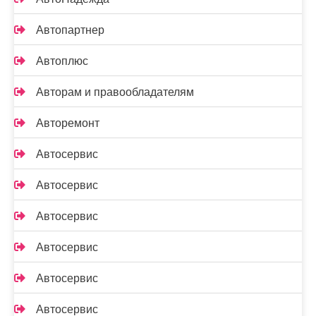
Автопартнер
Автоплюс
Авторам и правообладателям
Авторемонт
Автосервис
Автосервис
Автосервис
Автосервис
Автосервис
Автосервис