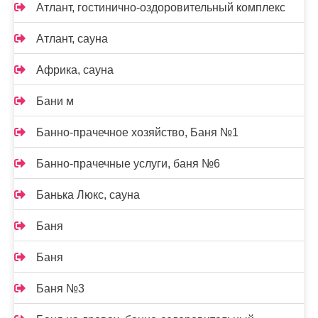
Атлант, гостинично-оздоровительный комплекс
Атлант, сауна
Африка, сауна
Бани м
Банно-прачечное хозяйство, Баня №1
Банно-прачечные услуги, баня №6
Банька Люкс, сауна
Баня
Баня
Баня №3