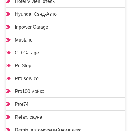
Hotel Vivien, отель
Hyundai Сэнд-Авто
Inpower Garage
Mustang
Old Garage
Pit Stop
Pro-service
Pro100 мойка
Ptor74
Relax, сауна
Remix, автомоечный комплекс