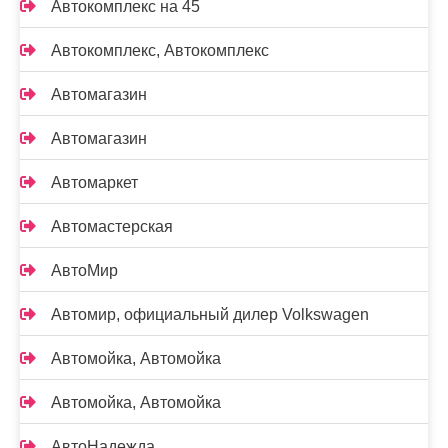
Автокомплекс на 45
Автокомплекс, Автокомплекс
Автомагазин
Автомагазин
Автомаркет
Автомастерская
АвтоМир
Автомир, официальный дилер Volkswagen
Автомойка, Автомойка
Автомойка, Автомойка
АвтоНадежда