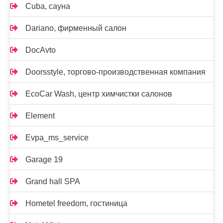
Cuba, сауна
Dariano, фирменный салон
DocAvto
Doorsstyle, торгово-производственная компания
EcoCar Wash, центр химчистки салонов
Element
Evpa_ms_service
Garage 19
Grand hall SPA
Hometel freedom, гостиница