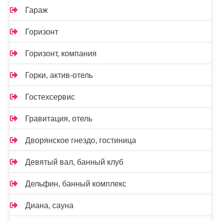
Гараж
Горизонт
Горизонт, компания
Горки, актив-отель
Гостехсервис
Гравитация, отель
Дворянское гнездо, гостиница
Девятый вал, банный клуб
Дельфин, банный комплекс
Диана, сауна