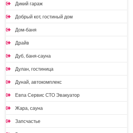
Дикий гараж
Добрый кот, гостиный дом
Дом-баня
Драйв
Дуб, баня-сауна
Дулан, гостиница
Дунай, автокомплекс
Евпа Сервис СТО Эвакуатор
Жара, сауна
Запсчастье