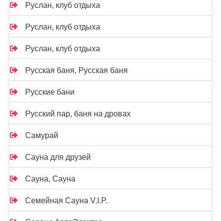
Руслан, клуб отдыха
Руслан, клуб отдыха
Руслан, клуб отдыха
Русская баня, Русская баня
Русские бани
Русский пар, баня на дровах
Самурай
Сауна для друзей
Сауна, Сауна
Семейная Сауна V.I.P.