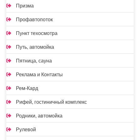
Призма
Профавтопоток
Пункт техосмотра
Путь, автомойка
Пятница, сауна
Реклама и Контакты
Рем-Кард
Рифей, гостиничный комплекс
Родники, автомойка
Рулевой