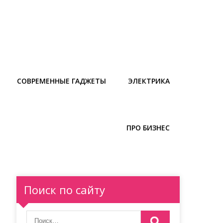
СОВРЕМЕННЫЕ ГАДЖЕТЫ
ЭЛЕКТРИКА
ПРО БИЗНЕС
Поиск по сайту