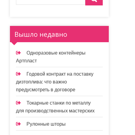
Вышло недавно
Одноразовые контейнеры
Артпласт
Годовой контракт на поставку
дизтоплива: что важно
предусмотреть в договоре
Токарные станки по металлу
для производственных мастерских
Рулонные шторы