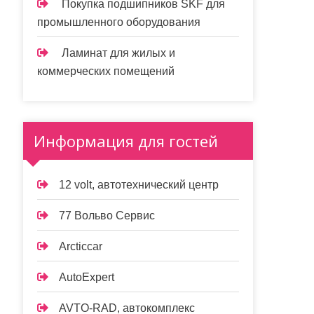
Покупка подшипников SKF для
промышленного оборудования
Ламинат для жилых и
коммерческих помещений
Информация для гостей
12 volt, автотехнический центр
77 Вольво Сервис
Arcticcar
AutoExpert
AVTO-RAD, автокомплекс