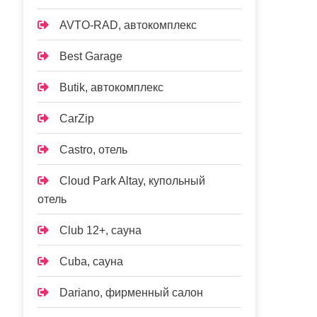
AVTO-RAD, автокомплекс
Best Garage
Butik, автокомплекс
CarZip
Castro, отель
Cloud Park Altay, купольный
отель
Club 12+, сауна
Cuba, сауна
Dariano, фирменный салон