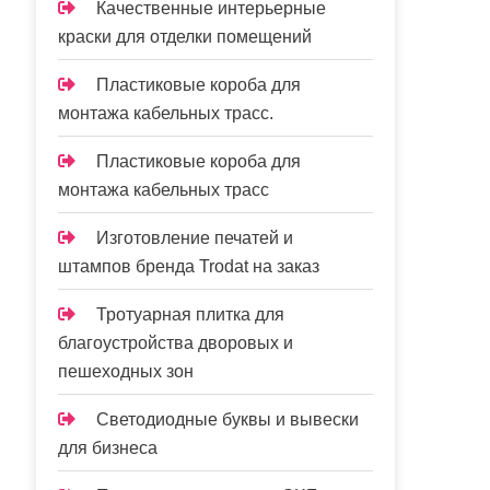
Качественные интерьерные
краски для отделки помещений
Пластиковые короба для
монтажа кабельных трасс.
Пластиковые короба для
монтажа кабельных трасс
Изготовление печатей и
штампов бренда Trodat на заказ
Тротуарная плитка для
благоустройства дворовых и
пешеходных зон
Светодиодные буквы и вывески
для бизнеса