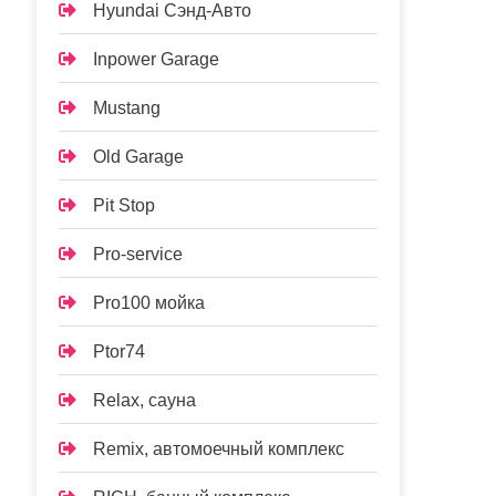
Hyundai Сэнд-Авто
Inpower Garage
Mustang
Old Garage
Pit Stop
Pro-service
Pro100 мойка
Ptor74
Relax, сауна
Remix, автомоечный комплекс