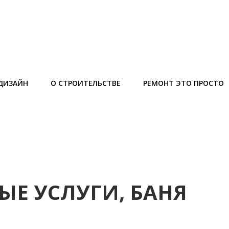
ДИЗАЙН
О СТРОИТЕЛЬСТВЕ
РЕМОНТ ЭТО ПРОСТО
ЫЕ УСЛУГИ, БАНЯ