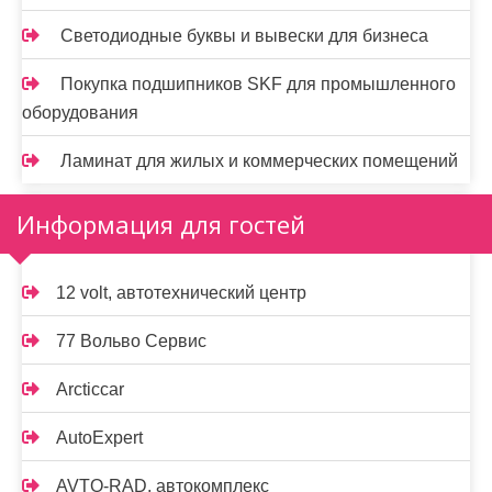
Светодиодные буквы и вывески для бизнеса
Покупка подшипников SKF для промышленного
оборудования
Ламинат для жилых и коммерческих помещений
Информация для гостей
12 volt, автотехнический центр
77 Вольво Сервис
Arcticcar
AutoExpert
AVTO-RAD, автокомплекс