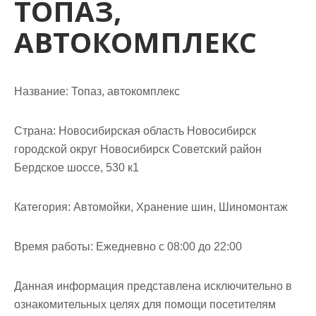
ТОПАЗ,
м
о
АВТОКОМПЛЕКС
м
у
Название:
Топаз, автокомплекс
Страна:
Новосибирская область Новосибирск
городской округ Новосибирск Советский район
Бердское шоссе, 530 к1
Категория:
Автомойки, Хранение шин, Шиномонтаж
Время работы:
Ежедневно с 08:00 до 22:00
Данная информация представлена исключительно в
ознакомительных целях для помощи посетителям