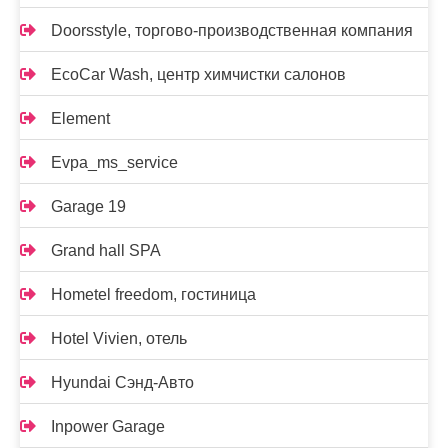
Doorsstyle, торгово-производственная компания
EcoCar Wash, центр химчистки салонов
Element
Evpa_ms_service
Garage 19
Grand hall SPA
Hometel freedom, гостиница
Hotel Vivien, отель
Hyundai Сэнд-Авто
Inpower Garage