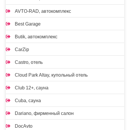
AVTO-RAD, автокомплекс
Best Garage
Butik, автокомплекс
CarZip
Castro, отель
Cloud Park Altay, купольный отель
Club 12+, сауна
Cuba, сауна
Dariano, фирменный салон
DocAvto