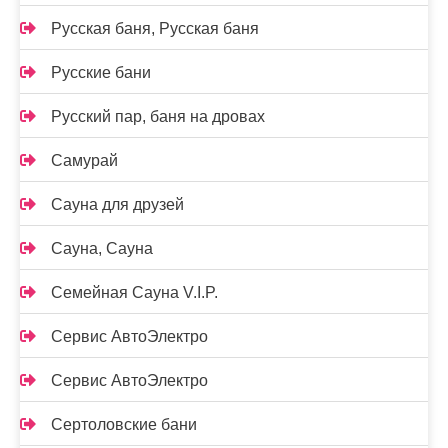
Русская баня, Русская баня
Русские бани
Русский пар, баня на дровах
Самурай
Сауна для друзей
Сауна, Сауна
Семейная Сауна V.I.P.
Сервис АвтоЭлектро
Сервис АвтоЭлектро
Сертоловские бани