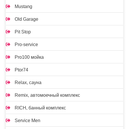
Mustang
Old Garage
Pit Stop
Pro-service
Pro100 мойка
Ptor74
Relax, сауна
Remix, автомоечный комплекс
RICH, банный комплекс
Service Men