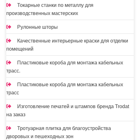
Токарные станки по металлу для
производственных мастерских
Рулонные шторы
Качественные интерьерные краски для отделки
помещений
Пластиковые короба для монтажа кабельных
трасс.
Пластиковые короба для монтажа кабельных
трасс
Изготовление печатей и штампов бренда Trodat
на заказ
Тротуарная плитка для благоустройства
дворовых и пешеходных зон