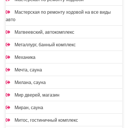
Мастерская по ремонту ходовой на все виды
авто
Матвеевский, автокомплекс
Металлург, банный комплекс
Механика
Мечта, сауна
Милана, сауна
Мир дверей, магазин
Миран, сауна
Митос, гостиничный комплекс