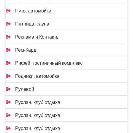
Путь, автомойка
Пятница, сауна
Реклама и Контакты
Рем-Кард
Рифей, гостиничный комплекс
Родники, автомойка
Рулевой
Руслан, клуб отдыха
Руслан, клуб отдыха
Руслан, клуб отдыха