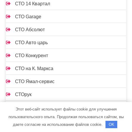
СТО 14 Квартал
СТО Garage
СТО Абсолют
СТО Авто царь
СТО Конкурент
СТО на К. Маркса
СТО Ямал-сервис
СТОрук
Страдивари, сауна
Этот веб-сайт использует файлы cookie для улучшения
пользовательского опыта. Продолжая пользоваться сайтом, вы
Стрельнинские бани
даете согласие на использование файлов cookie.
OK