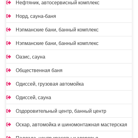
Нефтяник, автосервисный комплекс
Норд, сауна-баня
Нэпманские бани, банный комплекс
Нэпманские бани, банный комплекс
Оазис, сауна
Общественная баня
Одиссей, грузовая автомойка
Одиссей, сауна
Оздоровительный центр, банный центр
Оскар, автомойка и шиномонтажная мастерская