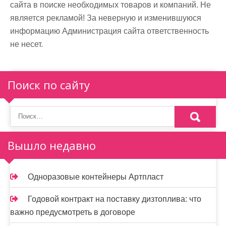
сайта в поиске необходимых товаров и компаний. Не
является рекламой! За неверную и изменившуюся
информацию Администрация сайта ответственность
не несет.
Поиск по сайту
Вышло недавно
Одноразовые контейнеры Артпласт
Годовой контракт на поставку дизтоплива: что
важно предусмотреть в договоре