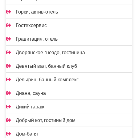
Горки, актив-отель
Гостехсервис
Гравитация, отель
Дворянское гнездо, гостиница
Девятый вал, банный клуб
Дельфин, банный комплекс
Диана, сауна
Дикий гараж
Добрый кот, гостиный дом
Дом-баня