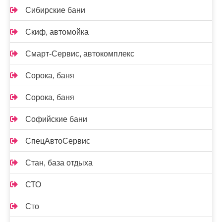
Сибирские бани
Скиф, автомойка
Смарт-Сервис, автокомплекс
Сорока, баня
Сорока, баня
Софийские бани
СпецАвтоСервис
Стан, база отдыха
СТО
Сто