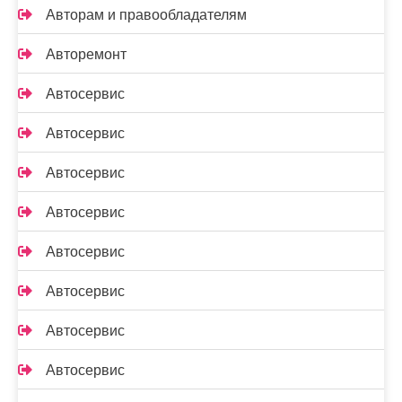
Авторам и правообладателям
Авторемонт
Автосервис
Автосервис
Автосервис
Автосервис
Автосервис
Автосервис
Автосервис
Автосервис