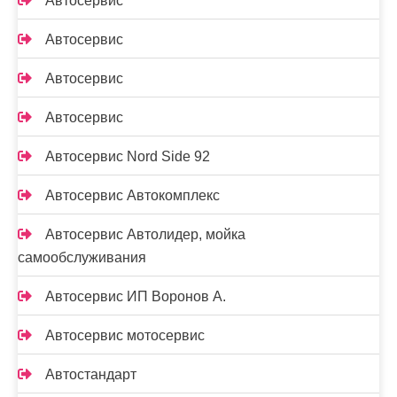
Автосервис
Автосервис
Автосервис
Автосервис
Автосервис Nord Side 92
Автосервис Автокомплекс
Автосервис Автолидер, мойка
самообслуживания
Автосервис ИП Воронов А.
Автосервис мотосервис
Автостандарт