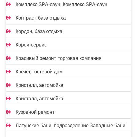
Комплекс SPA-саун, Комплекс SPA-саун
Контраст, база отдыха
Кордон, база отдыха
Корея-сервис
Красивый ремонт, торговая компания
Кречет, гостевой дом
Кристалл, автомойка
Кристалл, автомойка
Кузовной ремонт
Латунские бани, подразделение Западные бани