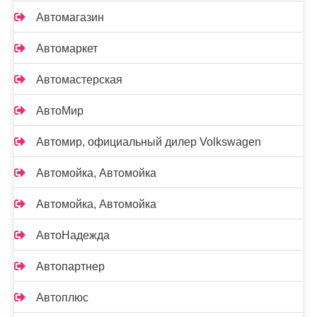
Автомагазин
Автомаркет
Автомастерская
АвтоМир
Автомир, официальный дилер Volkswagen
Автомойка, Автомойка
Автомойка, Автомойка
АвтоНадежда
Автопартнер
Автоплюс