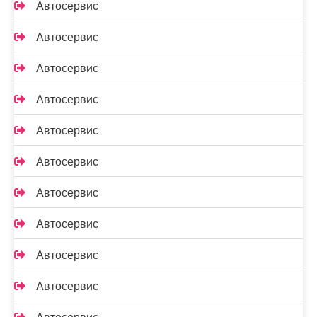
Автосервис
Автосервис
Автосервис
Автосервис
Автосервис
Автосервис
Автосервис
Автосервис
Автосервис
Автосервис