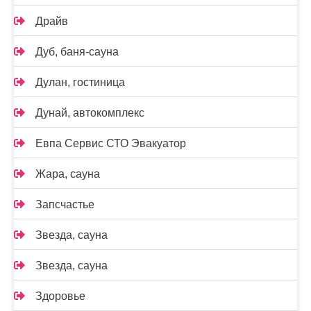
Драйв
Дуб, баня-сауна
Дулан, гостиница
Дунай, автокомплекс
Евпа Сервис СТО Эвакуатор
Жара, сауна
Запсчастье
Звезда, сауна
Звезда, сауна
Здоровье