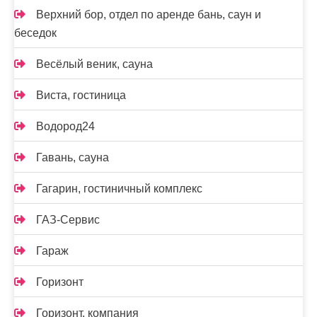
Верхний бор, отдел по аренде бань, саун и
беседок
Весёлый веник, сауна
Виста, гостиница
Водород24
Гавань, сауна
Гагарин, гостиничный комплекс
ГАЗ-Сервис
Гараж
Горизонт
Горизонт, компания