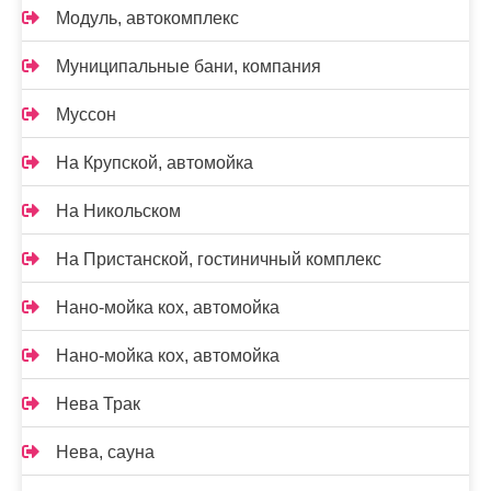
Модуль, автокомплекс
Муниципальные бани, компания
Муссон
На Крупской, автомойка
На Никольском
На Пристанской, гостиничный комплекс
Нано-мойка кох, автомойка
Нано-мойка кох, автомойка
Нева Трак
Нева, сауна