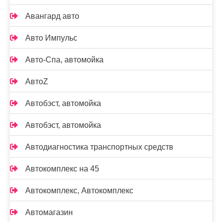
Авангард авто
Авто Импульс
Авто-Спа, автомойка
АвтоZ
Автобэст, автомойка
Автобэст, автомойка
Автодиагностика транспортных средств
Автокомплекс на 45
Автокомплекс, Автокомплекс
Автомагазин