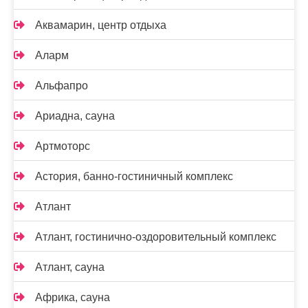
Аквамарин, центр отдыха
Аларм
Альфапро
Ариадна, сауна
Артмоторс
Астория, банно-гостиничный комплекс
Атлант
Атлант, гостинично-оздоровительный комплекс
Атлант, сауна
Африка, сауна