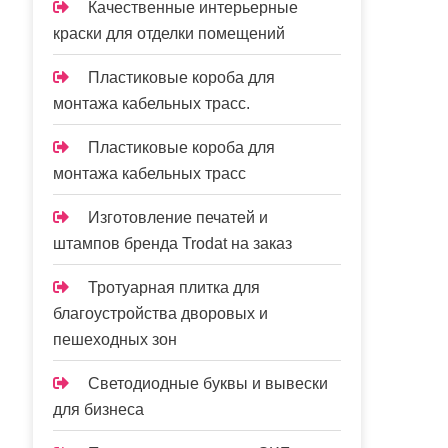
Качественные интерьерные
краски для отделки помещений
Пластиковые короба для
монтажа кабельных трасс.
Пластиковые короба для
монтажа кабельных трасс
Изготовление печатей и
штампов бренда Trodat на заказ
Тротуарная плитка для
благоустройства дворовых и
пешеходных зон
Светодиодные буквы и вывески
для бизнеса