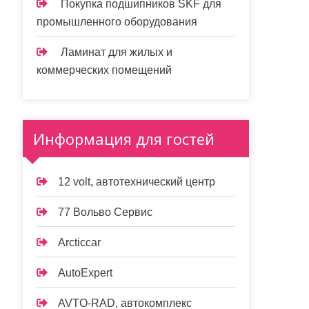
Покупка подшипников SKF для
промышленного оборудования
Ламинат для жилых и
коммерческих помещений
Информация для гостей
12 volt, автотехнический центр
77 Вольво Сервис
Arcticcar
AutoExpert
AVTO-RAD, автокомплекс