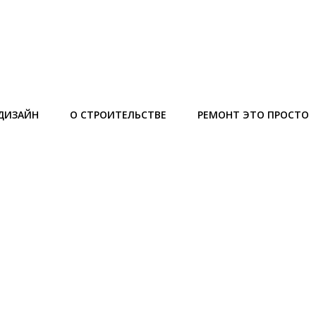
ДИЗАЙН
О СТРОИТЕЛЬСТВЕ
РЕМОНТ ЭТО ПРОСТО