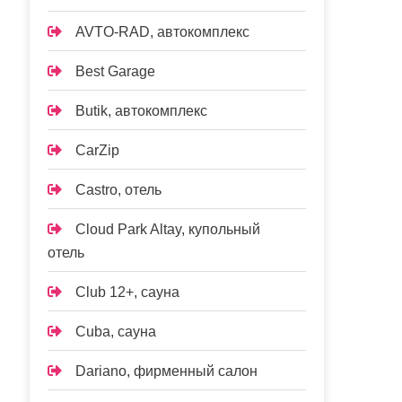
AVTO-RAD, автокомплекс
Best Garage
Butik, автокомплекс
CarZip
Castro, отель
Cloud Park Altay, купольный
отель
Club 12+, сауна
Cuba, сауна
Dariano, фирменный салон