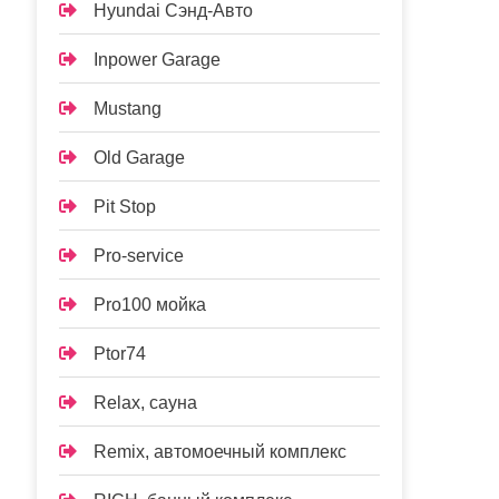
Hyundai Сэнд-Авто
Inpower Garage
Mustang
Old Garage
Pit Stop
Pro-service
Pro100 мойка
Ptor74
Relax, сауна
Remix, автомоечный комплекс