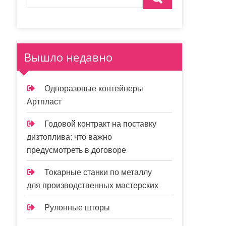
Вышло недавно
Одноразовые контейнеры
Артпласт
Годовой контракт на поставку
дизтоплива: что важно
предусмотреть в договоре
Токарные станки по металлу
для производственных мастерских
Рулонные шторы