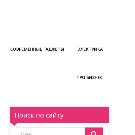
СОВРЕМЕННЫЕ ГАДЖЕТЫ
ЭЛЕКТРИКА
ПРО БИЗНЕС
Поиск по сайту