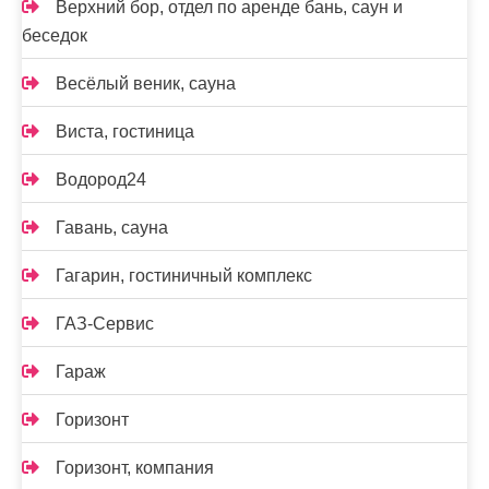
Верхний бор, отдел по аренде бань, саун и
беседок
Весёлый веник, сауна
Виста, гостиница
Водород24
Гавань, сауна
Гагарин, гостиничный комплекс
ГАЗ-Сервис
Гараж
Горизонт
Горизонт, компания