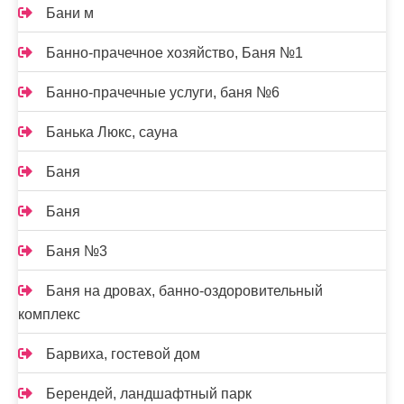
Бани м
Банно-прачечное хозяйство, Баня №1
Банно-прачечные услуги, баня №6
Банька Люкс, сауна
Баня
Баня
Баня №3
Баня на дровах, банно-оздоровительный
комплекс
Барвиха, гостевой дом
Берендей, ландшафтный парк