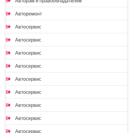
Авторам и правообладателям
Авторемонт
Автосервис
Автосервис
Автосервис
Автосервис
Автосервис
Автосервис
Автосервис
Автосервис
Автосервис