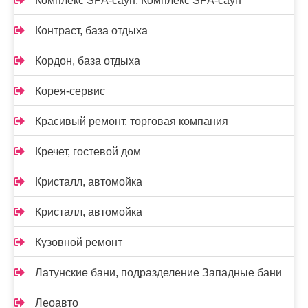
Комплекс SPA-саун, Комплекс SPA-саун
Контраст, база отдыха
Кордон, база отдыха
Корея-сервис
Красивый ремонт, торговая компания
Кречет, гостевой дом
Кристалл, автомойка
Кристалл, автомойка
Кузовной ремонт
Латунские бани, подразделение Западные бани
Леоавто