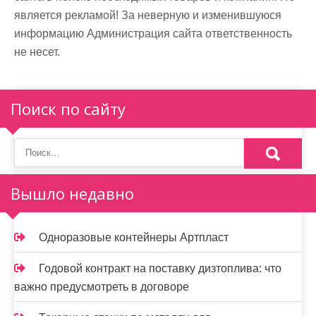
является рекламой! За неверную и изменившуюся
информацию Администрация сайта ответственность
не несет.
Поиск по сайту
Вышло недавно
Одноразовые контейнеры Артпласт
Годовой контракт на поставку дизтоплива: что
важно предусмотреть в договоре