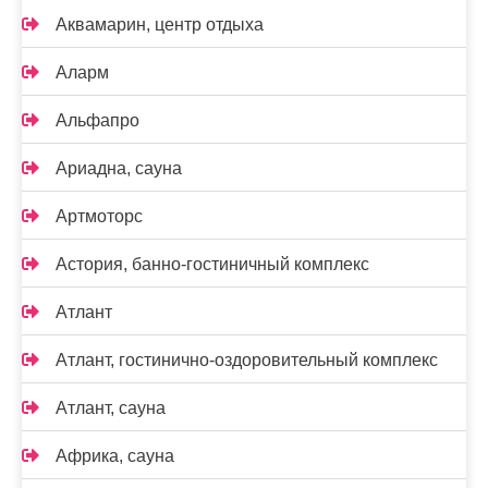
Аквамарин, центр отдыха
Аларм
Альфапро
Ариадна, сауна
Артмоторс
Астория, банно-гостиничный комплекс
Атлант
Атлант, гостинично-оздоровительный комплекс
Атлант, сауна
Африка, сауна