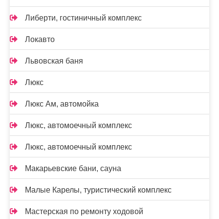
Либерти, гостиничный комплекс
Локавто
Львовская баня
Люкс
Люкс Ам, автомойка
Люкс, автомоечный комплекс
Люкс, автомоечный комплекс
Макарьевские бани, сауна
Малые Карелы, туристический комплекс
Мастерская по ремонту ходовой