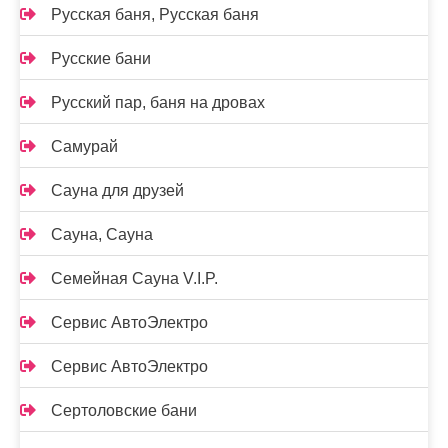
Русская баня, Русская баня
Русские бани
Русский пар, баня на дровах
Самурай
Сауна для друзей
Сауна, Сауна
Семейная Сауна V.I.P.
Сервис АвтоЭлектро
Сервис АвтоЭлектро
Сертоловские бани