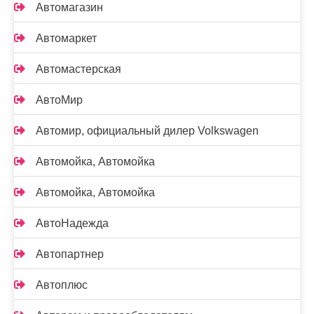
Автомагазин
Автомаркет
Автомастерская
АвтоМир
Автомир, официальный дилер Volkswagen
Автомойка, Автомойка
Автомойка, Автомойка
АвтоНадежда
Автопартнер
Автоплюс