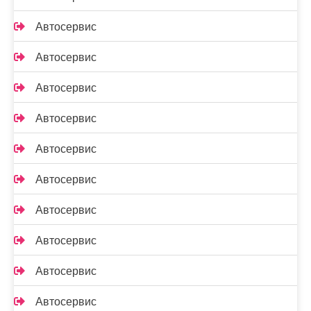
Автосервис
Автосервис
Автосервис
Автосервис
Автосервис
Автосервис
Автосервис
Автосервис
Автосервис
Автосервис