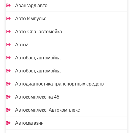
Авангард авто
Авто Импульс
Авто-Спа, автомойка
АвтоZ
Автобэст, автомойка
Автобэст, автомойка
Автодиагностика транспортных средств
Автокомплекс на 45
Автокомплекс, Автокомплекс
Автомагазин