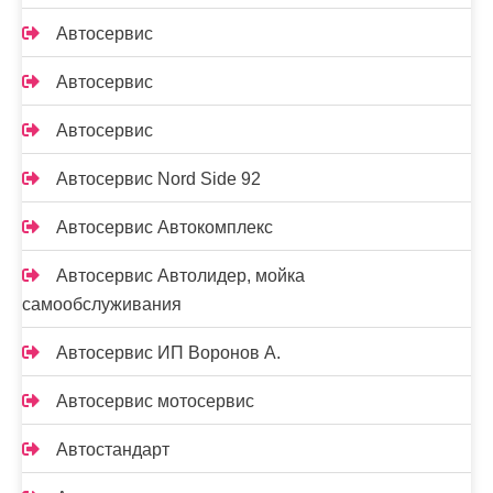
Автосервис
Автосервис
Автосервис
Автосервис Nord Side 92
Автосервис Автокомплекс
Автосервис Автолидер, мойка
самообслуживания
Автосервис ИП Воронов А.
Автосервис мотосервис
Автостандарт