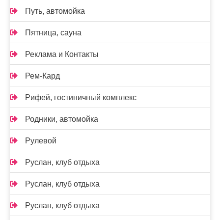
Путь, автомойка
Пятница, сауна
Реклама и Контакты
Рем-Кард
Рифей, гостиничный комплекс
Родники, автомойка
Рулевой
Руслан, клуб отдыха
Руслан, клуб отдыха
Руслан, клуб отдыха