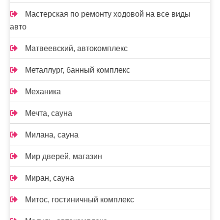
Мастерская по ремонту ходовой на все виды
авто
Матвеевский, автокомплекс
Металлург, банный комплекс
Механика
Мечта, сауна
Милана, сауна
Мир дверей, магазин
Миран, сауна
Митос, гостиничный комплекс