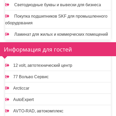
Светодиодные буквы и вывески для бизнеса
Покупка подшипников SKF для промышленного
оборудования
Ламинат для жилых и коммерческих помещений
Информация для гостей
12 volt, автотехнический центр
77 Вольво Сервис
Arcticcar
AutoExpert
AVTO-RAD, автокомплекс