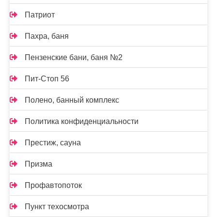
Патриот
Пахра, баня
Пензенские бани, баня №2
Пит-Стоп 56
Полено, банный комплекс
Политика конфиденциальности
Престиж, сауна
Призма
Профавтопоток
Пункт техосмотра