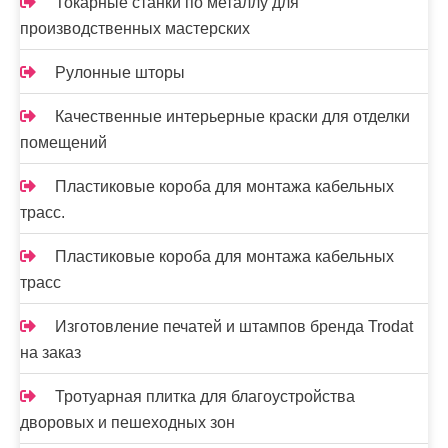
Токарные станки по металлу для
производственных мастерских
Рулонные шторы
Качественные интерьерные краски для отделки
помещений
Пластиковые короба для монтажа кабельных
трасс.
Пластиковые короба для монтажа кабельных
трасс
Изготовление печатей и штампов бренда Trodat
на заказ
Тротуарная плитка для благоустройства
дворовых и пешеходных зон