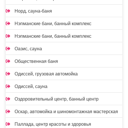
Норд, сауна-баня
Нэпманские бани, банный комплекс
Нэпманские бани, банный комплекс
Оазис, сауна
Общественная баня
Одиссей, грузовая автомойка
Одиссей, сауна
Оздоровительный центр, банный центр
Оскар, автомойка и шиномонтажная мастерская
Паллада, центр красоты и здоровья