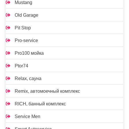
Mustang
Old Garage
Pit Stop
Pro-service
Pro100 мойка
Ptor74
Relax, сауна
Remix, автомоечный комплекс
RICH, банный комплекс
Service Men