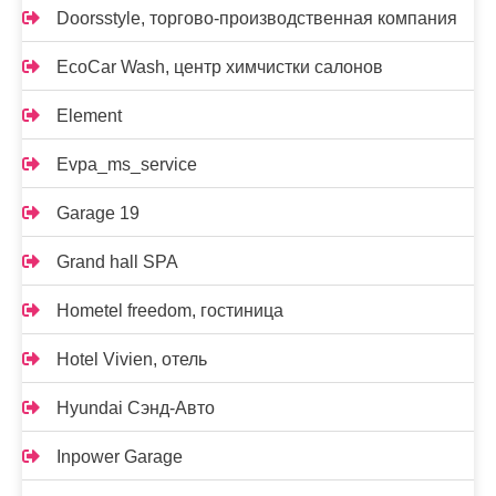
Doorsstyle, торгово-производственная компания
EcoCar Wash, центр химчистки салонов
Element
Evpa_ms_service
Garage 19
Grand hall SPA
Hometel freedom, гостиница
Hotel Vivien, отель
Hyundai Сэнд-Авто
Inpower Garage