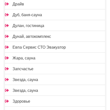
Драйв
Дуб, баня-сауна
Дулан, гостиница
Дунай, автокомплекс
Евпа Сервис СТО Эвакуатор
Жара, сауна
Запсчастье
Звезда, сауна
Звезда, сауна
Здоровье