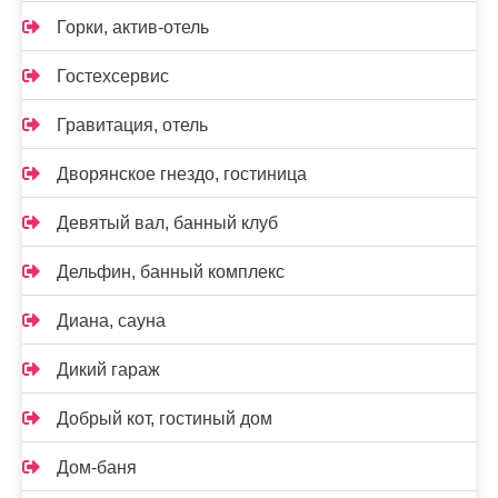
Горки, актив-отель
Гостехсервис
Гравитация, отель
Дворянское гнездо, гостиница
Девятый вал, банный клуб
Дельфин, банный комплекс
Диана, сауна
Дикий гараж
Добрый кот, гостиный дом
Дом-баня