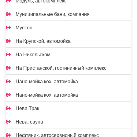
Модуль, автокомплекс
Муниципальные бани, компания
Муссон
На Крупской, автомойка
На Никольском
На Пристанской, гостиничный комплекс
Нано-мойка кох, автомойка
Нано-мойка кох, автомойка
Нева Трак
Нева, сауна
Нефтяник, автосервисный комплекс