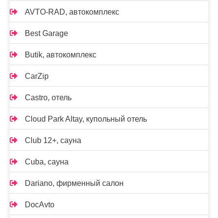
AVTO-RAD, автокомплекс
Best Garage
Butik, автокомплекс
CarZip
Castro, отель
Cloud Park Altay, купольный отель
Club 12+, сауна
Cuba, сауна
Dariano, фирменный салон
DocAvto