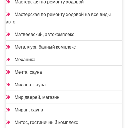
Мастерская по ремонту ходовой
Мастерская по ремонту ходовой на все виды
авто
Матвеевский, автокомплекс
Металлург, банный комплекс
Механика
Мечта, сауна
Милана, сауна
Мир дверей, магазин
Миран, сауна
Митос, гостиничный комплекс