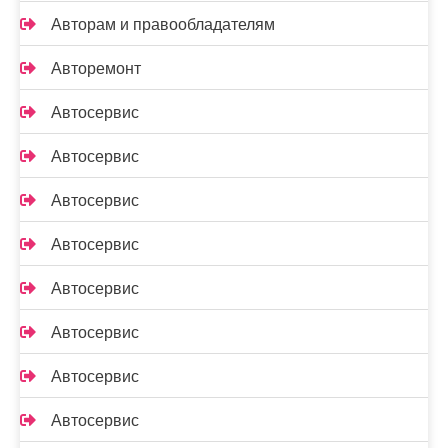
Авторам и правообладателям
Авторемонт
Автосервис
Автосервис
Автосервис
Автосервис
Автосервис
Автосервис
Автосервис
Автосервис