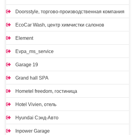
Doorsstyle, торгово-производственная компания
EcoCar Wash, центр химчистки салонов
Element
Evpa_ms_service
Garage 19
Grand hall SPA
Hometel freedom, гостиница
Hotel Vivien, отель
Hyundai Сэнд-Авто
Inpower Garage