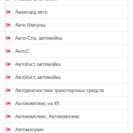
Авангард авто
Авто Импульс
Авто-Спа, автомойка
АвтоZ
Автобэст, автомойка
Автобэст, автомойка
Автодиагностика транспортных средств
Автокомплекс на 45
Автокомплекс, Автокомплекс
Автомагазин