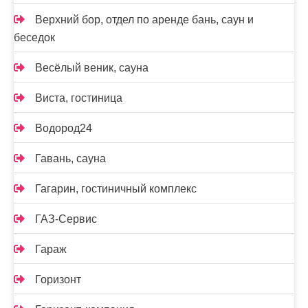
Верхний бор, отдел по аренде бань, саун и
беседок
Весёлый веник, сауна
Виста, гостиница
Водород24
Гавань, сауна
Гагарин, гостиничный комплекс
ГАЗ-Сервис
Гараж
Горизонт