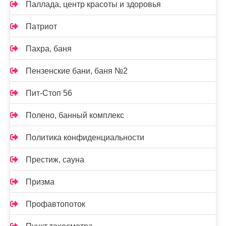
Паллада, центр красоты и здоровья
Патриот
Пахра, баня
Пензенские бани, баня №2
Пит-Стоп 56
Полено, банный комплекс
Политика конфиденциальности
Престиж, сауна
Призма
Профавтопоток