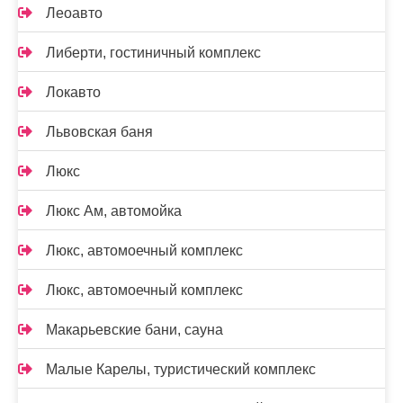
Леоавто
Либерти, гостиничный комплекс
Локавто
Львовская баня
Люкс
Люкс Ам, автомойка
Люкс, автомоечный комплекс
Люкс, автомоечный комплекс
Макарьевские бани, сауна
Малые Карелы, туристический комплекс