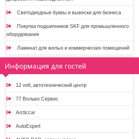
Светодиодные буквы и вывески для бизнеса
Покупка подшипников SKF для промышленного
оборудования
Ламинат для жилых и коммерческих помещений
Информация для гостей
12 volt, автотехнический центр
77 Вольво Сервис
Arcticcar
AutoExpert