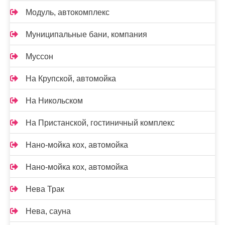
Модуль, автокомплекс
Муниципальные бани, компания
Муссон
На Крупской, автомойка
На Никольском
На Пристанской, гостиничный комплекс
Нано-мойка кох, автомойка
Нано-мойка кох, автомойка
Нева Трак
Нева, сауна