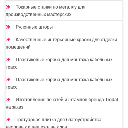
Токарные станки по металлу для
производственных мастерских
Рулонные шторы
Качественные интерьерные краски для отделки
помещений
Пластиковые короба для монтажа кабельных
трасс.
Пластиковые короба для монтажа кабельных
трасс
Изготовление печатей и штампов бренда Trodat
на заказ
Тротуарная плитка для благоустройства
дворовых и пешеходных зон