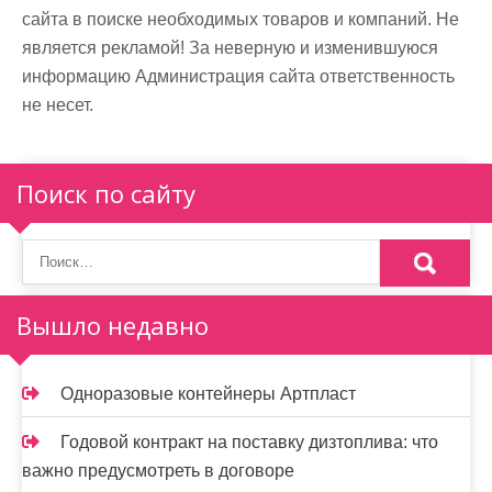
сайта в поиске необходимых товаров и компаний. Не
является рекламой! За неверную и изменившуюся
информацию Администрация сайта ответственность
не несет.
Поиск по сайту
Вышло недавно
Одноразовые контейнеры Артпласт
Годовой контракт на поставку дизтоплива: что
важно предусмотреть в договоре