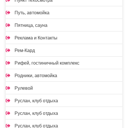
Пункт техосмотра
Путь, автомойка
Пятница, сауна
Реклама и Контакты
Рем-Кард
Рифей, гостиничный комплекс
Родники, автомойка
Рулевой
Руслан, клуб отдыха
Руслан, клуб отдыха
Руслан, клуб отдыха