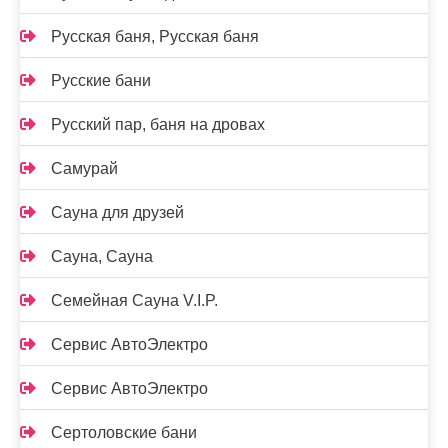
Русская баня, Русская баня
Русские бани
Русский пар, баня на дровах
Самурай
Сауна для друзей
Сауна, Сауна
Семейная Сауна V.I.P.
Сервис АвтоЭлектро
Сервис АвтоЭлектро
Сертоловские бани