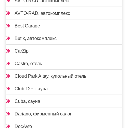
AVTO-RAD, автокомплекс
AVTO-RAD, автокомплекс
Best Garage
Butik, автокомплекс
CarZip
Castro, отель
Cloud Park Altay, купольный отель
Club 12+, сауна
Cuba, сауна
Dariano, фирменный салон
DocAvto