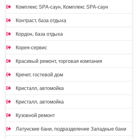
Комплекс SPA-саун, Комплекс SPA-саун
Контраст, база отдыха
Кордон, база отдыха
Корея-сервис
Красивый ремонт, торговая компания
Кречет, гостевой дом
Кристалл, автомойка
Кристалл, автомойка
Кузовной ремонт
Латунские бани, подразделение Западные бани