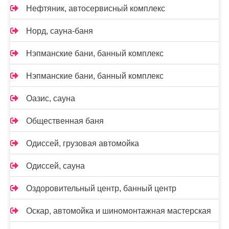
Нефтяник, автосервисный комплекс
Норд, сауна-баня
Нэпманские бани, банный комплекс
Нэпманские бани, банный комплекс
Оазис, сауна
Общественная баня
Одиссей, грузовая автомойка
Одиссей, сауна
Оздоровительный центр, банный центр
Оскар, автомойка и шиномонтажная мастерская