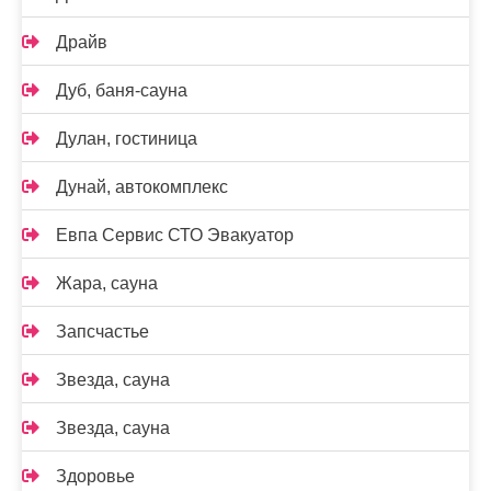
Драйв
Дуб, баня-сауна
Дулан, гостиница
Дунай, автокомплекс
Евпа Сервис СТО Эвакуатор
Жара, сауна
Запсчастье
Звезда, сауна
Звезда, сауна
Здоровье