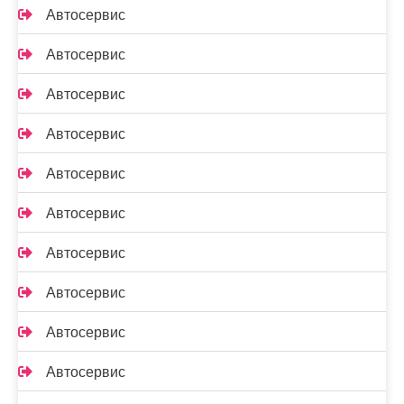
Автосервис
Автосервис
Автосервис
Автосервис
Автосервис
Автосервис
Автосервис
Автосервис
Автосервис
Автосервис