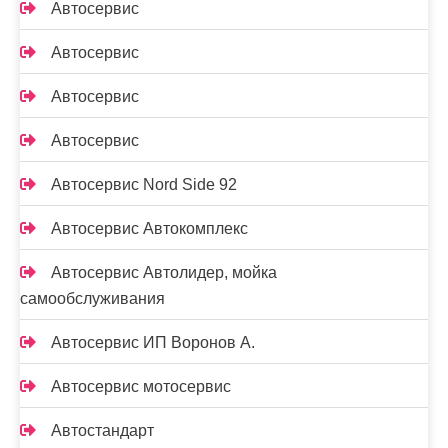
Автосервис
Автосервис
Автосервис
Автосервис
Автосервис Nord Side 92
Автосервис Автокомплекс
Автосервис Автолидер, мойка
самообслуживания
Автосервис ИП Воронов А.
Автосервис мотосервис
Автостандарт