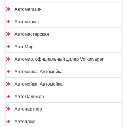
Автомагазин
Автомаркет
Автомастерская
АвтоМир
Автомир, официальный дилер Volkswagen
Автомойка, Автомойка
Автомойка, Автомойка
АвтоНадежда
Автопартнер
Автоплюс