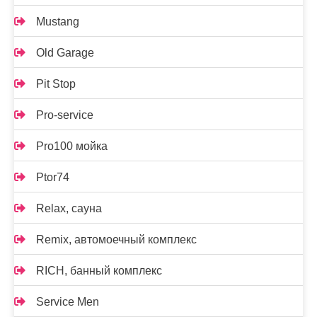
Mustang
Old Garage
Pit Stop
Pro-service
Pro100 мойка
Ptor74
Relax, сауна
Remix, автомоечный комплекс
RICH, банный комплекс
Service Men