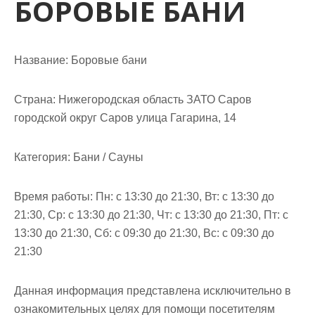
БОРОВЫЕ БАНИ
м
о
м
у
Название:
Боровые бани
Страна:
Нижегородская область ЗАТО Саров
городской округ Саров улица Гагарина, 14
Категория:
Бани / Сауны
Время работы:
Пн: с 13:30 до 21:30, Вт: с 13:30 до
21:30, Ср: с 13:30 до 21:30, Чт: с 13:30 до 21:30, Пт: с
13:30 до 21:30, Сб: с 09:30 до 21:30, Вс: с 09:30 до
21:30
Данная информация представлена исключительно в
ознакомительных целях для помощи посетителям