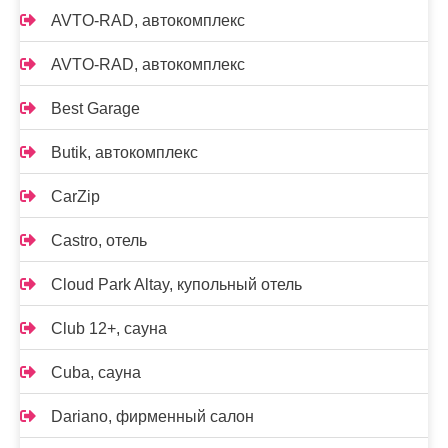
AVTO-RAD, автокомплекс
AVTO-RAD, автокомплекс
Best Garage
Butik, автокомплекс
CarZip
Castro, отель
Cloud Park Altay, купольный отель
Club 12+, сауна
Cuba, сауна
Dariano, фирменный салон