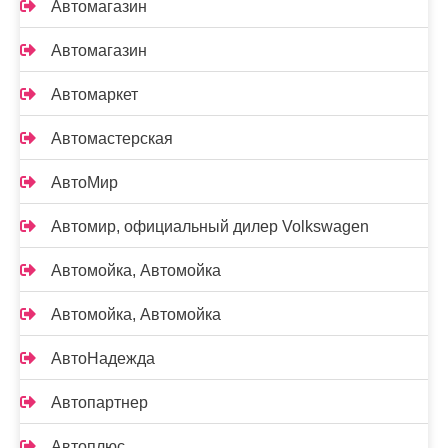
Автомагазин
Автомагазин
Автомаркет
Автомастерская
АвтоМир
Автомир, официальный дилер Volkswagen
Автомойка, Автомойка
Автомойка, Автомойка
АвтоНадежда
Автопартнер
Автоплюс