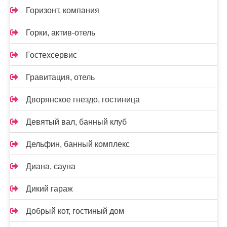
Горизонт, компания
Горки, актив-отель
Гостехсервис
Гравитация, отель
Дворянское гнездо, гостиница
Девятый вал, банный клуб
Дельфин, банный комплекс
Диана, сауна
Дикий гараж
Добрый кот, гостиный дом