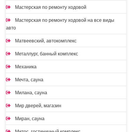
Мастерская по ремонту ходовой
Мастерская по ремонту ходовой на все виды
авто
Матвеевский, автокомплекс
Металлург, банный комплекс
Механика
Мечта, сауна
Милана, сауна
Мир дверей, магазин
Миран, сауна
Митос, гостиничный комплекс