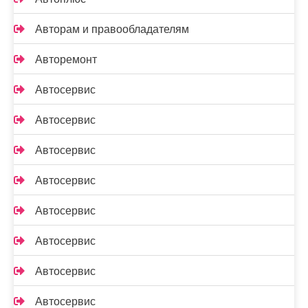
Авторам и правообладателям
Авторемонт
Автосервис
Автосервис
Автосервис
Автосервис
Автосервис
Автосервис
Автосервис
Автосервис