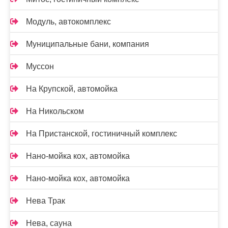
Модуль, автокомплекс
Муниципальные бани, компания
Муссон
На Крупской, автомойка
На Никольском
На Пристанской, гостиничный комплекс
Нано-мойка кох, автомойка
Нано-мойка кох, автомойка
Нева Трак
Нева, сауна