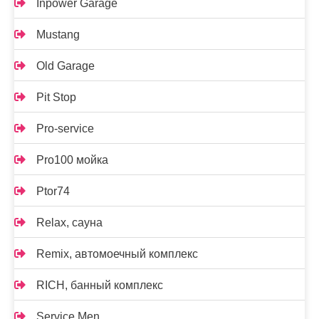
Inpower Garage
Mustang
Old Garage
Pit Stop
Pro-service
Pro100 мойка
Ptor74
Relax, сауна
Remix, автомоечный комплекс
RICH, банный комплекс
Service Men