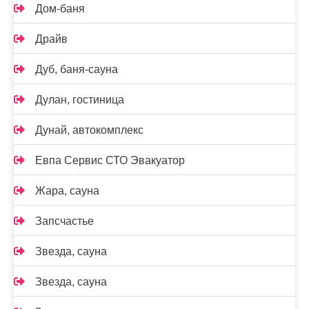
Дом-баня
Драйв
Дуб, баня-сауна
Дулан, гостиница
Дунай, автокомплекс
Евпа Сервис СТО Эвакуатор
Жара, сауна
Запсчастье
Звезда, сауна
Звезда, сауна