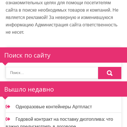
ознакомительных целях для помощи посетителям
сайта в поиске необходимых товаров и компаний. Не
является рекламой! За неверную и изменившуюся
информацию Администрация сайта ответственность
не несет.
Поиск по сайту
Вышло недавно
Одноразовые контейнеры Артпласт
Годовой контракт на поставку дизтоплива: что
важно предусмотреть в договоре