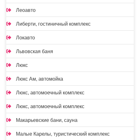
Леоавто
Либерти, гостиничный комплекс
Локавто
Львовская баня
Люкс
Люкс Ам, автомойка
Люкс, автомоечный комплекс
Люкс, автомоечный комплекс
Макарьевские бани, сауна
Малые Карелы, туристический комплекс