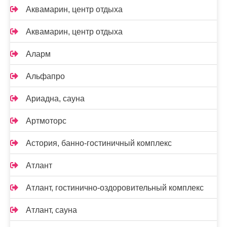
Аквамарин, центр отдыха
Аквамарин, центр отдыха
Аларм
Альфапро
Ариадна, сауна
Артмоторс
Астория, банно-гостиничный комплекс
Атлант
Атлант, гостинично-оздоровительный комплекс
Атлант, сауна