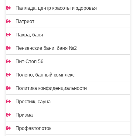
Паллада, центр красоты и здоровья
Патриот
Пахра, баня
Пензенские бани, баня №2
Пит-Стоп 56
Полено, банный комплекс
Политика конфиденциальности
Престиж, сауна
Призма
Профавтопоток