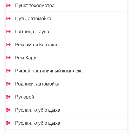
Пункт техосмотра
Путь, автомойка
Пятница, сауна
Реклама и Контакты
Рем-Кард
Рифей, гостиничный комплекс
Родники, автомойка
Рулевой
Руслан, клуб отдыха
Руслан, клуб отдыха