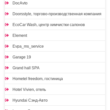
DocAvto
Doorsstyle, торгово-производственная компания
EcoCar Wash, центр химчистки салонов
Element
Evpa_ms_service
Garage 19
Grand hall SPA
Hometel freedom, гостиница
Hotel Vivien, отель
Hyundai Сэнд-Авто