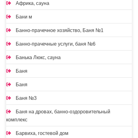
Африка, сауна
Бани м
Банно-прачечное хозяйство, Баня №1
Банно-прачечные услуги, баня №6
Банька Люкс, сауна
Баня
Баня
Баня №3
Баня на дровах, банно-оздоровительный
комплекс
Барвиха, гостевой дом