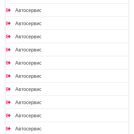
Автосервис
Автосервис
Автосервис
Автосервис
Автосервис
Автосервис
Автосервис
Автосервис
Автосервис
Автосервис