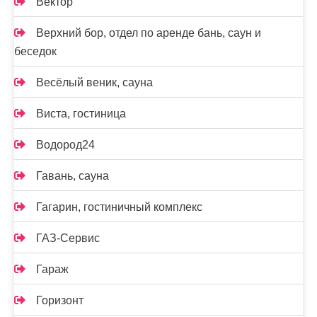
Вектор
Верхний бор, отдел по аренде бань, саун и
беседок
Весёлый веник, сауна
Виста, гостиница
Водород24
Гавань, сауна
Гагарин, гостиничный комплекс
ГАЗ-Сервис
Гараж
Горизонт