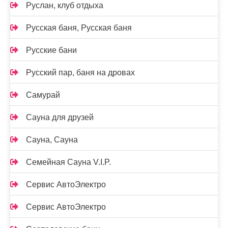
Руслан, клуб отдыха
Русская баня, Русская баня
Русские бани
Русский пар, баня на дровах
Самурай
Сауна для друзей
Сауна, Сауна
Семейная Сауна V.I.P.
Сервис АвтоЭлектро
Сервис АвтоЭлектро