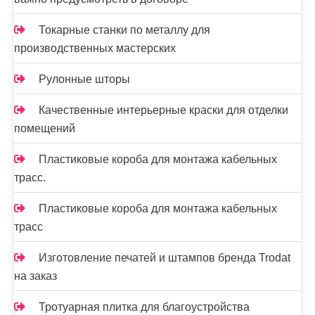
Токарные станки по металлу для
производственных мастерских
Рулонные шторы
Качественные интерьерные краски для отделки
помещений
Пластиковые короба для монтажа кабельных
трасс.
Пластиковые короба для монтажа кабельных
трасс
Изготовление печатей и штампов бренда Trodat
на заказ
Тротуарная плитка для благоустройства