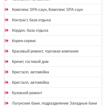
Комплекс SPA-саун, Комплекс SPA-саун
Контраст, база отдыха
Кордон, база отдыха
Корея-сервис
Красивый ремонт, торговая компания
Кречет, гостевой дом
Кристалл, автомойка
Кристалл, автомойка
Кузовной ремонт
Латунские бани, подразделение Западные бани