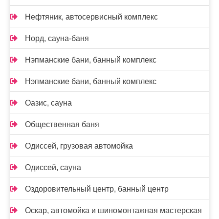
Нефтяник, автосервисный комплекс
Норд, сауна-баня
Нэпманские бани, банный комплекс
Нэпманские бани, банный комплекс
Оазис, сауна
Общественная баня
Одиссей, грузовая автомойка
Одиссей, сауна
Оздоровительный центр, банный центр
Оскар, автомойка и шиномонтажная мастерская