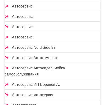
Автосервис
Автосервис
Автосервис
Автосервис
Автосервис Nord Side 92
Автосервис Автокомплекс
Автосервис Автолидер, мойка
самообслуживания
Автосервис ИП Воронов А.
Автосервис мотосервис