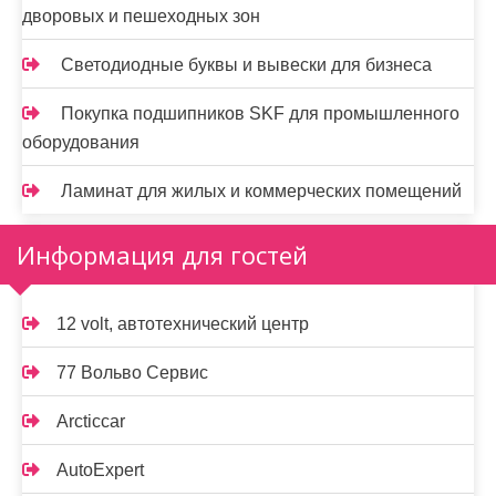
дворовых и пешеходных зон
Светодиодные буквы и вывески для бизнеса
Покупка подшипников SKF для промышленного
оборудования
Ламинат для жилых и коммерческих помещений
Информация для гостей
12 volt, автотехнический центр
77 Вольво Сервис
Arcticcar
AutoExpert