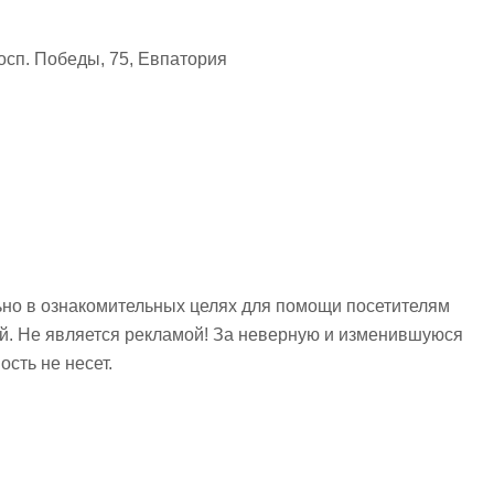
сп. Победы, 75, Евпатория
но в ознакомительных целях для помощи посетителям
ий. Не является рекламой! За неверную и изменившуюся
сть не несет.