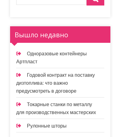
Вышло недавно
Одноразовые контейнеры
Артпласт
Годовой контракт на поставку
дизтоплива: что важно
предусмотреть в договоре
Токарные станки по металлу
для производственных мастерских
Рулонные шторы