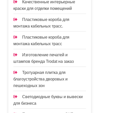
Качественные интерьерные
краски для отделки помещений
Пластиковые короба для
монтажа кабельных трасс.
Пластиковые короба для
монтажа кабельных трасс
Изготовление печатей и
штампов бренда Trodat на заказ
Тротуарная плитка для
благоустройства дворовых и
пешеходных зон
Светодиодные буквы и вывески
для бизнеса