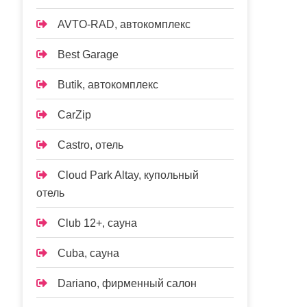
AVTO-RAD, автокомплекс
Best Garage
Butik, автокомплекс
CarZip
Castro, отель
Cloud Park Altay, купольный
отель
Club 12+, сауна
Cuba, сауна
Dariano, фирменный салон