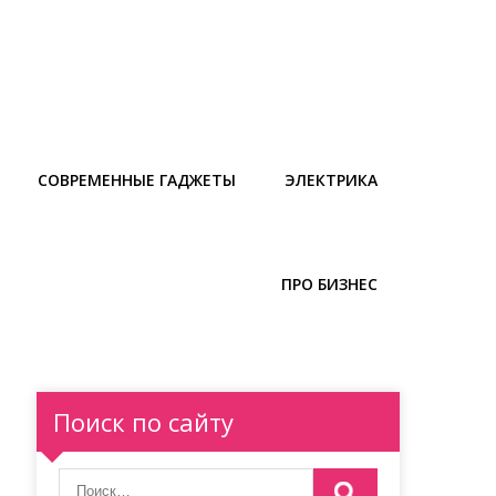
СОВРЕМЕННЫЕ ГАДЖЕТЫ
ЭЛЕКТРИКА
ПРО БИЗНЕС
Поиск по сайту