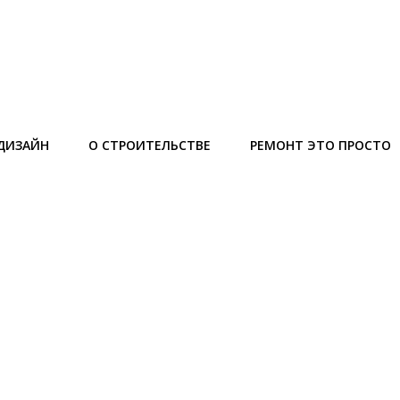
ДИЗАЙН
О СТРОИТЕЛЬСТВЕ
РЕМОНТ ЭТО ПРОСТО