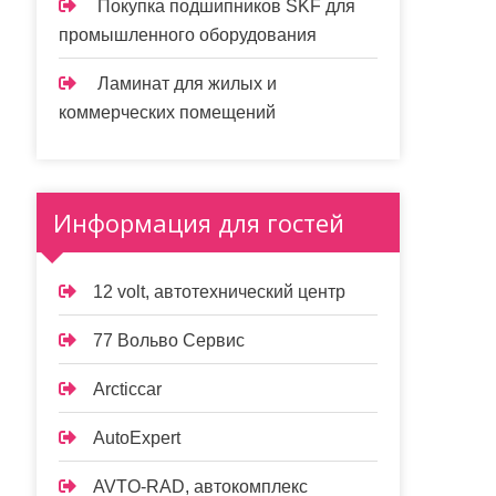
Покупка подшипников SKF для
промышленного оборудования
Ламинат для жилых и
коммерческих помещений
Информация для гостей
12 volt, автотехнический центр
77 Вольво Сервис
Arcticcar
AutoExpert
AVTO-RAD, автокомплекс