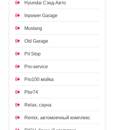
Hyundai Сэнд-Авто
Inpower Garage
Mustang
Old Garage
Pit Stop
Pro-service
Pro100 мойка
Ptor74
Relax, сауна
Remix, автомоечный комплекс