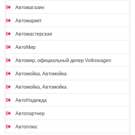
Автомагазин
Автомаркет
Автомастерская
АвтоМир
Автомир, официальный дилер Volkswagen
Автомойка, Автомойка
Автомойка, Автомойка
АвтоНадежда
Автопартнер
Автоплюс