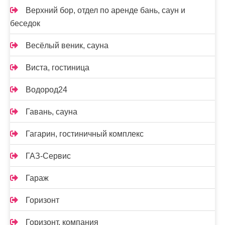
Верхний бор, отдел по аренде бань, саун и
беседок
Весёлый веник, сауна
Виста, гостиница
Водород24
Гавань, сауна
Гагарин, гостиничный комплекс
ГАЗ-Сервис
Гараж
Горизонт
Горизонт, компания