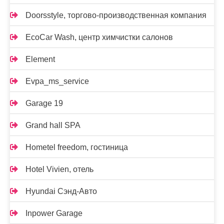
Doorsstyle, торгово-производственная компания
EcoCar Wash, центр химчистки салонов
Element
Evpa_ms_service
Garage 19
Grand hall SPA
Hometel freedom, гостиница
Hotel Vivien, отель
Hyundai Сэнд-Авто
Inpower Garage