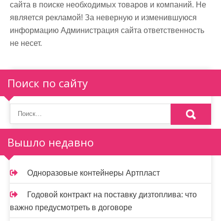
сайта в поиске необходимых товаров и компаний. Не
является рекламой! За неверную и изменившуюся
информацию Администрация сайта ответственность
не несет.
Поиск по сайту
Вышло недавно
Одноразовые контейнеры Артпласт
Годовой контракт на поставку дизтоплива: что
важно предусмотреть в договоре