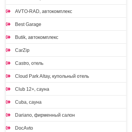
AVTO-RAD, автокомплекс
Best Garage
Butik, автокомплекс
CarZip
Castro, отель
Cloud Park Altay, купольный отель
Club 12+, сауна
Cuba, сауна
Dariano, фирменный салон
DocAvto