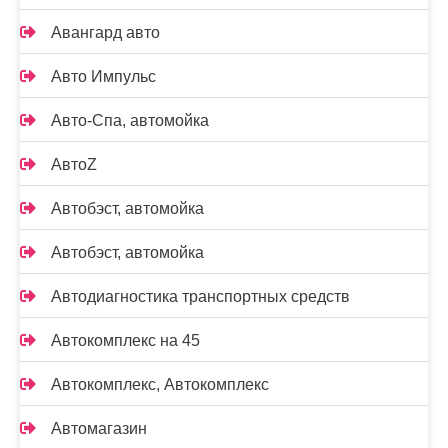
Авангард авто
Авто Импульс
Авто-Спа, автомойка
АвтоZ
Автобэст, автомойка
Автобэст, автомойка
Автодиагностика транспортных средств
Автокомплекс на 45
Автокомплекс, Автокомплекс
Автомагазин