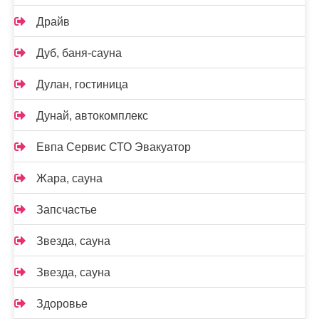
Драйв
Дуб, баня-сауна
Дулан, гостиница
Дунай, автокомплекс
Евпа Сервис СТО Эвакуатор
Жара, сауна
Запсчастье
Звезда, сауна
Звезда, сауна
Здоровье