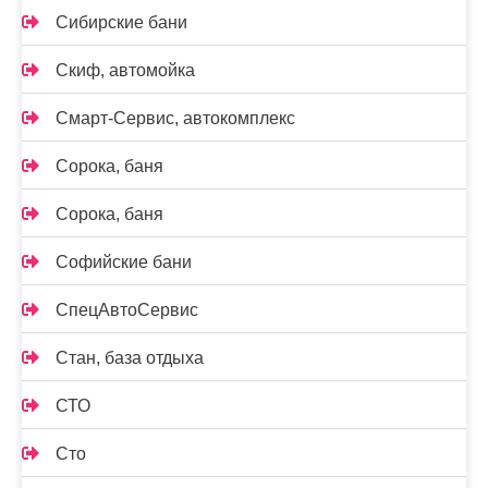
Сибирские бани
Скиф, автомойка
Смарт-Сервис, автокомплекс
Сорока, баня
Сорока, баня
Софийские бани
СпецАвтоСервис
Стан, база отдыха
СТО
Сто