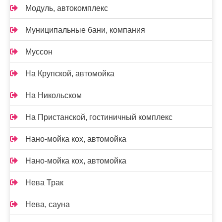
Модуль, автокомплекс
Муниципальные бани, компания
Муссон
На Крупской, автомойка
На Никольском
На Пристанской, гостиничный комплекс
Нано-мойка кох, автомойка
Нано-мойка кох, автомойка
Нева Трак
Нева, сауна