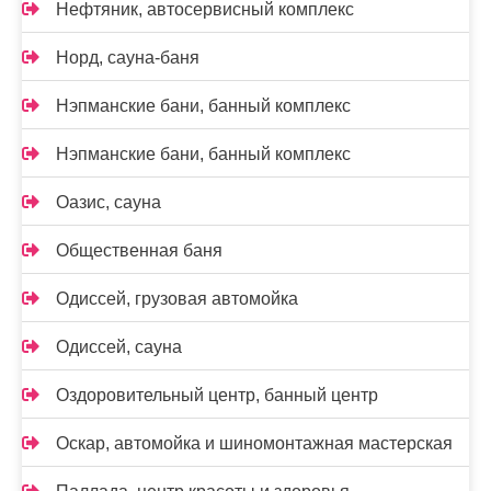
Нефтяник, автосервисный комплекс
Норд, сауна-баня
Нэпманские бани, банный комплекс
Нэпманские бани, банный комплекс
Оазис, сауна
Общественная баня
Одиссей, грузовая автомойка
Одиссей, сауна
Оздоровительный центр, банный центр
Оскар, автомойка и шиномонтажная мастерская