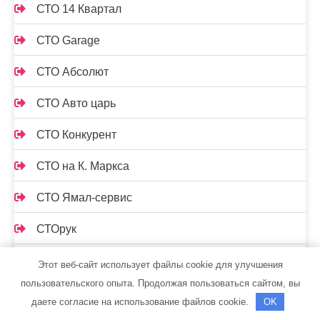
СТО 14 Квартал
СТО Garage
СТО Абсолют
СТО Авто царь
СТО Конкурент
СТО на К. Маркса
СТО Ямал-сервис
СТОрук
Страдивари, сауна
Этот веб-сайт использует файлы cookie для улучшения
пользовательского опыта. Продолжая пользоваться сайтом, вы
Стрельнинские бани
даете согласие на использование файлов cookie.
OK