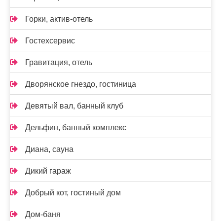
Горки, актив-отель
Гостехсервис
Гравитация, отель
Дворянское гнездо, гостиница
Девятый вал, банный клуб
Дельфин, банный комплекс
Диана, сауна
Дикий гараж
Добрый кот, гостиный дом
Дом-баня