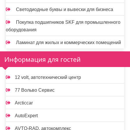
Светодиодные буквы и вывески для бизнеса
Покупка подшипников SKF для промышленного
оборудования
Ламинат для жилых и коммерческих помещений
Информация для гостей
12 volt, автотехнический центр
77 Вольво Сервис
Arcticcar
AutoExpert
AVTO-RAD, автокомплекс