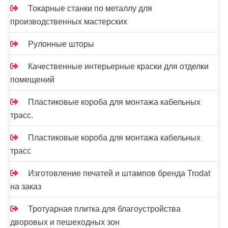
Токарные станки по металлу для
производственных мастерских
Рулонные шторы
Качественные интерьерные краски для отделки
помещений
Пластиковые короба для монтажа кабельных
трасс.
Пластиковые короба для монтажа кабельных
трасс
Изготовление печатей и штампов бренда Trodat
на заказ
Тротуарная плитка для благоустройства
дворовых и пешеходных зон