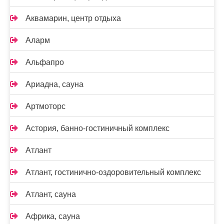
Аквамарин, центр отдыха
Аларм
Альфапро
Ариадна, сауна
Артмоторс
Астория, банно-гостиничный комплекс
Атлант
Атлант, гостинично-оздоровительный комплекс
Атлант, сауна
Африка, сауна