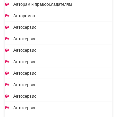
Авторам и правообладателям
Авторемонт
Автосервис
Автосервис
Автосервис
Автосервис
Автосервис
Автосервис
Автосервис
Автосервис