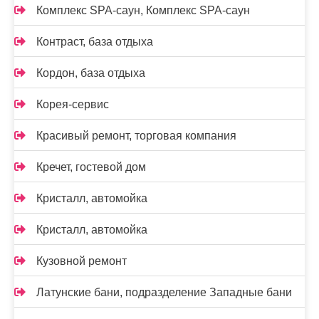
Комплекс SPA-саун, Комплекс SPA-саун
Контраст, база отдыха
Кордон, база отдыха
Корея-сервис
Красивый ремонт, торговая компания
Кречет, гостевой дом
Кристалл, автомойка
Кристалл, автомойка
Кузовной ремонт
Латунские бани, подразделение Западные бани