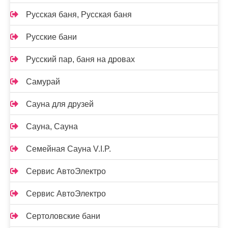
Русская баня, Русская баня
Русские бани
Русский пар, баня на дровах
Самурай
Сауна для друзей
Сауна, Сауна
Семейная Сауна V.I.P.
Сервис АвтоЭлектро
Сервис АвтоЭлектро
Сертоловские бани