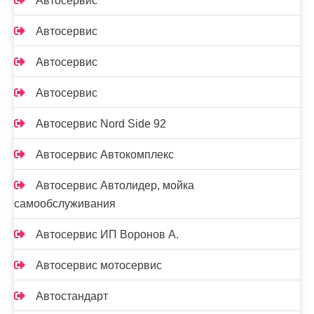
Автосервис
Автосервис
Автосервис
Автосервис
Автосервис Nord Side 92
Автосервис Автокомплекс
Автосервис Автолидер, мойка
самообслуживания
Автосервис ИП Воронов А.
Автосервис мотосервис
Автостандарт