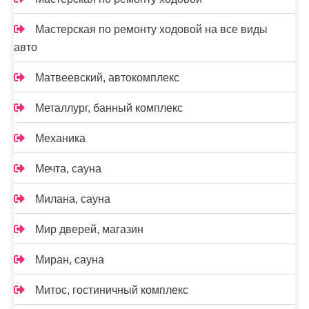
Мастерская по ремонту ходовой на все виды
авто
Матвеевский, автокомплекс
Металлург, банный комплекс
Механика
Мечта, сауна
Милана, сауна
Мир дверей, магазин
Миран, сауна
Митос, гостиничный комплекс