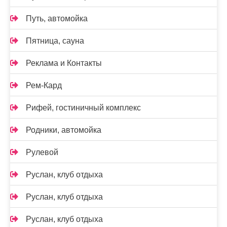
Путь, автомойка
Пятница, сауна
Реклама и Контакты
Рем-Кард
Рифей, гостиничный комплекс
Родники, автомойка
Рулевой
Руслан, клуб отдыха
Руслан, клуб отдыха
Руслан, клуб отдыха