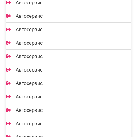
Автосервис
Автосервис
Автосервис
Автосервис
Автосервис
Автосервис
Автосервис
Автосервис
Автосервис
Автосервис