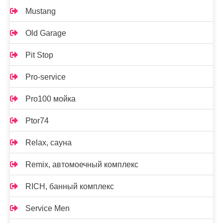
Mustang
Old Garage
Pit Stop
Pro-service
Pro100 мойка
Ptor74
Relax, сауна
Remix, автомоечный комплекс
RICH, банный комплекс
Service Men