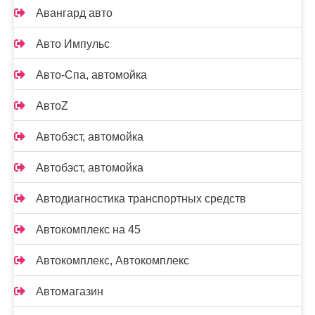
Авангард авто
Авто Импульс
Авто-Спа, автомойка
АвтоZ
Автобэст, автомойка
Автобэст, автомойка
Автодиагностика транспортных средств
Автокомплекс на 45
Автокомплекс, Автокомплекс
Автомагазин