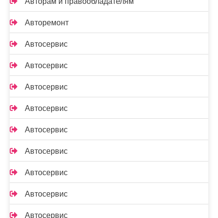
Авторам и правообладателям
Авторемонт
Автосервис
Автосервис
Автосервис
Автосервис
Автосервис
Автосервис
Автосервис
Автосервис
Автосервис