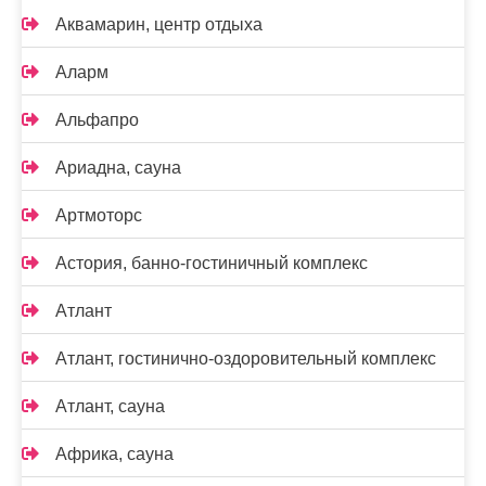
Аквамарин, центр отдыха
Аларм
Альфапро
Ариадна, сауна
Артмоторс
Астория, банно-гостиничный комплекс
Атлант
Атлант, гостинично-оздоровительный комплекс
Атлант, сауна
Африка, сауна