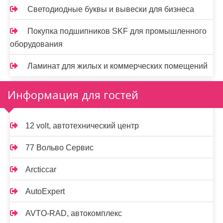
Светодиодные буквы и вывески для бизнеса
Покупка подшипников SKF для промышленного
оборудования
Ламинат для жилых и коммерческих помещений
Информация для гостей
12 volt, автотехнический центр
77 Вольво Сервис
Arcticcar
AutoExpert
AVTO-RAD, автокомплекс