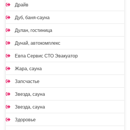
Драйв
Дуб, баня-сауна
Дулан, гостиница
Дунай, автокомплекс
Евпа Сервис СТО Эвакуатор
Жара, сауна
Запсчастье
Звезда, сауна
Звезда, сауна
Здоровье