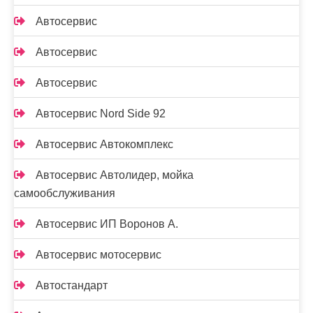
Автосервис
Автосервис
Автосервис
Автосервис Nord Side 92
Автосервис Автокомплекс
Автосервис Автолидер, мойка
самообслуживания
Автосервис ИП Воронов А.
Автосервис мотосервис
Автостандарт