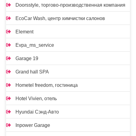
Doorsstyle, торгово-производственная компания
EcoCar Wash, центр химчистки салонов
Element
Evpa_ms_service
Garage 19
Grand hall SPA
Hometel freedom, гостиница
Hotel Vivien, отель
Hyundai Сэнд-Авто
Inpower Garage