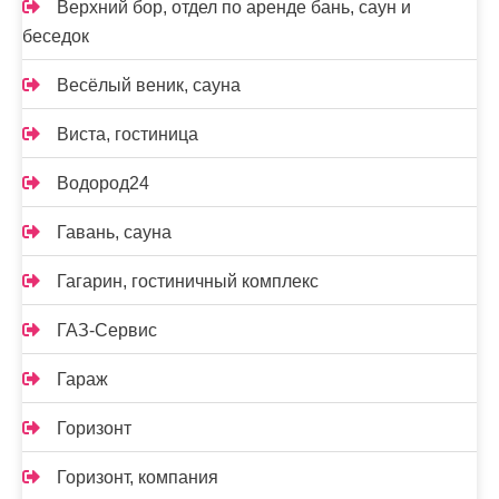
Верхний бор, отдел по аренде бань, саун и
беседок
Весёлый веник, сауна
Виста, гостиница
Водород24
Гавань, сауна
Гагарин, гостиничный комплекс
ГАЗ-Сервис
Гараж
Горизонт
Горизонт, компания