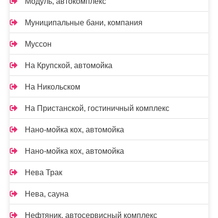
Модуль, автокомплекс
Муниципальные бани, компания
Муссон
На Крупской, автомойка
На Никольском
На Пристанской, гостиничный комплекс
Нано-мойка кох, автомойка
Нано-мойка кох, автомойка
Нева Трак
Нева, сауна
Нефтяник, автосервисный комплекс