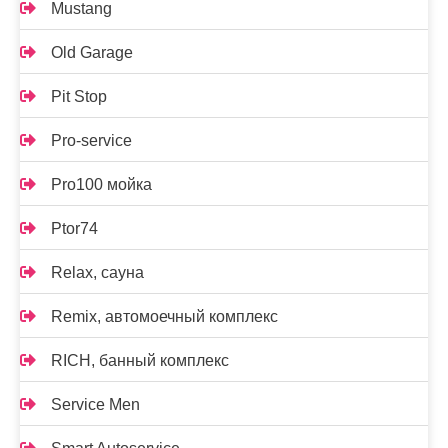
Mustang
Old Garage
Pit Stop
Pro-service
Pro100 мойка
Ptor74
Relax, сауна
Remix, автомоечный комплекс
RICH, банный комплекс
Service Men