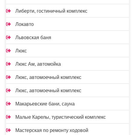
Либерти, гостиничный комплекс
Локавто
Львовская баня
Люкс
Люкс Ам, автомойка
Люкс, автомоечный комплекс
Люкс, автомоечный комплекс
Макарьевские бани, сауна
Малые Карелы, туристический комплекс
Мастерская по ремонту ходовой