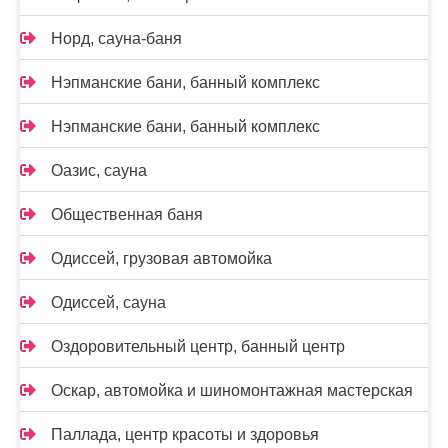
Норд, сауна-баня
Нэпманские бани, банный комплекс
Нэпманские бани, банный комплекс
Оазис, сауна
Общественная баня
Одиссей, грузовая автомойка
Одиссей, сауна
Оздоровительный центр, банный центр
Оскар, автомойка и шиномонтажная мастерская
Паллада, центр красоты и здоровья