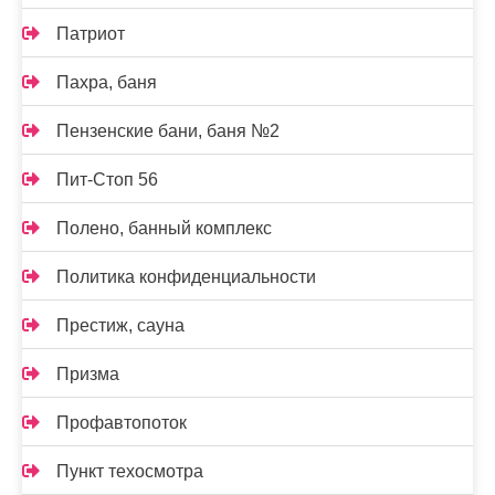
Патриот
Пахра, баня
Пензенские бани, баня №2
Пит-Стоп 56
Полено, банный комплекс
Политика конфиденциальности
Престиж, сауна
Призма
Профавтопоток
Пункт техосмотра