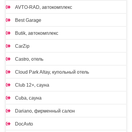
AVTO-RAD, автокомплекс
Best Garage
Butik, автокомплекс
CarZip
Castro, отель
Cloud Park Altay, купольный отель
Club 12+, сауна
Cuba, сауна
Dariano, фирменный салон
DocAvto