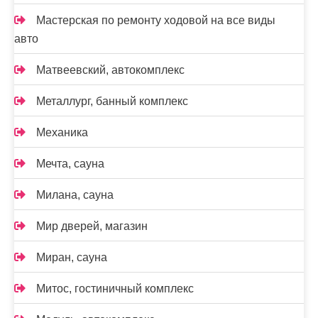
Мастерская по ремонту ходовой на все виды
авто
Матвеевский, автокомплекс
Металлург, банный комплекс
Механика
Мечта, сауна
Милана, сауна
Мир дверей, магазин
Миран, сауна
Митос, гостиничный комплекс