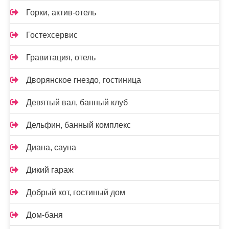
Горки, актив-отель
Гостехсервис
Гравитация, отель
Дворянское гнездо, гостиница
Девятый вал, банный клуб
Дельфин, банный комплекс
Диана, сауна
Дикий гараж
Добрый кот, гостиный дом
Дом-баня