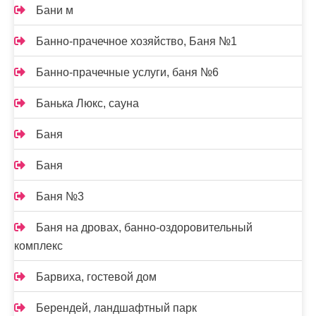
Бани м
Банно-прачечное хозяйство, Баня №1
Банно-прачечные услуги, баня №6
Банька Люкс, сауна
Баня
Баня
Баня №3
Баня на дровах, банно-оздоровительный
комплекс
Барвиха, гостевой дом
Берендей, ландшафтный парк