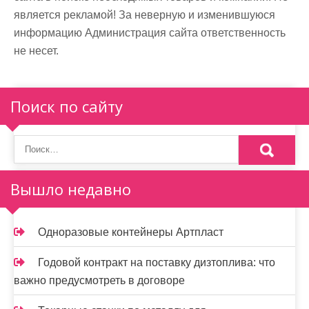
является рекламой! За неверную и изменившуюся
информацию Администрация сайта ответственность
не несет.
Поиск по сайту
Вышло недавно
Одноразовые контейнеры Артпласт
Годовой контракт на поставку дизтоплива: что
важно предусмотреть в договоре