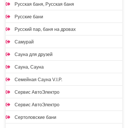
Русская баня, Русская баня
Русские бани
Русский пар, баня на дровах
Самурай
Сауна для друзей
Сауна, Сауна
Семейная Сауна V.I.P.
Сервис АвтоЭлектро
Сервис АвтоЭлектро
Сертоловские бани