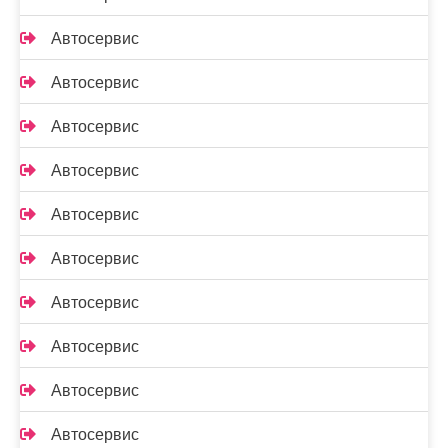
Автосервис
Автосервис
Автосервис
Автосервис
Автосервис
Автосервис
Автосервис
Автосервис
Автосервис
Автосервис