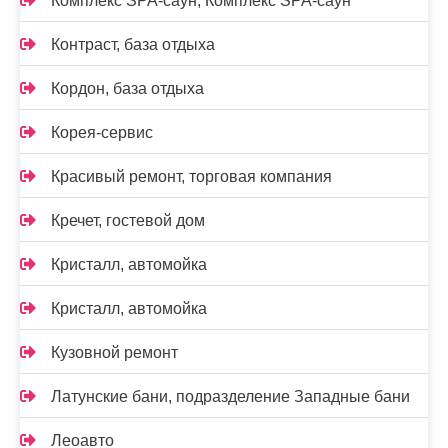
Комплекс SPA-саун, Комплекс SPA-саун
Контраст, база отдыха
Кордон, база отдыха
Корея-сервис
Красивый ремонт, торговая компания
Кречет, гостевой дом
Кристалл, автомойка
Кристалл, автомойка
Кузовной ремонт
Латунские бани, подразделение Западные бани
Леоавто