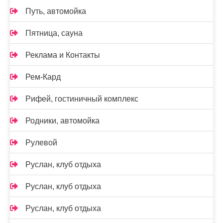
Путь, автомойка
Пятница, сауна
Реклама и Контакты
Рем-Кард
Рифей, гостиничный комплекс
Родники, автомойка
Рулевой
Руслан, клуб отдыха
Руслан, клуб отдыха
Руслан, клуб отдыха