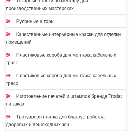
Токарные станки по металлу для
производственных мастерских
Рулонные шторы
Качественные интерьерные краски для отделки
помещений
Пластиковые короба для монтажа кабельных
трасс.
Пластиковые короба для монтажа кабельных
трасс
Изготовление печатей и штампов бренда Trodat
на заказ
Тротуарная плитка для благоустройства
дворовых и пешеходных зон