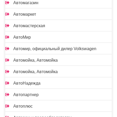
Автомагазин
Автомаркет
Автомастерская
АвтоМир
Автомир, официальный дилер Volkswagen
Автомойка, Автомойка
Автомойка, Автомойка
АвтоНадежда
Автопартнер
Автоплюс