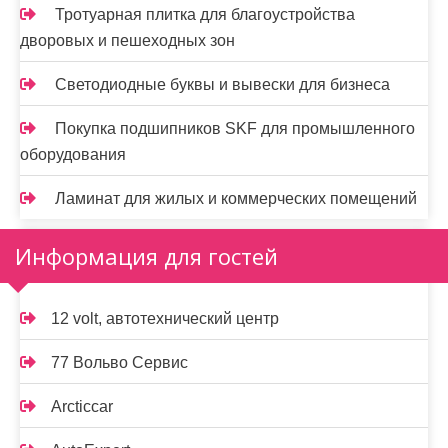
Тротуарная плитка для благоустройства
дворовых и пешеходных зон
Светодиодные буквы и вывески для бизнеса
Покупка подшипников SKF для промышленного
оборудования
Ламинат для жилых и коммерческих помещений
Информация для гостей
12 volt, автотехнический центр
77 Вольво Сервис
Arcticcar