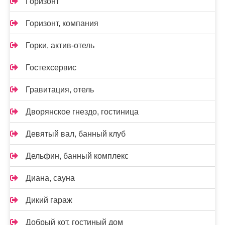
Горизонт
Горизонт, компания
Горки, актив-отель
Гостехсервис
Гравитация, отель
Дворянское гнездо, гостиница
Девятый вал, банный клуб
Дельфин, банный комплекс
Диана, сауна
Дикий гараж
Добрый кот, гостиный дом