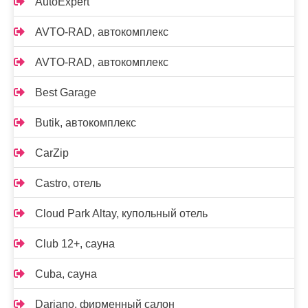
AutoExpert
AVTO-RAD, автокомплекс
AVTO-RAD, автокомплекс
Best Garage
Butik, автокомплекс
CarZip
Castro, отель
Cloud Park Altay, купольный отель
Club 12+, сауна
Cuba, сауна
Dariano, фирменный салон