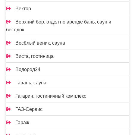
Вектор
Верхний бор, отдел по аренде бань, саун и
беседок
Весёлый веник, сауна
Виста, гостиница
Водород24
Гавань, сауна
Гагарин, гостиничный комплекс
ГАЗ-Сервис
Гараж