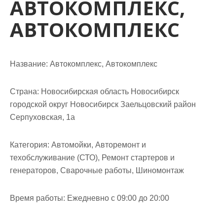
АВТОКОМПЛЕКС,
м
о
АВТОКОМПЛЕКС
м
у
Название:
Автокомплекс, Автокомплекс
Страна:
Новосибирская область Новосибирск
городской округ Новосибирск Заельцовский район
Серпуховская, 1а
Категория:
Автомойки, Авторемонт и
техобслуживание (СТО), Ремонт стартеров и
генераторов, Сварочные работы, Шиномонтаж
Время работы:
Ежедневно с 09:00 до 20:00