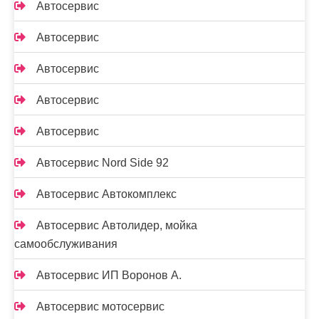
Автосервис
Автосервис
Автосервис
Автосервис
Автосервис
Автосервис Nord Side 92
Автосервис Автокомплекс
Автосервис Автолидер, мойка
самообслуживания
Автосервис ИП Воронов А.
Автосервис мотосервис