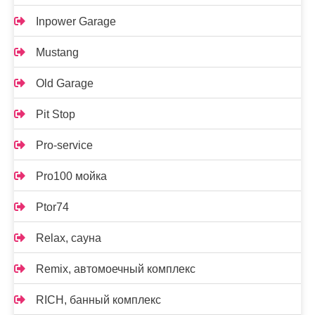
Inpower Garage
Mustang
Old Garage
Pit Stop
Pro-service
Pro100 мойка
Ptor74
Relax, сауна
Remix, автомоечный комплекс
RICH, банный комплекс