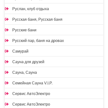
Руслан, клуб отдыха
Русская баня, Русская баня
Русские бани
Русский пар, баня на дровах
Самурай
Сауна для друзей
Сауна, Сауна
Семейная Сауна V.I.P.
Сервис АвтоЭлектро
Сервис АвтоЭлектро