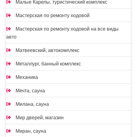
Малые Карелы, туристический комплекс
Мастерская по ремонту ходовой
Мастерская по ремонту ходовой на все виды
авто
Матвеевский, автокомплекс
Металлург, банный комплекс
Механика
Мечта, сауна
Милана, сауна
Мир дверей, магазин
Миран, сауна