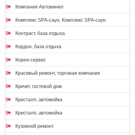
Компания Автовинил
Комплекс SPA-саун, Комплекс SPA-саун
Контраст, база отдыха
Кордон, база отдыха
Корея-сервис
Красивый ремонт, торговая компания
Кречет, гостевой дом
Кристалл, автомойка
Кристалл, автомойка
Кузовной ремонт