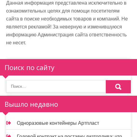
Данная информация представлена исключительно в
ознакомительных целях для помощи посетителям
сайта в поиске необходимых товаров и компаний. Не
является рекламой! За неверную и изменившуюся
информацию Администрация сайта ответственность
не несет.
Поиск по сайту
Вышло недавно
Одноразовые контейнеры Артпласт
Годовой контракт на поставку дизтоплива: что