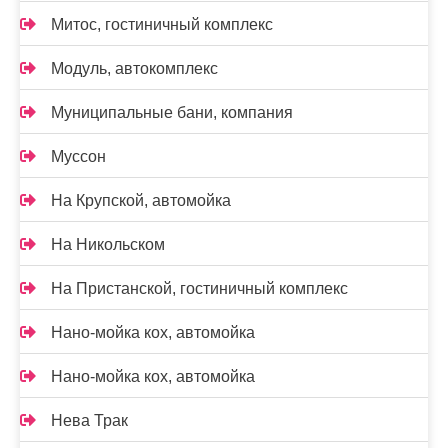
Митос, гостиничный комплекс
Модуль, автокомплекс
Муниципальные бани, компания
Муссон
На Крупской, автомойка
На Никольском
На Пристанской, гостиничный комплекс
Нано-мойка кох, автомойка
Нано-мойка кох, автомойка
Нева Трак