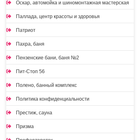
Оскар, автомойка и шиномонтажная мастерская
Паллада, центр красоты и здоровья
Патриот
Пахра, баня
Пензенские бани, баня №2
Пит-Стоп 56
Полено, банный комплекс
Политика конфиденциальности
Престиж, сауна
Призма