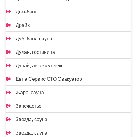
Дом-баня
Драйв
Дуб, баня-сауна
Дулан, гостиница
Дунай, автокомплекс
Евпа Сервис СТО Эвакуатор
Жара, сауна
Запсчастье
Звезда, сауна
Звезда, сауна