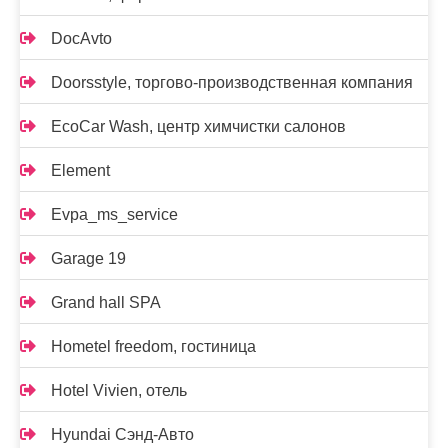
DocAvto
Doorsstyle, торгово-производственная компания
EcoCar Wash, центр химчистки салонов
Element
Evpa_ms_service
Garage 19
Grand hall SPA
Hometel freedom, гостиница
Hotel Vivien, отель
Hyundai Сэнд-Авто