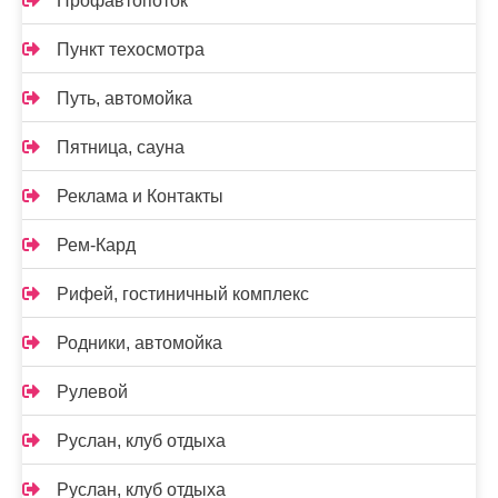
Профавтопоток
Пункт техосмотра
Путь, автомойка
Пятница, сауна
Реклама и Контакты
Рем-Кард
Рифей, гостиничный комплекс
Родники, автомойка
Рулевой
Руслан, клуб отдыха
Руслан, клуб отдыха