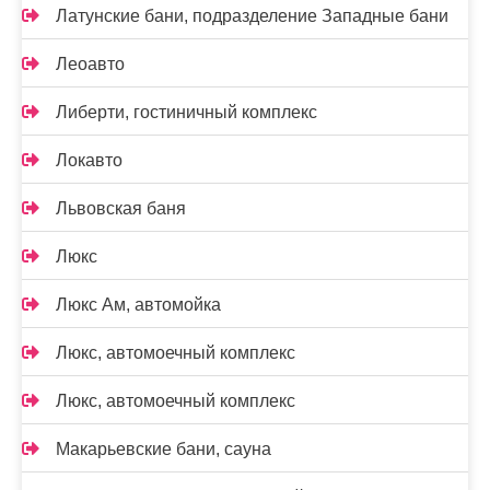
Латунские бани, подразделение Западные бани
Леоавто
Либерти, гостиничный комплекс
Локавто
Львовская баня
Люкс
Люкс Ам, автомойка
Люкс, автомоечный комплекс
Люкс, автомоечный комплекс
Макарьевские бани, сауна