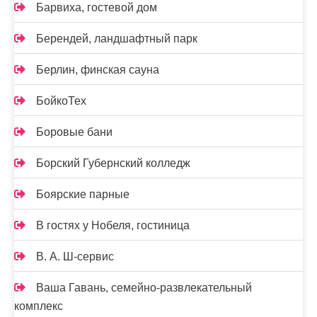
Барвиха, гостевой дом
Берендей, ландшафтный парк
Берлин, финская сауна
БойкоТех
Боровые бани
Борский Губернский колледж
Боярские парные
В гостях у Нобеля, гостиница
В. А. Ш-сервис
Ваша Гавань, семейно-развлекательный
комплекс