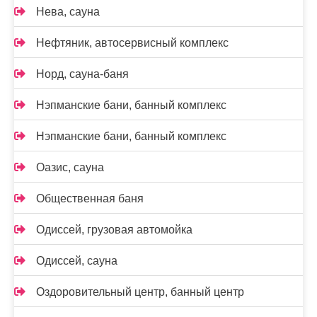
Нева, сауна
Нефтяник, автосервисный комплекс
Норд, сауна-баня
Нэпманские бани, банный комплекс
Нэпманские бани, банный комплекс
Оазис, сауна
Общественная баня
Одиссей, грузовая автомойка
Одиссей, сауна
Оздоровительный центр, банный центр