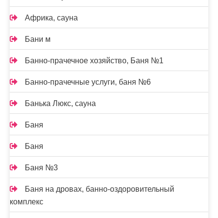
Африка, сауна
Бани м
Банно-прачечное хозяйство, Баня №1
Банно-прачечные услуги, баня №6
Банька Люкс, сауна
Баня
Баня
Баня №3
Баня на дровах, банно-оздоровительный
комплекс