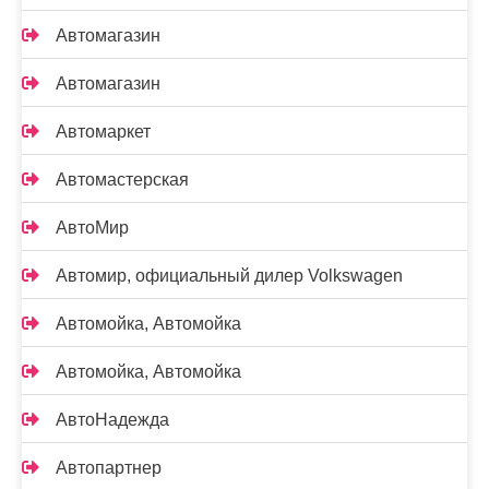
Автомагазин
Автомагазин
Автомаркет
Автомастерская
АвтоМир
Автомир, официальный дилер Volkswagen
Автомойка, Автомойка
Автомойка, Автомойка
АвтоНадежда
Автопартнер