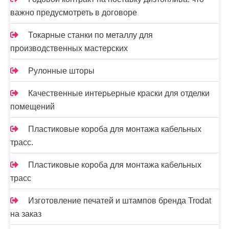
важно предусмотреть в договоре
Токарные станки по металлу для
производственных мастерских
Рулонные шторы
Качественные интерьерные краски для отделки
помещений
Пластиковые короба для монтажа кабельных
трасс.
Пластиковые короба для монтажа кабельных
трасс
Изготовление печатей и штампов бренда Trodat
на заказ