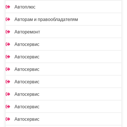
Автоплюс
Авторам и правообладателям
Авторемонт
Автосервис
Автосервис
Автосервис
Автосервис
Автосервис
Автосервис
Автосервис