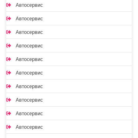
Автосервис
Автосервис
Автосервис
Автосервис
Автосервис
Автосервис
Автосервис
Автосервис
Автосервис
Автосервис