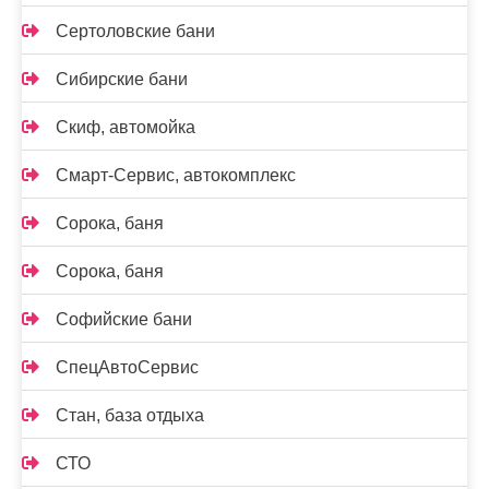
Сертоловские бани
Сибирские бани
Скиф, автомойка
Смарт-Сервис, автокомплекс
Сорока, баня
Сорока, баня
Софийские бани
СпецАвтоСервис
Стан, база отдыха
СТО