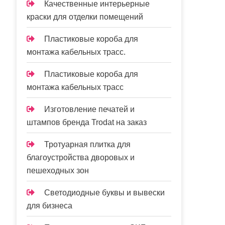
Качественные интерьерные
краски для отделки помещений
Пластиковые короба для
монтажа кабельных трасс.
Пластиковые короба для
монтажа кабельных трасс
Изготовление печатей и
штампов бренда Trodat на заказ
Тротуарная плитка для
благоустройства дворовых и
пешеходных зон
Светодиодные буквы и вывески
для бизнеса