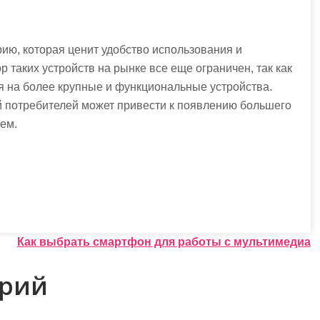
ю, которая ценит удобство использования и
 таких устройств на рынке все еще ограничен, так как
 на более крупные и функциональные устройства.
й потребителей может привести к появлению большего
ем.
Как выбрать смартфон для работы с мультимедиа
арий