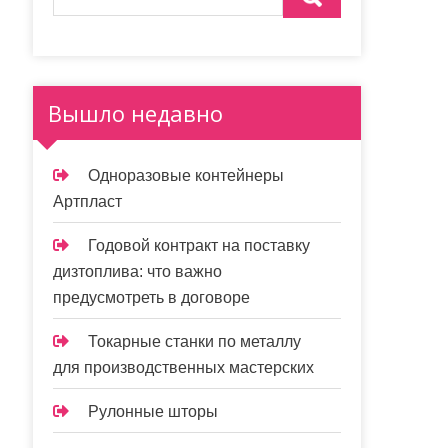
Вышло недавно
Одноразовые контейнеры
Артпласт
Годовой контракт на поставку
дизтоплива: что важно
предусмотреть в договоре
Токарные станки по металлу
для производственных мастерских
Рулонные шторы