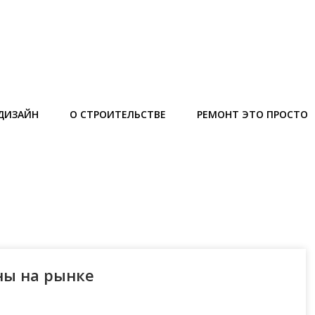
ДИЗАЙН
О СТРОИТЕЛЬСТВЕ
РЕМОНТ ЭТО ПРОСТО
ы на рынке