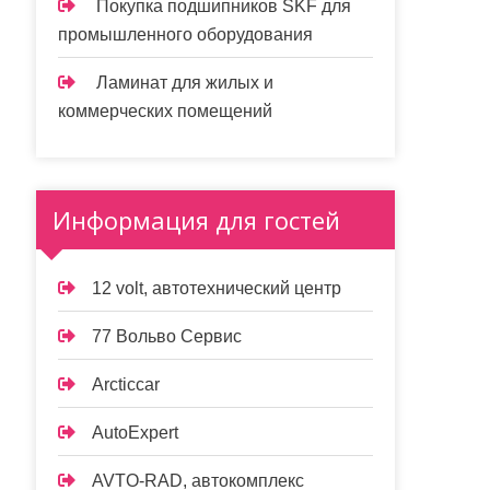
Покупка подшипников SKF для
промышленного оборудования
Ламинат для жилых и
коммерческих помещений
Информация для гостей
12 volt, автотехнический центр
77 Вольво Сервис
Arcticcar
AutoExpert
AVTO-RAD, автокомплекс