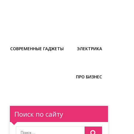
СОВРЕМЕННЫЕ ГАДЖЕТЫ
ЭЛЕКТРИКА
ПРО БИЗНЕС
Поиск по сайту