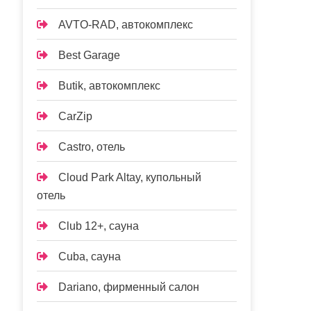
AVTO-RAD, автокомплекс
Best Garage
Butik, автокомплекс
CarZip
Castro, отель
Cloud Park Altay, купольный
отель
Club 12+, сауна
Cuba, сауна
Dariano, фирменный салон