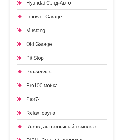
Hyundai Сэнд-Авто
Inpower Garage
Mustang
Old Garage
Pit Stop
Pro-service
Pro100 мойка
Ptor74
Relax, сауна
Remix, автомоечный комплекс